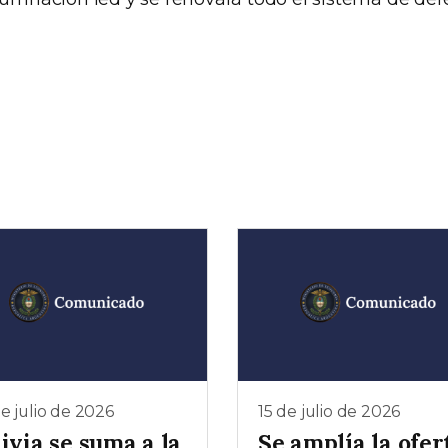
e julio de 2026
15 de julio de 2026
ivia se suma a la
Se amplía la ofer