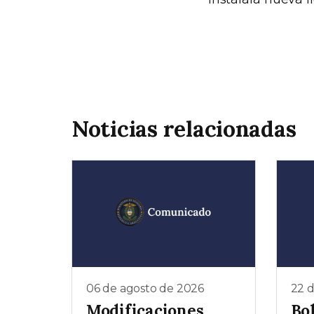
Noticias relacionadas
06 de agosto de 2026
22 d
Modificaciones
Bol