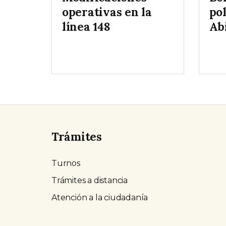
operativas en la
pol
línea 148
Ab
Trámites
Turnos
Trámites a distancia
Atención a la ciudadanía