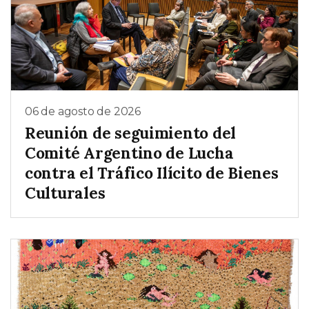
06 de agosto de 2026
Reunión de seguimiento del
Comité Argentino de Lucha
contra el Tráfico Ilícito de Bienes
Culturales