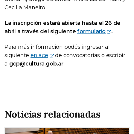
Cecilia Maneiro.
La inscripción estará abierta hasta el 26 de
abril a través del siguiente
formulario
.
Para más información podés ingresar al
siguiente
enlace
de convocatorias o escribir
a
gcp@cultura.gob.ar
Noticias relacionadas