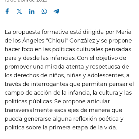
Compartir en Facebook
Compartir en Twitter
Compartir en Linkedin
Compartir en Whatsapp
Compartir en Telegram
La propuesta formativa está dirigida por María
de los Ángeles "Chiqui" González y se propone
hacer foco en las políticas culturales pensadas
para y desde las infancias. Con el objetivo de
promover una mirada atenta y respetuosa de
los derechos de niños, niñas y adolescentes, a
través de interrogantes que permitan pensar el
campo de acción de la infancia, la cultura y las
políticas públicas. Se propone articular
transversalmente esos ejes de manera que
pueda generarse alguna reflexión poética y
política sobre la primera etapa de la vida.