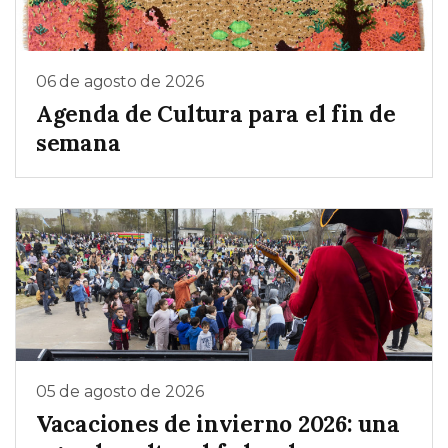
06 de agosto de 2026
Agenda de Cultura para el fin de
semana
05 de agosto de 2026
Vacaciones de invierno 2026: una