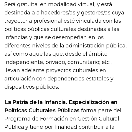
Será gratuita, en modalidad virtual, y está
destinada a a hacedores/as y gestores/as cuya
trayectoria profesional esté vinculada con las
políticas públicas culturales destinadas a las
infancias y que se desempeñan en los
diferentes niveles de la administración pública,
así como aquellas que, desde el ámbito
independiente, privado, comunitario; etc.,
llevan adelante proyectos culturales en
articulación con dependencias estatales y
dispositivos públicos.
La Patria de la Infancia. Especialización en
Políticas Culturales Públicas
forma parte del
Programa de Formación en Gestión Cultural
Pública y tiene por finalidad contribuir a la