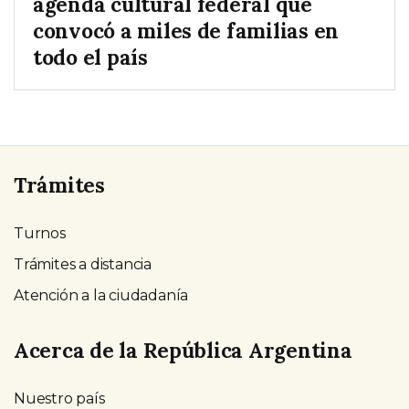
agenda cultural federal que
convocó a miles de familias en
todo el país
Trámites
Turnos
Trámites a distancia
Atención a la ciudadanía
Acerca de la República Argentina
Nuestro país