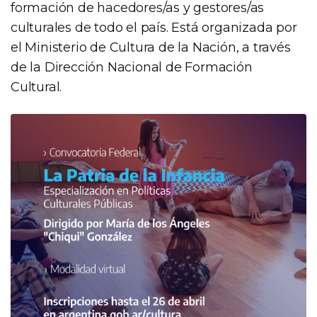
formación de hacedores/as y gestores/as
culturales de todo el país. Está organizada por
el Ministerio de Cultura de la Nación, a través
de la Dirección Nacional de Formación
Cultural.