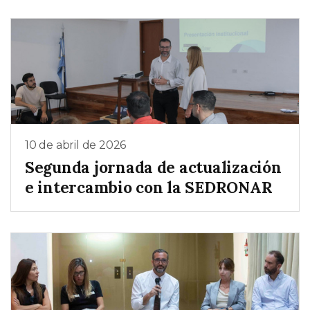
10 de abril de 2026
Segunda jornada de actualización
e intercambio con la SEDRONAR