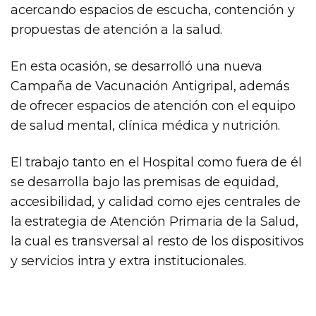
acercando espacios de escucha, contención y
propuestas de atención a la salud.
En esta ocasión, se desarrolló una nueva
Campaña de Vacunación Antigripal, además
de ofrecer espacios de atención con el equipo
de salud mental, clínica médica y nutrición.
El trabajo tanto en el Hospital como fuera de él
se desarrolla bajo las premisas de equidad,
accesibilidad, y calidad como ejes centrales de
la estrategia de Atención Primaria de la Salud,
la cual es transversal al resto de los dispositivos
y servicios intra y extra institucionales.