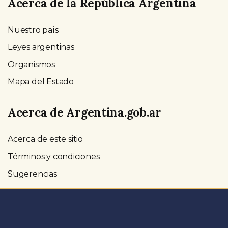
Acerca de la República Argentina
Nuestro país
Leyes argentinas
Organismos
Mapa del Estado
Acerca de Argentina.gob.ar
Acerca de este sitio
Términos y condiciones
Sugerencias