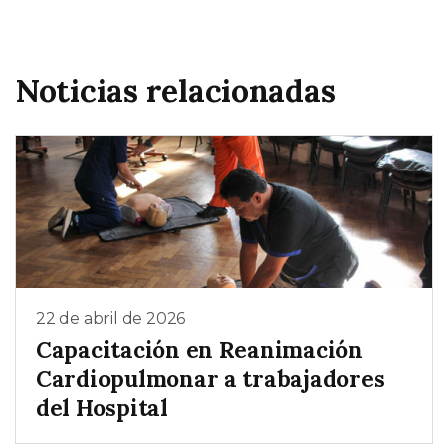
Noticias relacionadas
22 de abril de 2026
Capacitación en Reanimación
Cardiopulmonar a trabajadores
del Hospital