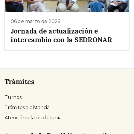
06 de marzo de 2026
Jornada de actualización e
intercambio con la SEDRONAR
Trámites
Turnos
Trámites a distancia
Atención a la ciudadanía