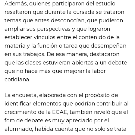
Además, quienes participaron del estudio
resaltaron que durante la cursada se trataron
temas que antes desconocían, que pudieron
ampliar sus perspectivas y que lograron
establecer vínculos entre el contenido de la
materia y la función o tarea que desempeñan
en sus trabajos. De esa manera, destacaron
que las clases estuvieran abiertas a un debate
que no hace más que mejorar la labor
cotidiana.
La encuesta, elaborada con el propósito de
identificar elementos que podrían contribuir al
crecimiento de la ECAE, también reveló que el
foro de debate es muy apreciado por el
alumnado, habida cuenta que no solo se trata