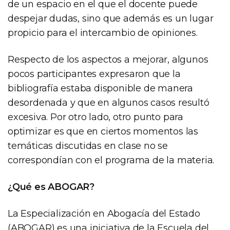
de un espacio en el que el docente puede
despejar dudas, sino que además es un lugar
propicio para el intercambio de opiniones.
Respecto de los aspectos a mejorar, algunos
pocos participantes expresaron que la
bibliografía estaba disponible de manera
desordenada y que en algunos casos resultó
excesiva. Por otro lado, otro punto para
optimizar es que en ciertos momentos las
temáticas discutidas en clase no se
correspondían con el programa de la materia.
¿Qué es ABOGAR?
La Especialización en Abogacía del Estado
(ABOGAR) es una iniciativa de la Escuela del