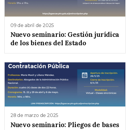
09 de abril de 2025
Nuevo seminario: Gestión jurídica
de los bienes del Estado
28 de marzo de 2025
Nuevo seminario: Pliegos de bases