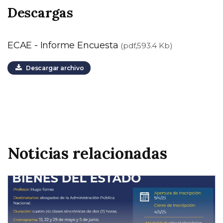
Descargas
ECAE - Informe Encuesta
(pdf,593.4 Kb)
Descargar archivo
Noticias relacionadas