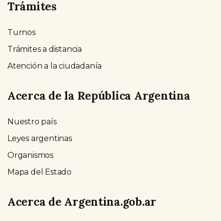
Trámites
Turnos
Trámites a distancia
Atención a la ciudadanía
Acerca de la República Argentina
Nuestro país
Leyes argentinas
Organismos
Mapa del Estado
Acerca de Argentina.gob.ar