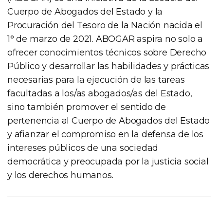
Cuerpo de Abogados del Estado y la
Procuración del Tesoro de la Nación nacida el
1° de marzo de 2021. ABOGAR aspira no solo a
ofrecer conocimientos técnicos sobre Derecho
Público y desarrollar las habilidades y prácticas
necesarias para la ejecución de las tareas
facultadas a los/as abogados/as del Estado,
sino también promover el sentido de
pertenencia al Cuerpo de Abogados del Estado
y afianzar el compromiso en la defensa de los
intereses públicos de una sociedad
democrática y preocupada por la justicia social
y los derechos humanos.