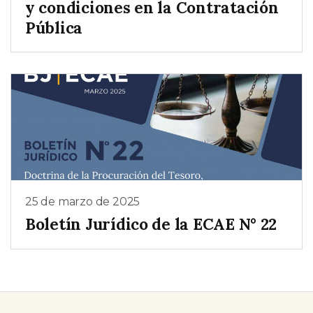
y condiciones en la Contratación
Pública
25 de marzo de 2025
Boletín Jurídico de la ECAE N° 22