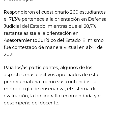
Respondieron el cuestionario 260 estudiantes:
el 71,3% pertenece a la orientación en Defensa
Judicial del Estado, mientras que el 28,7%
restante asiste a la orientación en
Asesoramiento Jurídico del Estado. El mismo
fue contestado de manera virtual en abril de
2021.
Para los/as participantes, algunos de los
aspectos más positivos apreciados de esta
primera materia fueron sus contenidos, la
metodología de enseñanza, el sistema de
evaluación, la bibliografía recomendada y el
desempeño del docente.