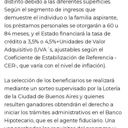
distinto debido a las diferentes superficies.
Según el segmento de ingresos que
demuestre el individuo o la familia aspirante,
los préstamos personales se otorgarán a 60 u
84 meses, y el Estado financiará la tasa de
crédito a 3,5% o 4,5%+Unidades de Valor
Adquisitivo (UVA´s, ajustables según el
Coeficiente de Estabilización de Referencia -
CER-, que varía con el nivel de inflación).
La selección de los beneficiarios se realizará
mediante un sorteo supervisado por la Lotería
de la Ciudad de Buenos Aires y quienes
resulten ganadores obtendrán el derecho a
iniciar los trámites administrativos en el Banco
Hipotecario, que es el agente fiduciario. Una