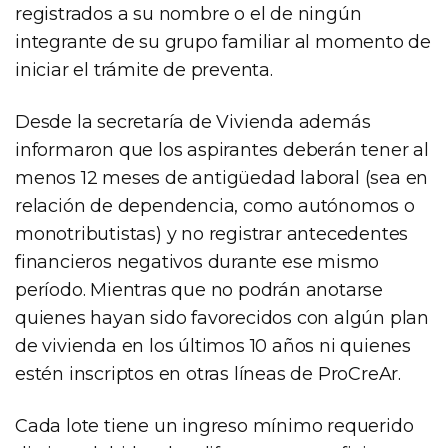
registrados a su nombre o el de ningún
integrante de su grupo familiar al momento de
iniciar el trámite de preventa.
Desde la secretaría de Vivienda además
informaron que los aspirantes deberán tener al
menos 12 meses de antigüedad laboral (sea en
relación de dependencia, como autónomos o
monotributistas) y no registrar antecedentes
financieros negativos durante ese mismo
período. Mientras que no podrán anotarse
quienes hayan sido favorecidos con algún plan
de vivienda en los últimos 10 años ni quienes
estén inscriptos en otras líneas de ProCreAr.
Cada lote tiene un ingreso mínimo requerido