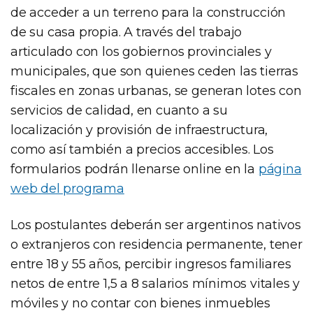
de acceder a un terreno para la construcción
de su casa propia. A través del trabajo
articulado con los gobiernos provinciales y
municipales, que son quienes ceden las tierras
fiscales en zonas urbanas, se generan lotes con
servicios de calidad, en cuanto a su
localización y provisión de infraestructura,
como así también a precios accesibles. Los
formularios podrán llenarse online en la
página
web del programa
Los postulantes deberán ser argentinos nativos
o extranjeros con residencia permanente, tener
entre 18 y 55 años, percibir ingresos familiares
netos de entre 1,5 a 8 salarios mínimos vitales y
móviles y no contar con bienes inmuebles