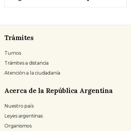
Trámites
Turnos
Trámites a distancia
Atención a la ciudadanía
Acerca de la República Argentina
Nuestro país
Leyes argentinas
Organismos