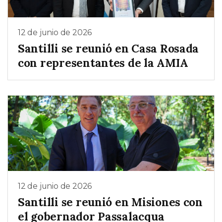
12 de junio de 2026
Santilli se reunió en Casa Rosada
con representantes de la AMIA
12 de junio de 2026
Santilli se reunió en Misiones con
el gobernador Passalacqua