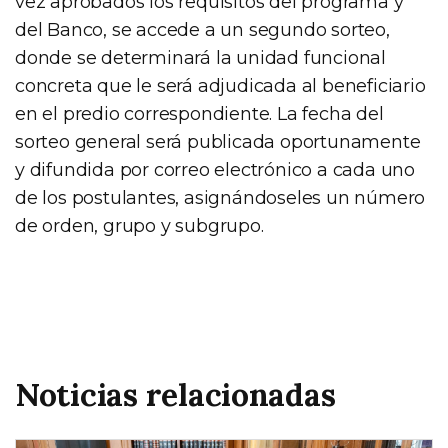
vez aprobados los requisitos del programa y
del Banco, se accede a un segundo sorteo,
donde se determinará la unidad funcional
concreta que le será adjudicada al beneficiario
en el predio correspondiente. La fecha del
sorteo general será publicada oportunamente
y difundida por correo electrónico a cada uno
de los postulantes, asignándoseles un número
de orden, grupo y subgrupo.
Noticias relacionadas