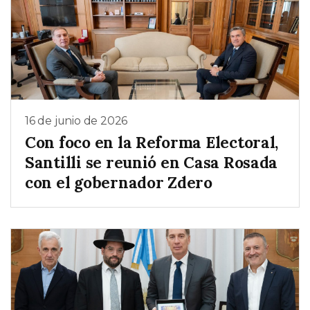
16 de junio de 2026
Con foco en la Reforma Electoral,
Santilli se reunió en Casa Rosada
con el gobernador Zdero