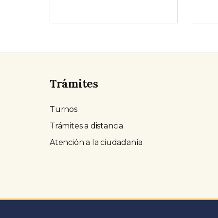
Trámites
Turnos
Trámites a distancia
Atención a la ciudadanía