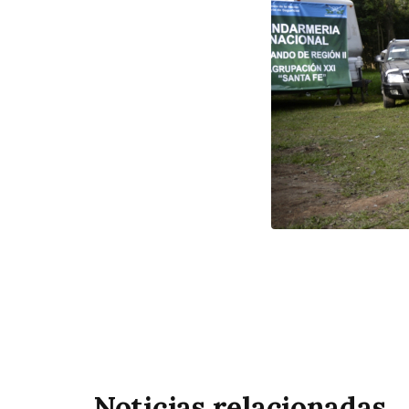
Noticias relacionadas