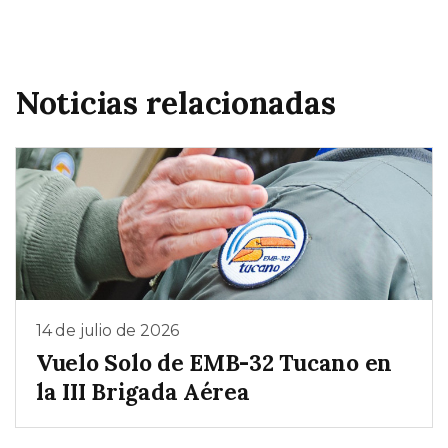
Noticias relacionadas
14 de julio de 2026
Vuelo Solo de EMB-32 Tucano en
la III Brigada Aérea