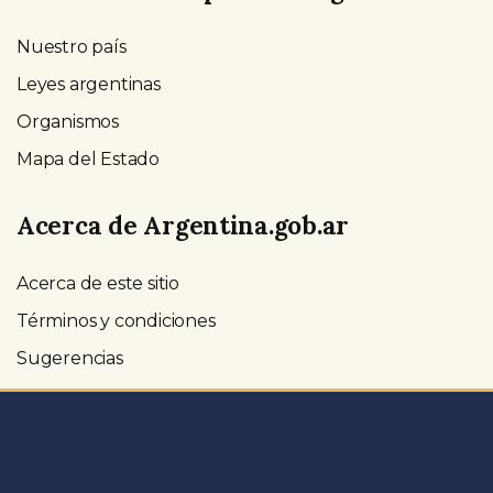
Nuestro país
Leyes argentinas
Organismos
Mapa del Estado
Acerca de Argentina.gob.ar
Acerca de este sitio
Términos y condiciones
Sugerencias