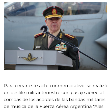
Para cerrar este acto conmemorativo, se realizó
un desfile militar terrestre con pasaje aéreo al
compás de los acordes de las bandas militares
de música de la Fuerza Aérea Argentina "Alas