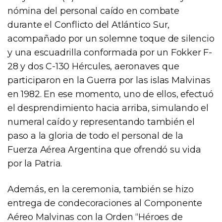
nómina del personal caído en combate
durante el Conflicto del Atlántico Sur,
acompañado por un solemne toque de silencio
y una escuadrilla conformada por un Fokker F-
28 y dos C-130 Hércules, aeronaves que
participaron en la Guerra por las islas Malvinas
en 1982. En ese momento, uno de ellos, efectuó
el desprendimiento hacia arriba, simulando el
numeral caído y representando también el
paso a la gloria de todo el personal de la
Fuerza Aérea Argentina que ofrendó su vida
por la Patria.
Además, en la ceremonia, también se hizo
entrega de condecoraciones al Componente
Aéreo Malvinas con la Orden “Héroes de