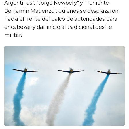
Argentinas", "Jorge Newbery" y "Teniente
Benjamín Matienzo", quienes se desplazaron
hacia el frente del palco de autoridades para
encabezar y dar inicio al tradicional desfile
militar.