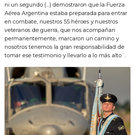
ni un segundo (…) demostraron que la Fuerza
Aérea Argentina estaba preparada para entrar
en combate, nuestros 55 héroes y nuestros
veteranos de guerra, que nos acompañan
permanentemente, marcaron un camino y
nosotros tenemos la gran responsabilidad de
tomar ese testimonio y llevarlo a lo más alto¨.