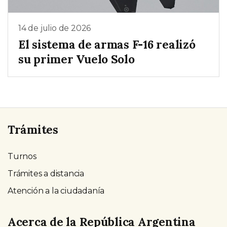
14 de julio de 2026
El sistema de armas F-16 realizó
su primer Vuelo Solo
Trámites
Turnos
Trámites a distancia
Atención a la ciudadanía
Acerca de la República Argentina