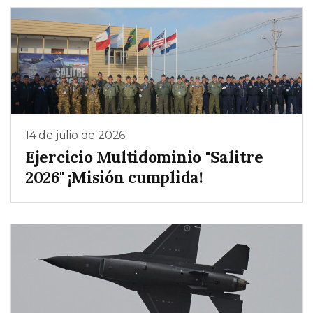
14 de julio de 2026
Ejercicio Multidominio "Salitre
2026" ¡Misión cumplida!