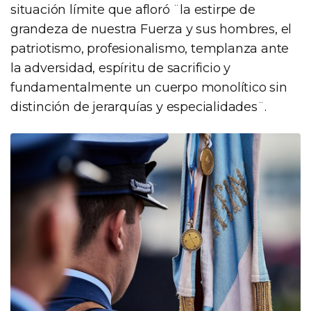
situación límite que afloró ¨la estirpe de
grandeza de nuestra Fuerza y sus hombres, el
patriotismo, profesionalismo, templanza ante
la adversidad, espíritu de sacrificio y
fundamentalmente un cuerpo monolítico sin
distinción de jerarquías y especialidades¨.