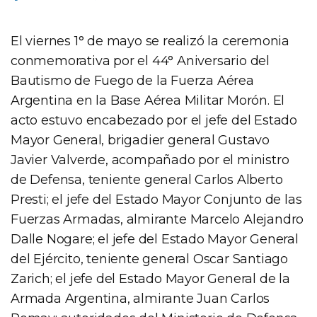
El viernes 1° de mayo se realizó la ceremonia
conmemorativa por el 44° Aniversario del
Bautismo de Fuego de la Fuerza Aérea
Argentina en la Base Aérea Militar Morón. El
acto estuvo encabezado por el jefe del Estado
Mayor General, brigadier general Gustavo
Javier Valverde, acompañado por el ministro
de Defensa, teniente general Carlos Alberto
Presti; el jefe del Estado Mayor Conjunto de las
Fuerzas Armadas, almirante Marcelo Alejandro
Dalle Nogare; el jefe del Estado Mayor General
del Ejército, teniente general Oscar Santiago
Zarich; el jefe del Estado Mayor General de la
Armada Argentina, almirante Juan Carlos