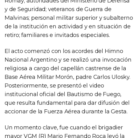
Romay; autoridades del Ministerio de Defensa
y de Seguridad; veteranos de Guerra de
Malvinas; personal militar superior y subalterno
de la institución en actividad y en situación de
retiro; familiares e invitados especiales.
El acto comenzó con los acordes del Himno
Nacional Argentino y se realizó una invocación
religiosa a cargo del capellán castrense de la
Base Aérea Militar Morón, padre Carlos Ulosky.
Posteriormente, se presentó el video
institucional oficial del Bautismo de Fuego,
que resulta fundamental para dar difusión del
accionar de la Fuerza Aérea durante la Gesta.
Un momento clave, fue cuando el brigadier
mayor VGM (R) Mario Fernando Roca leyó la