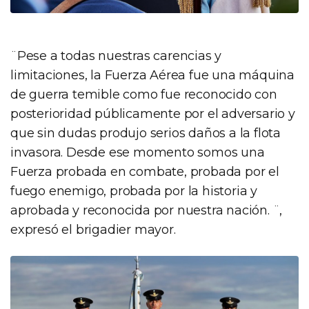
¨Pese a todas nuestras carencias y
limitaciones, la Fuerza Aérea fue una máquina
de guerra temible como fue reconocido con
posterioridad públicamente por el adversario y
que sin dudas produjo serios daños a la flota
invasora. Desde ese momento somos una
Fuerza probada en combate, probada por el
fuego enemigo, probada por la historia y
aprobada y reconocida por nuestra nación. ¨,
expresó el brigadier mayor.