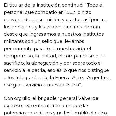
El titular de la Institución continuó: ¨Todo el
personal que combatió en 1982 lo hizo
convencido de su misión y eso fue así porque
los principios y los valores que nos forman
desde que ingresamos a nuestros institutos
militares son un sello que llevamos
permanente para toda nuestra vida: el
compromiso, la lealtad, el compañerismo, el
sacrificio, la abnegación y por sobre todo el
servicio a la patria, eso es lo que nos distingue
a los integrantes de la Fuerza Aérea Argentina,
ese gran servicio a nuestra Patria”.
Con orgullo, el brigadier general Valverde
expresó: ¨Se enfrentaron a una de las
potencias mundiales y no les tembló el pulso