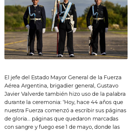
El jefe del Estado Mayor General de la Fuerza
Aérea Argentina, brigadier general, Gustavo
Javier Valverde también hizo uso de la palabra
durante la ceremonia: “Hoy, hace 44 años que
nuestra Fuerza comenzó a escribir sus páginas
de gloria… páginas que quedaron marcadas
con sangre y fuego ese 1 de mayo, donde las