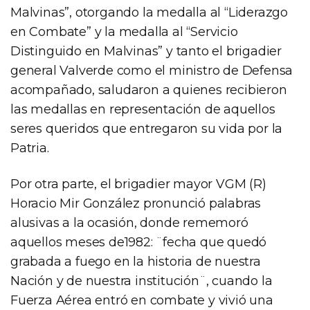
Malvinas”, otorgando la medalla al “Liderazgo
en Combate” y la medalla al “Servicio
Distinguido en Malvinas” y tanto el brigadier
general Valverde como el ministro de Defensa
acompañado, saludaron a quienes recibieron
las medallas en representación de aquellos
seres queridos que entregaron su vida por la
Patria.
Por otra parte, el brigadier mayor VGM (R)
Horacio Mir González pronunció palabras
alusivas a la ocasión, donde rememoró
aquellos meses de1982: ¨fecha que quedó
grabada a fuego en la historia de nuestra
Nación y de nuestra institución¨, cuando la
Fuerza Aérea entró en combate y vivió una