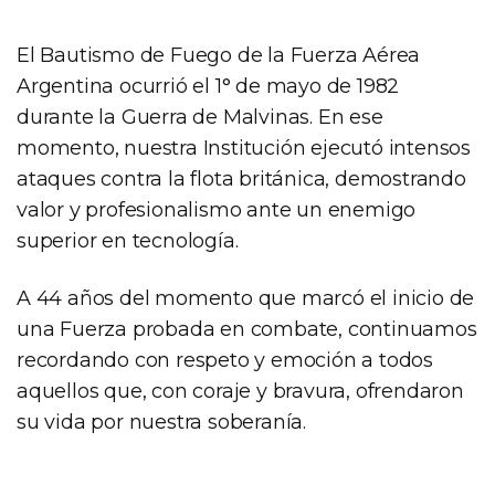
El Bautismo de Fuego de la Fuerza Aérea
Argentina ocurrió el 1° de mayo de 1982
durante la Guerra de Malvinas. En ese
momento, nuestra Institución ejecutó intensos
ataques contra la flota británica, demostrando
valor y profesionalismo ante un enemigo
superior en tecnología.
A 44 años del momento que marcó el inicio de
una Fuerza probada en combate, continuamos
recordando con respeto y emoción a todos
aquellos que, con coraje y bravura, ofrendaron
su vida por nuestra soberanía.