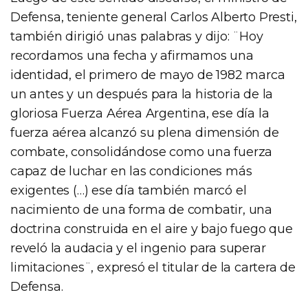
Defensa, teniente general Carlos Alberto Presti,
también dirigió unas palabras y dijo: ¨Hoy
recordamos una fecha y afirmamos una
identidad, el primero de mayo de 1982 marca
un antes y un después para la historia de la
gloriosa Fuerza Aérea Argentina, ese día la
fuerza aérea alcanzó su plena dimensión de
combate, consolidándose como una fuerza
capaz de luchar en las condiciones más
exigentes (…) ese día también marcó el
nacimiento de una forma de combatir, una
doctrina construida en el aire y bajo fuego que
reveló la audacia y el ingenio para superar
limitaciones¨, expresó el titular de la cartera de
Defensa.