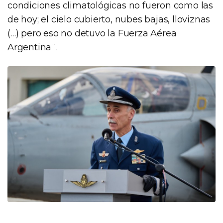
condiciones climatológicas no fueron como las
de hoy; el cielo cubierto, nubes bajas, lloviznas
(…) pero eso no detuvo la Fuerza Aérea
Argentina¨.