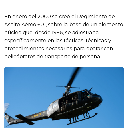
En enero del 2000 se creó el Regimiento de
Asalto Aéreo 601, sobre la base de un elemento
núcleo que, desde 1996, se adiestraba
específicamente en las tácticas, técnicas y
procedimientos necesarios para operar con
helicópteros de transporte de personal.