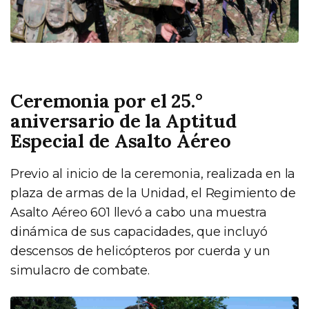
Ceremonia por el 25.°
aniversario de la Aptitud
Especial de Asalto Aéreo
Previo al inicio de la ceremonia, realizada en la
plaza de armas de la Unidad, el Regimiento de
Asalto Aéreo 601 llevó a cabo una muestra
dinámica de sus capacidades, que incluyó
descensos de helicópteros por cuerda y un
simulacro de combate.