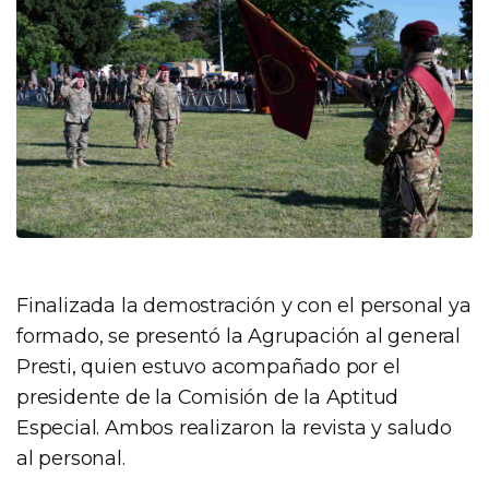
Finalizada la demostración y con el personal ya
formado, se presentó la Agrupación al general
Presti, quien estuvo acompañado por el
presidente de la Comisión de la Aptitud
Especial. Ambos realizaron la revista y saludo
al personal.