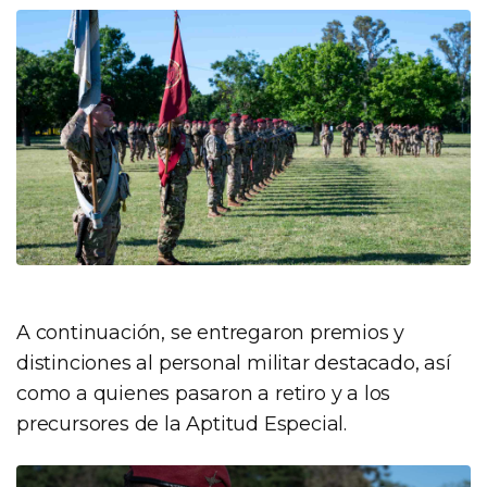
A continuación, se entregaron premios y
distinciones al personal militar destacado, así
como a quienes pasaron a retiro y a los
precursores de la Aptitud Especial.