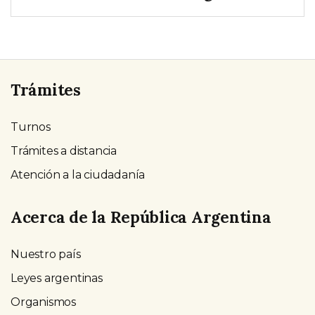
Trámites
Turnos
Trámites a distancia
Atención a la ciudadanía
Acerca de la República Argentina
Nuestro país
Leyes argentinas
Organismos