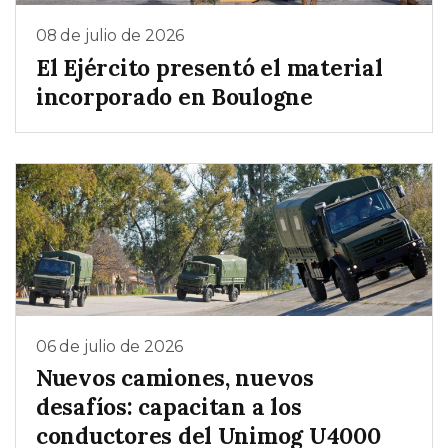
08 de julio de 2026
El Ejército presentó el material
incorporado en Boulogne
06 de julio de 2026
Nuevos camiones, nuevos
desafíos: capacitan a los
conductores del Unimog U4000