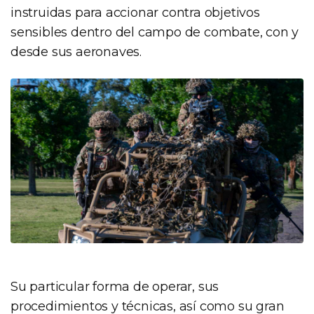
instruidas para accionar contra objetivos
sensibles dentro del campo de combate, con y
desde sus aeronaves.
Su particular forma de operar, sus
procedimientos y técnicas, así como su gran