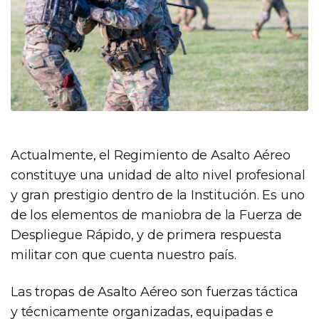
Actualmente, el Regimiento de Asalto Aéreo
constituye una unidad de alto nivel profesional
y gran prestigio dentro de la Institución. Es uno
de los elementos de maniobra de la Fuerza de
Despliegue Rápido, y de primera respuesta
militar con que cuenta nuestro país.
Las tropas de Asalto Aéreo son fuerzas táctica
y técnicamente organizadas, equipadas e