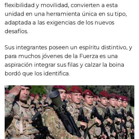
flexibilidad y movilidad, convierten a esta
unidad en una herramienta única en su tipo,
adaptada a las exigencias de los nuevos
desafíos.
Sus integrantes poseen un espíritu distintivo, y
para muchos jóvenes de la Fuerza es una
aspiración integrar sus filas y calzar la boina
bordó que los identifica.