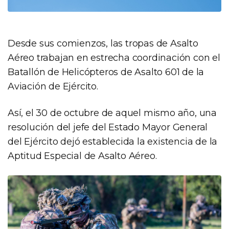
Desde sus comienzos, las tropas de Asalto
Aéreo trabajan en estrecha coordinación con el
Batallón de Helicópteros de Asalto 601 de la
Aviación de Ejército.
Así, el 30 de octubre de aquel mismo año, una
resolución del jefe del Estado Mayor General
del Ejército dejó establecida la existencia de la
Aptitud Especial de Asalto Aéreo.