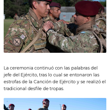
La ceremonia continuó con las palabras del
jefe del Ejército, tras lo cual se entonaron las
estrofas de la Canción de Ejército y se realizó el
tradicional desfile de tropas.