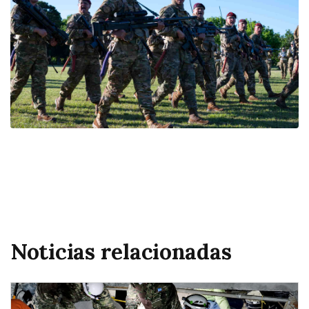
Noticias relacionadas