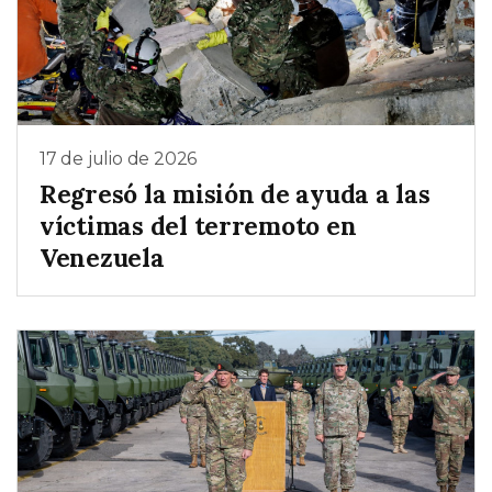
17 de julio de 2026
Regresó la misión de ayuda a las
víctimas del terremoto en
Venezuela