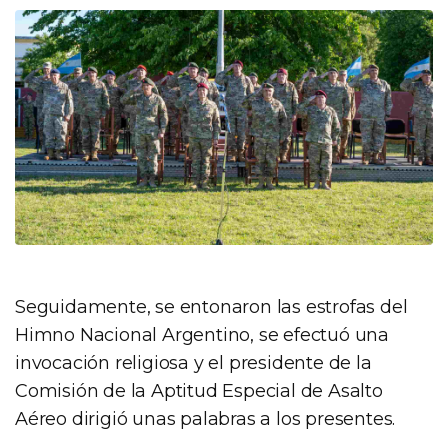
Seguidamente, se entonaron las estrofas del
Himno Nacional Argentino, se efectuó una
invocación religiosa y el presidente de la
Comisión de la Aptitud Especial de Asalto
Aéreo dirigió unas palabras a los presentes.