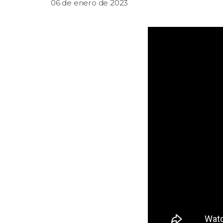
06 de enero de 2023