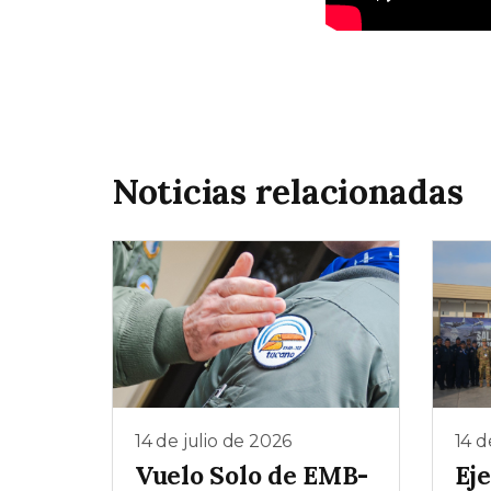
Noticias relacionadas
14 de julio de 2026
14 d
Vuelo Solo de EMB-
Eje