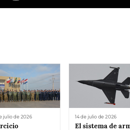
e julio de 2026
14 de julio de 2026
rcicio
El sistema de ar