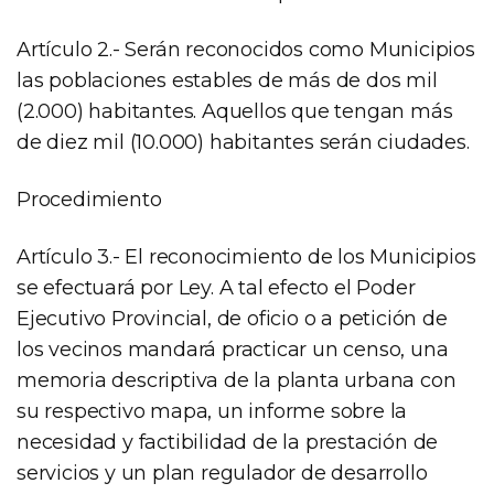
Artículo 2.- Serán reconocidos como Municipios
las poblaciones estables de más de dos mil
(2.000) habitantes. Aquellos que tengan más
de diez mil (10.000) habitantes serán ciudades.
Procedimiento
Artículo 3.- El reconocimiento de los Municipios
se efectuará por Ley. A tal efecto el Poder
Ejecutivo Provincial, de oficio o a petición de
los vecinos mandará practicar un censo, una
memoria descriptiva de la planta urbana con
su respectivo mapa, un informe sobre la
necesidad y factibilidad de la prestación de
servicios y un plan regulador de desarrollo