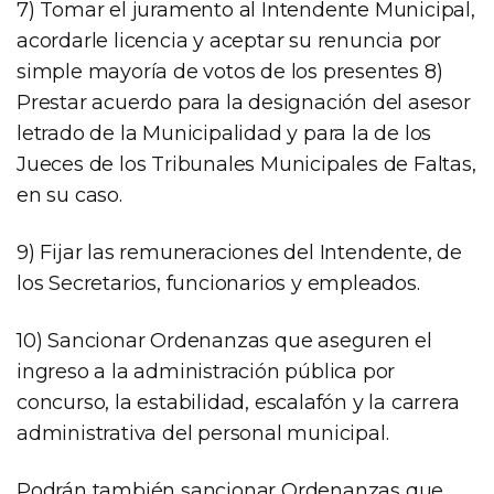
7) Tomar el juramento al Intendente Municipal,
acordarle licencia y aceptar su renuncia por
simple mayoría de votos de los presentes 8)
Prestar acuerdo para la designación del asesor
letrado de la Municipalidad y para la de los
Jueces de los Tribunales Municipales de Faltas,
en su caso.
9) Fijar las remuneraciones del Intendente, de
los Secretarios, funcionarios y empleados.
10) Sancionar Ordenanzas que aseguren el
ingreso a la administración pública por
concurso, la estabilidad, escalafón y la carrera
administrativa del personal municipal.
Podrán también sancionar Ordenanzas que