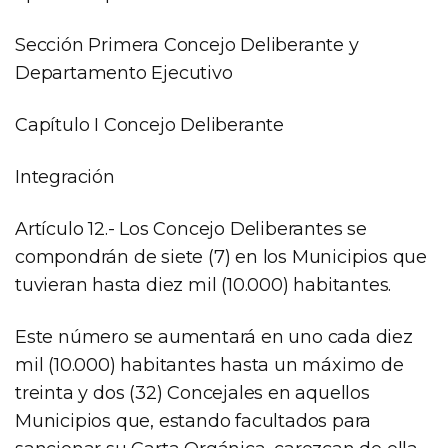
Sección Primera Concejo Deliberante y
Departamento Ejecutivo
Capítulo I Concejo Deliberante
Integración
Artículo 12.- Los Concejo Deliberantes se
compondrán de siete (7) en los Municipios que
tuvieran hasta diez mil (10.000) habitantes.
Este número se aumentará en uno cada diez
mil (10.000) habitantes hasta un máximo de
treinta y dos (32) Concejales en aquellos
Municipios que, estando facultados para