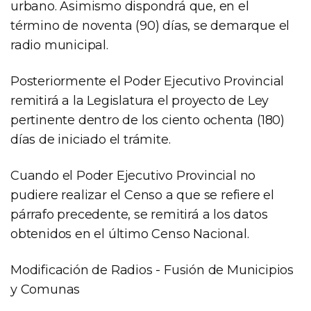
urbano. Asimismo dispondrá que, en el
término de noventa (90) días, se demarque el
radio municipal.
Posteriormente el Poder Ejecutivo Provincial
remitirá a la Legislatura el proyecto de Ley
pertinente dentro de los ciento ochenta (180)
días de iniciado el trámite.
Cuando el Poder Ejecutivo Provincial no
pudiere realizar el Censo a que se refiere el
párrafo precedente, se remitirá a los datos
obtenidos en el último Censo Nacional.
Modificación de Radios - Fusión de Municipios
y Comunas