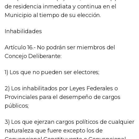
de residencia inmediata y continua en el
Municipio al tiempo de su elección.
Inhabilidades
Artículo 16.- No podrán ser miembros del
Concejo Deliberante:
1) Los que no pueden ser electores;
2) Los inhabilitados por Leyes Federales o
Provinciales para el desempeño de cargos
públicos;
3) Los que ejerzan cargos políticos de cualquier
naturaleza que fuere excepto los de