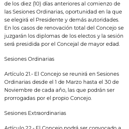
de los diez (10) días anteriores al comienzo de
las Sesiones Ordinarias, oportunidad en la que
se elegirá el Presidente y demás autoridades.
En los casos de renovación total del Concejo se
juzgarán los diplomas de los electos y la sesión
será presidida por el Concejal de mayor edad.
Sesiones Ordinarias
Artículo 21.- El Concejo se reunirá en Sesiones
Ordinarias desde el 1 de Marzo hasta el 30 de
Noviembre de cada año, las que podrán ser
prorrogadas por el propio Concejo.
Sesiones Extraordinarias
Artículo 22.- El Concejo podrá ser convocado a