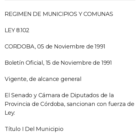
Norma
REGIMEN DE MUNICIPIOS Y COMUNAS
LEY 8.102
CORDOBA, 05 de Noviembre de 1991
Boletín Oficial, 15 de Noviembre de 1991
Vigente, de alcance general
El Senado y Cámara de Diputados de la
Provincia de Córdoba, sancionan con fuerza de
Ley:
Título I Del Municipio