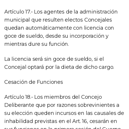
Artículo 17.- Los agentes de la administración
municipal que resulten electos Concejales
quedan automáticamente con licencia con
goce de sueldo, desde su incorporación y
mientras dure su función.
La licencia será sin goce de sueldo, si el
Concejal optará por la dieta de dicho cargo.
Cesación de Funciones
Artículo 18.- Los miembros del Concejo
Deliberante que por razones sobrevinientes a
su elección queden incursos en las causales de
inhabilidad previstas en el Art. 16, cesarán en