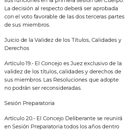
sus funciones en la primera sesión del Cuerpo.
La decisión al respecto deberá ser aprobada
con el voto favorable de las dos terceras partes
de sus miembros.
Juicio de la Validez de los Títulos, Calidades y
Derechos
Artículo 19.- El Concejo es Juez exclusivo de la
validez de los títulos, calidades y derechos de
sus miembros. Las Resoluciones que adopte
no podrán ser reconsideradas.
Sesión Preparatoria
Artículo 20.- El Concejo Deliberante se reunirá
en Sesión Preparatoria todos los años dentro