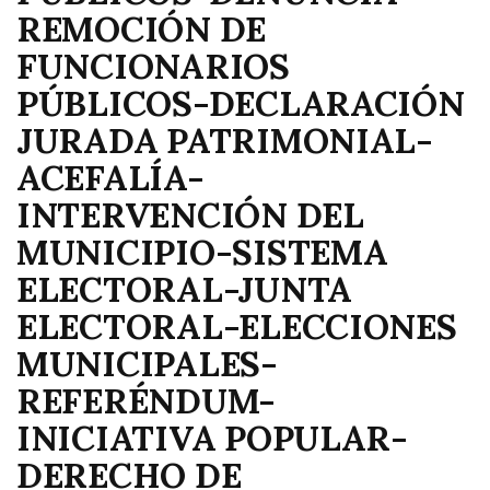
REMOCIÓN DE
FUNCIONARIOS
PÚBLICOS-DECLARACIÓN
JURADA PATRIMONIAL-
ACEFALÍA-
INTERVENCIÓN DEL
MUNICIPIO-SISTEMA
ELECTORAL-JUNTA
ELECTORAL-ELECCIONES
MUNICIPALES-
REFERÉNDUM-
INICIATIVA POPULAR-
DERECHO DE