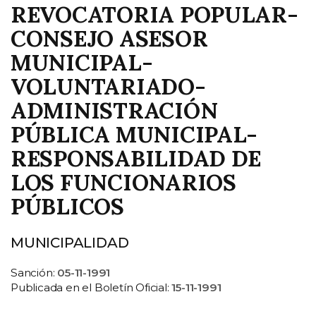
REVOCATORIA POPULAR-
CONSEJO ASESOR
MUNICIPAL-
VOLUNTARIADO-
ADMINISTRACIÓN
PÚBLICA MUNICIPAL-
RESPONSABILIDAD DE
LOS FUNCIONARIOS
PÚBLICOS
MUNICIPALIDAD
Sanción:
05-11-1991
Publicada en el Boletín Oficial:
15-11-1991