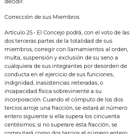
decidir.
Corrección de sus Miembros
Artículo 25.- El Concejo podrá, con el voto de las
dos terceras partes de la totalidad de sus
miembros, corregir con llamamientos al orden,
multa, suspensión y exclusión de su seno a
cualquiera de sus integrantes por desorden de
conducta en el ejercicio de sus funciones,
indignidad, inasistencias reiteradas, o
incapacidad física sobreviniente a su
incorporación. Cuando el cómputo de los dos
tercios arroje una fracción, se estará al número
entero siguiente si ella supera los cincuenta
centésimos; si no superare esta fracción, se
computará como dos tercios el número entero