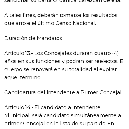
sancionar su Carta Orgánica, carezcan de ella.
A tales fines, deberán tomarse los resultados
que arroje el último Censo Nacional.
Duración de Mandatos
Artículo 13.- Los Concejales durarán cuatro (4)
años en sus funciones y podrán ser reelectos. El
cuerpo se renovará en su totalidad al expirar
aquel término.
Candidatura del Intendente a Primer Concejal
Artículo 14.- El candidato a Intendente
Municipal, será candidato simultáneamente a
primer Concejal en la lista de su partido. En