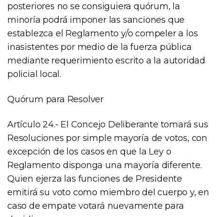
posteriores no se consiguiera quórum, la
minoría podrá imponer las sanciones que
establezca el Reglamento y/o compeler a los
inasistentes por medio de la fuerza pública
mediante requerimiento escrito a la autoridad
policial local.
Quórum para Resolver
Artículo 24.- El Concejo Deliberante tomará sus
Resoluciones por simple mayoría de votos, con
excepción de los casos en que la Ley o
Reglamento disponga una mayoría diferente.
Quien ejerza las funciones de Presidente
emitirá su voto como miembro del cuerpo y, en
caso de empate votará nuevamente para