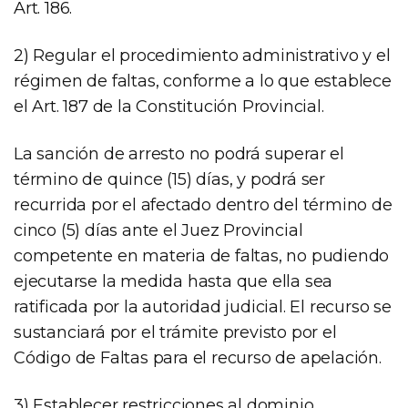
Art. 186.
2) Regular el procedimiento administrativo y el
régimen de faltas, conforme a lo que establece
el Art. 187 de la Constitución Provincial.
La sanción de arresto no podrá superar el
término de quince (15) días, y podrá ser
recurrida por el afectado dentro del término de
cinco (5) días ante el Juez Provincial
competente en materia de faltas, no pudiendo
ejecutarse la medida hasta que ella sea
ratificada por la autoridad judicial. El recurso se
sustanciará por el trámite previsto por el
Código de Faltas para el recurso de apelación.
3) Establecer restricciones al dominio,