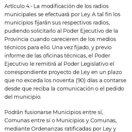
Artículo 4.- La modificación de los radios
municipales se efectuará por Ley. A tal fin los
municipios fijarán sus respectivos radios,
pudiendo solicitarlo al Poder Ejecutivo de la
Provincia cuando carecieren de los medios
técnicos para ello. Una vez fijado, y previo
informe de las oficinas técnicas, el Poder
Ejecutivo le remitirá al Poder Legislativo el
correspondiente proyecto de Ley en un plazo
que no exceda los noventa (90) días a contarse
desde que reciba la comunicación o el pedido
del municipio.
Podrán fusionarse Municipios entre sí,
Comunas entre sí o Municipios y Comunas,
mediante Ordenanzas ratificadas por Ley y