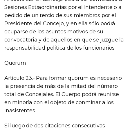
Sesiones Extraordinarias por el Intendente o a
pedido de un tercio de sus miembros por el
Presidente del Concejo, y en ella sólo podrá
ocuparse de los asuntos motivos de su
convocatoria y de aquellos en que se juzgue la
responsabilidad política de los funcionarios.
Quorum
Artículo 23.- Para formar quórum es necesario
la presencia de más de la mitad del número
total de Concejales. El Cuerpo podrá reunirse
en minoría con el objeto de conminar a los
inasistentes.
Si luego de dos citaciones consecutivas