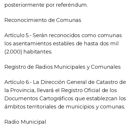
posteriormente por referéndum.
Reconocimiento de Comunas
Artículo 5.- Serán reconocidos como comunas
los asentamientos estables de hasta dos mil
(2.000) habitantes.
Registro de Radios Municipales y Comunales
Artículo 6.- La Dirección General de Catastro de
la Provincia, llevará el Registro Oficial de los
Documentos Cartográficos que establezcan los
ámbitos territoriales de municipios y comunas.
Radio Municipal