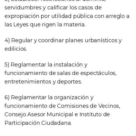
servidumbres y calificar los casos de
expropiación por utilidad pública con arreglo a
las Leyes que rigen la materia.
4) Regular y coordinar planes urbanísticos y
edilicios.
5) Reglamentar la instalación y
funcionamiento de salas de espectáculos,
entretenimientos y deportes.
6) Reglamentar la organización y
funcionamiento de Comisiones de Vecinos,
Consejo Asesor Municipal e Instituto de
Participación Ciudadana.