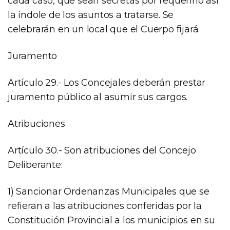
cada caso, que sean secretas por requerirlo así
la índole de los asuntos a tratarse. Se
celebrarán en un local que el Cuerpo fijará.
Juramento
Artículo 29.- Los Concejales deberán prestar
juramento público al asumir sus cargos.
Atribuciones
Artículo 30.- Son atribuciones del Concejo
Deliberante:
1) Sancionar Ordenanzas Municipales que se
refieran a las atribuciones conferidas por la
Constitución Provincial a los municipios en su