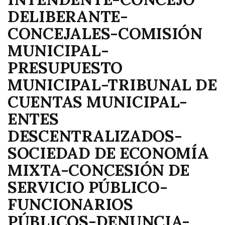
DELIBERANTE-
CONCEJALES-COMISIÓN
MUNICIPAL-
PRESUPUESTO
MUNICIPAL-TRIBUNAL DE
CUENTAS MUNICIPAL-
ENTES
DESCENTRALIZADOS-
SOCIEDAD DE ECONOMÍA
MIXTA-CONCESIÓN DE
SERVICIO PÚBLICO-
FUNCIONARIOS
PÚBLICOS-DENUNCIA-