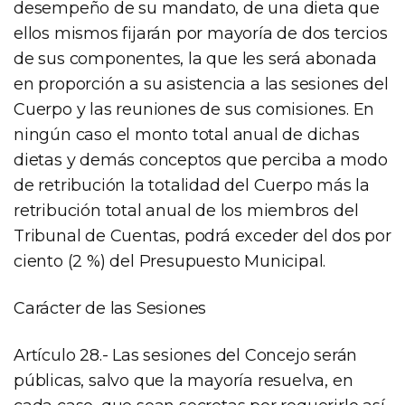
desempeño de su mandato, de una dieta que
ellos mismos fijarán por mayoría de dos tercios
de sus componentes, la que les será abonada
en proporción a su asistencia a las sesiones del
Cuerpo y las reuniones de sus comisiones. En
ningún caso el monto total anual de dichas
dietas y demás conceptos que perciba a modo
de retribución la totalidad del Cuerpo más la
retribución total anual de los miembros del
Tribunal de Cuentas, podrá exceder del dos por
ciento (2 %) del Presupuesto Municipal.
Carácter de las Sesiones
Artículo 28.- Las sesiones del Concejo serán
públicas, salvo que la mayoría resuelva, en