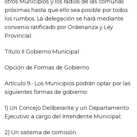
otros Municipios y los radios de las comunas
próximas hasta que ello sea posible por todos
los rumbos. La delegación se hará mediante
convenio ratificado por Ordenanza y Ley
Provincial.
Título II Gobierno Municipal
Opción de Formas de Gobierno
Artículo 9.- Los Municipios podrán optar por las
siguientes formas de gobierno:
1) Un Concejo Deliberante y un Departamento
Ejecutivo a cargo del Intendente Municipal;
2) Un sistema de comisión.