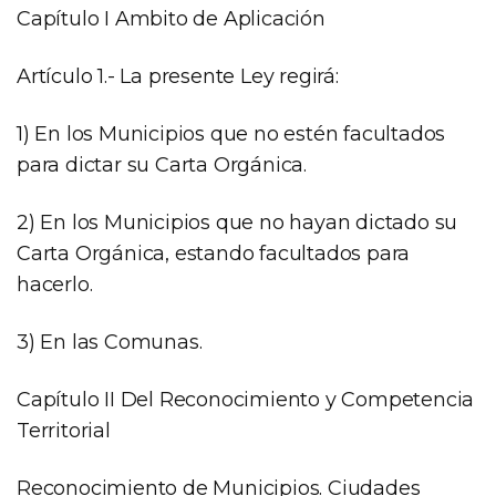
Capítulo I Ambito de Aplicación
Artículo 1.- La presente Ley regirá:
1) En los Municipios que no estén facultados
para dictar su Carta Orgánica.
2) En los Municipios que no hayan dictado su
Carta Orgánica, estando facultados para
hacerlo.
3) En las Comunas.
Capítulo II Del Reconocimiento y Competencia
Territorial
Reconocimiento de Municipios. Ciudades