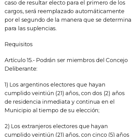
caso de resultar electo para el primero de los
cargos, será reemplazado automáticamente
por el segundo de la manera que se determina
para las suplencias.
Requisitos
Artículo 15.- Podrán ser miembros del Concejo
Deliberante:
1) Los argentinos electores que hayan
cumplido veintiún (21) años, con dos (2) años
de residencia inmediata y continua en el
Municipio al tiempo de su elección;
2) Los extranjeros electores que hayan
cumplido veintiún (21) años, con cinco (5) años