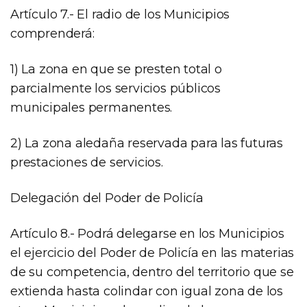
Artículo 7.- El radio de los Municipios
comprenderá:
1) La zona en que se presten total o
parcialmente los servicios públicos
municipales permanentes.
2) La zona aledaña reservada para las futuras
prestaciones de servicios.
Delegación del Poder de Policía
Artículo 8.- Podrá delegarse en los Municipios
el ejercicio del Poder de Policía en las materias
de su competencia, dentro del territorio que se
extienda hasta colindar con igual zona de los