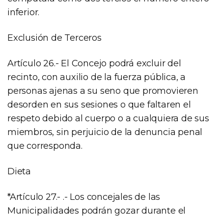
inferior.
Exclusión de Terceros
Artículo 26.- El Concejo podrá excluir del
recinto, con auxilio de la fuerza pública, a
personas ajenas a su seno que promovieren
desorden en sus sesiones o que faltaren el
respeto debido al cuerpo o a cualquiera de sus
miembros, sin perjuicio de la denuncia penal
que corresponda.
Dieta
*Artículo 27.- .- Los concejales de las
Municipalidades podrán gozar durante el