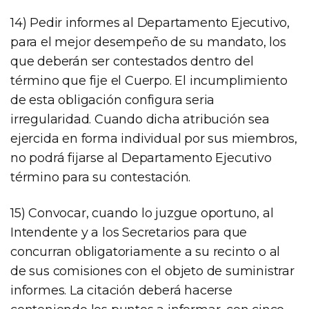
14) Pedir informes al Departamento Ejecutivo,
para el mejor desempeño de su mandato, los
que deberán ser contestados dentro del
término que fije el Cuerpo. El incumplimiento
de esta obligación configura seria
irregularidad. Cuando dicha atribución sea
ejercida en forma individual por sus miembros,
no podrá fijarse al Departamento Ejecutivo
término para su contestación.
15) Convocar, cuando lo juzgue oportuno, al
Intendente y a los Secretarios para que
concurran obligatoriamente a su recinto o al
de sus comisiones con el objeto de suministrar
informes. La citación deberá hacerse