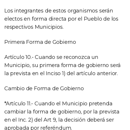
Los integrantes de estos organismos serán
electos en forma directa por el Pueblo de los
respectivos Municipios.
Primera Forma de Gobierno
Artículo 10.- Cuando se reconozca un
Municipio, su primera forma de gobierno será
la prevista en el Inciso 1) del artículo anterior.
Cambio de Forma de Gobierno
*Artículo 11.- Cuando el Municipio pretenda
cambiar la forma de gobierno, por la prevista
en el Inc. 2) del Art 9, la decisión deberá ser
aprobada por referéndum.