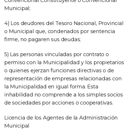
Convencional Constituyente o Convencional
Municipal;
4) Los deudores del Tesoro Nacional, Provincial
o Municipal que, condenados por sentencia
firme, no pagaren sus deudas;
5) Las personas vinculadas por contrato o
permiso con la Municipalidad y los propietarios
o quienes ejerzan funciones directivas o de
representación de empresas relacionadas con
la Municipalidad en igual forma. Esta
inhabilidad no comprende a los simples socios
de sociedades por acciones o cooperativas.
Licencia de los Agentes de la Administración
Municipal