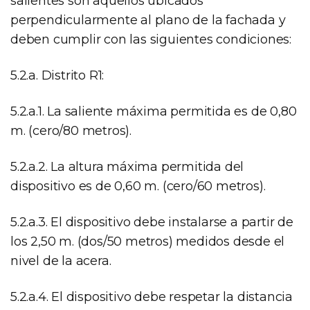
salientes son aquellos ubicados
perpendicularmente al plano de la fachada y
deben cumplir con las siguientes condiciones:
5.2.a. Distrito R1:
5.2.a.1. La saliente máxima permitida es de 0,80
m. (cero/80 metros).
5.2.a.2. La altura máxima permitida del
dispositivo es de 0,60 m. (cero/60 metros).
5.2.a.3. El dispositivo debe instalarse a partir de
los 2,50 m. (dos/50 metros) medidos desde el
nivel de la acera.
5.2.a.4. El dispositivo debe respetar la distancia