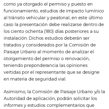
como ya otorgado el permiso y puesto en
funcionamiento, estudios de impacto lumínico
al tránsito vehicular y peatonal, en este último
caso la presentación debe realizarse dentro de
los ciento ochenta (180) días posteriores a su
instalación. Dichos estudios deberán ser
tratados y considerados por la Comisión de
Paisaje Urbano al momento de analizar el
otorgamiento del permiso o renovación,
teniendo preponderancia las opiniones
vertidas por el representante que se designe
en materia de seguridad vial.
Asimismo, la Comisión de Paisaje Urbano y/o la
Autoridad de aplicación, podrán solicitar los
informes y estudios complementarios que