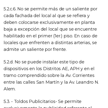
5.2.c.6. No se permite más de un saliente por
cada fachada del local al que se refiera y
deben colocarse exclusivamente en planta
baja a excepción del local que se encuentre
habilitado en el primer (1er.) piso. En caso de
locales que enfrenten a distintas arterias, se
admite un saliente por frente.
5.2.d. No se puede instalar este tipo de
dispositivos en los Distritos AE, APH y en el
tramo comprendido sobre la Av. Corrientes
entre las calles San Martín y la Av. Leandro N.
Alem.
5.3. - Toldos Publicitarios- Se permite