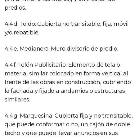
predios.
4.4.d. Toldo: Cubierta no transitable, fija, móvil
y/o rebatible.
4.4.e. Medianera: Muro divisorio de predio.
4.4.f. Telón Publicitario: Elemento de tela o
material similar colocado en forma vertical al
frente de las obras en construcción, cubriendo
la fachada y fijado a andamios o estructuras
similares.
4.4.g. Marquesina: Cubierta fija y no transitable,
que puede conformar o no, un cajón de doble
techo y que puede llevar anuncios en sus