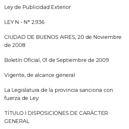
Norma
Ley de Publicidad Exterior
LEY N - N° 2.936
CIUDAD DE BUENOS AIRES, 20 de Noviembre
de 2008
Boletín Oficial, 01 de Septiembre de 2009
Vigente, de alcance general
La Legislatura de la provincia sanciona con
fuerza de Ley:
TÍTULO I DISPOSICIONES DE CARÁCTER
GENERAL