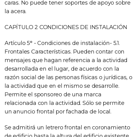
caras. No puede tener soportes de apoyo sobre
la acera.
CAPÍTULO 2 CONDICIONES DE INSTALACIÓN
Artículo 5° - Condiciones de instalación- 5.1.
Frontales Características. Pueden contar con
mensajes que hagan referencia a la actividad
desarrollada en el lugar, de acuerdo con la
razón social de las personas físicas o jurídicas, o
la actividad que en el mismo se desarrolle.
Permite el sponsoreo de una marca
relacionada con la actividad. Sólo se permite
un anuncio frontal por fachada de local.
Se admitirá un letrero frontal en coronamiento
de edificio hasta la altura del edificio existente,