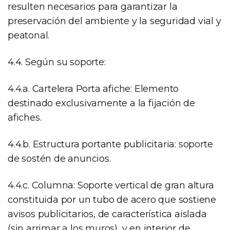
resulten necesarios para garantizar la
preservación del ambiente y la seguridad vial y
peatonal.
4.4. Según su soporte:
4.4.a. Cartelera Porta afiche: Elemento
destinado exclusivamente a la fijación de
afiches.
4.4.b. Estructura portante publicitaria: soporte
de sostén de anuncios.
4.4.c. Columna: Soporte vertical de gran altura
constituida por un tubo de acero que sostiene
avisos publicitarios, de característica aislada
(sin arrimar a los muros), y en interior de