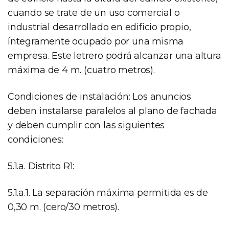
cuando se trate de un uso comercial o
industrial desarrollado en edificio propio,
íntegramente ocupado por una misma
empresa. Este letrero podrá alcanzar una altura
máxima de 4 m. (cuatro metros).
Condiciones de instalación: Los anuncios
deben instalarse paralelos al plano de fachada
y deben cumplir con las siguientes
condiciones:
5.1.a. Distrito R1:
5.1.a.1. La separación máxima permitida es de
0,30 m. (cero/30 metros).