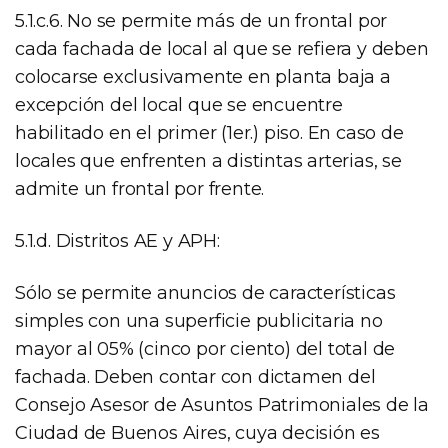
5.1.c.6. No se permite más de un frontal por
cada fachada de local al que se refiera y deben
colocarse exclusivamente en planta baja a
excepción del local que se encuentre
habilitado en el primer (1er.) piso. En caso de
locales que enfrenten a distintas arterias, se
admite un frontal por frente.
5.1.d. Distritos AE y APH:
Sólo se permite anuncios de características
simples con una superficie publicitaria no
mayor al 05% (cinco por ciento) del total de
fachada. Deben contar con dictamen del
Consejo Asesor de Asuntos Patrimoniales de la
Ciudad de Buenos Aires, cuya decisión es