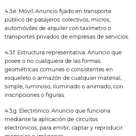
4.3.e. Móvil: Anuncio fijado en transporte
público de pasajeros: colectivos, micros,
automóviles de alquiler con taxímetro o
transportes privados de empresas de servicios.
4.3.f. Estructura representativa: Anuncio que
posee o no cualquiera de las formas
geométricas comunes o consistentes en
esqueleto o armazón de cualquier material,
simple, luminoso, iluminado o animado, con
inscripciones o figuras.
4.3.g. Electrónico: Anuncio que funciona
mediante la aplicación de circuitos
electrónicos, para emitir, captar y reproducir