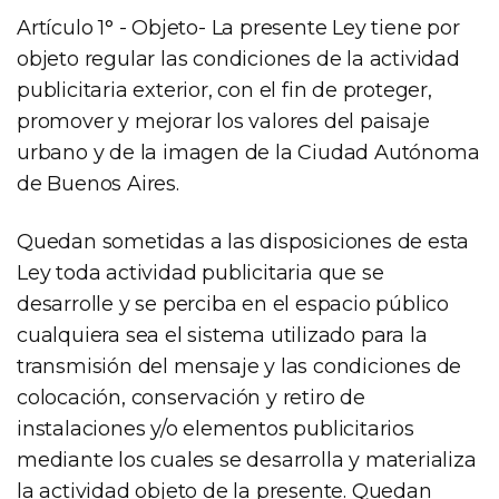
Artículo 1° - Objeto- La presente Ley tiene por
objeto regular las condiciones de la actividad
publicitaria exterior, con el fin de proteger,
promover y mejorar los valores del paisaje
urbano y de la imagen de la Ciudad Autónoma
de Buenos Aires.
Quedan sometidas a las disposiciones de esta
Ley toda actividad publicitaria que se
desarrolle y se perciba en el espacio público
cualquiera sea el sistema utilizado para la
transmisión del mensaje y las condiciones de
colocación, conservación y retiro de
instalaciones y/o elementos publicitarios
mediante los cuales se desarrolla y materializa
la actividad objeto de la presente. Quedan