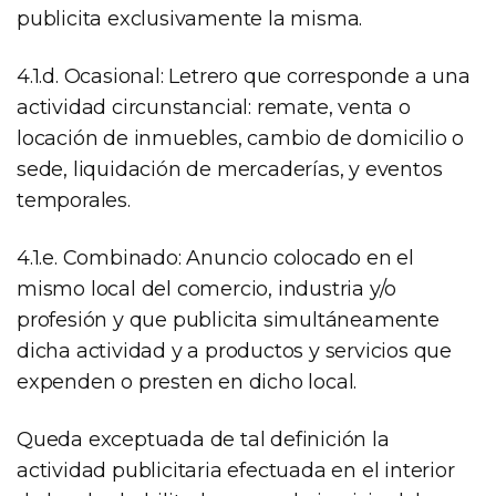
publicita exclusivamente la misma.
4.1.d. Ocasional: Letrero que corresponde a una
actividad circunstancial: remate, venta o
locación de inmuebles, cambio de domicilio o
sede, liquidación de mercaderías, y eventos
temporales.
4.1.e. Combinado: Anuncio colocado en el
mismo local del comercio, industria y/o
profesión y que publicita simultáneamente
dicha actividad y a productos y servicios que
expenden o presten en dicho local.
Queda exceptuada de tal definición la
actividad publicitaria efectuada en el interior