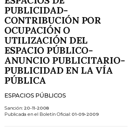
ESPACIOS DE
PUBLICIDAD-
CONTRIBUCIÓN POR
OCUPACIÓN O
UTILIZACIÓN DEL
ESPACIO PÚBLICO-
ANUNCIO PUBLICITARIO-
PUBLICIDAD EN LA VÍA
PÚBLICA
ESPACIOS PÚBLICOS
Sanción:
20-11-2008
Publicada en el Boletín Oficial:
01-09-2009