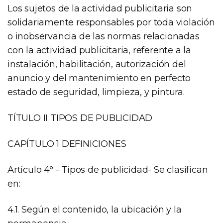
Los sujetos de la actividad publicitaria son
solidariamente responsables por toda violación
o inobservancia de las normas relacionadas
con la actividad publicitaria, referente a la
instalación, habilitación, autorización del
anuncio y del mantenimiento en perfecto
estado de seguridad, limpieza, y pintura.
TÍTULO II TIPOS DE PUBLICIDAD
CAPÍTULO 1 DEFINICIONES
Artículo 4° - Tipos de publicidad- Se clasifican
en:
4.1. Según el contenido, la ubicación y la