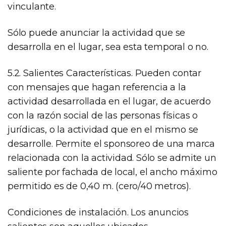
vinculante.
Sólo puede anunciar la actividad que se
desarrolla en el lugar, sea esta temporal o no.
5.2. Salientes Características. Pueden contar
con mensajes que hagan referencia a la
actividad desarrollada en el lugar, de acuerdo
con la razón social de las personas físicas o
jurídicas, o la actividad que en el mismo se
desarrolle. Permite el sponsoreo de una marca
relacionada con la actividad. Sólo se admite un
saliente por fachada de local, el ancho máximo
permitido es de 0,40 m. (cero/40 metros).
Condiciones de instalación. Los anuncios