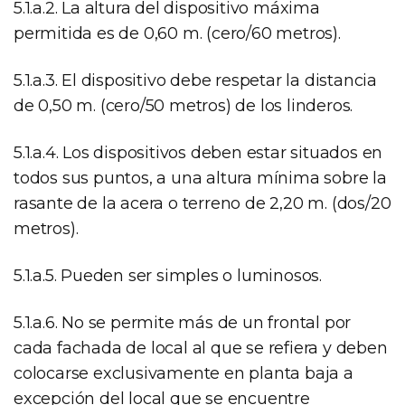
5.1.a.2. La altura del dispositivo máxima
permitida es de 0,60 m. (cero/60 metros).
5.1.a.3. El dispositivo debe respetar la distancia
de 0,50 m. (cero/50 metros) de los linderos.
5.1.a.4. Los dispositivos deben estar situados en
todos sus puntos, a una altura mínima sobre la
rasante de la acera o terreno de 2,20 m. (dos/20
metros).
5.1.a.5. Pueden ser simples o luminosos.
5.1.a.6. No se permite más de un frontal por
cada fachada de local al que se refiera y deben
colocarse exclusivamente en planta baja a
excepción del local que se encuentre