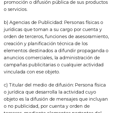
promoción o difusión pública de sus productos
o servicios.
b) Agencias de Publicidad: Personas físicas o
jurídicas que toman a su cargo por cuenta y
orden de terceros, funciones de asesoramiento,
creación y planificación técnica de los
elementos destinados a difundir propaganda o
anuncios comerciales, la administración de
campañas publicitarias o cualquier actividad
vinculada con ese objeto.
c) Titular del medio de difusión: Persona física
o jurídica que desarrolla la actividad cuyo
objeto es la difusión de mensajes que incluyan
o no publicidad, por cuenta y orden de