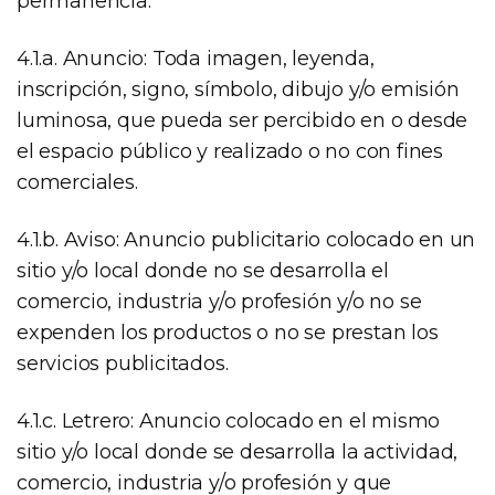
permanencia.
4.1.a. Anuncio: Toda imagen, leyenda,
inscripción, signo, símbolo, dibujo y/o emisión
luminosa, que pueda ser percibido en o desde
el espacio público y realizado o no con fines
comerciales.
4.1.b. Aviso: Anuncio publicitario colocado en un
sitio y/o local donde no se desarrolla el
comercio, industria y/o profesión y/o no se
expenden los productos o no se prestan los
servicios publicitados.
4.1.c. Letrero: Anuncio colocado en el mismo
sitio y/o local donde se desarrolla la actividad,
comercio, industria y/o profesión y que