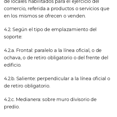
de locales habilitados para el ejercicio del
comercio, referida a productos o servicios que
en los mismos se ofrecen o venden.
4.2. Según el tipo de emplazamiento del
soporte:
4.2.a. Frontal: paralelo a la línea oficial, o de
ochava, o de retiro obligatorio o del frente del
edificio.
4.2.b. Saliente: perpendicular a la línea oficial o
de retiro obligatorio.
4.2.c. Medianera: sobre muro divisorio de
predio.