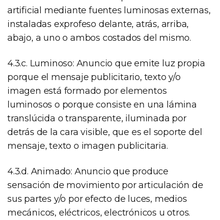
artificial mediante fuentes luminosas externas,
instaladas exprofeso delante, atrás, arriba,
abajo, a uno o ambos costados del mismo.
4.3.c. Luminoso: Anuncio que emite luz propia
porque el mensaje publicitario, texto y/o
imagen está formado por elementos
luminosos o porque consiste en una lámina
translúcida o transparente, iluminada por
detrás de la cara visible, que es el soporte del
mensaje, texto o imagen publicitaria.
4.3.d. Animado: Anuncio que produce
sensación de movimiento por articulación de
sus partes y/o por efecto de luces, medios
mecánicos, eléctricos, electrónicos u otros.