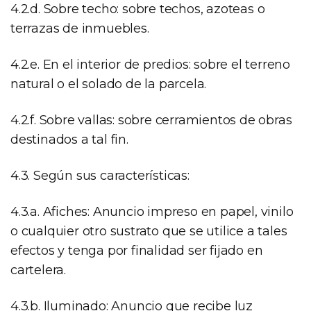
4.2.d. Sobre techo: sobre techos, azoteas o
terrazas de inmuebles.
4.2.e. En el interior de predios: sobre el terreno
natural o el solado de la parcela.
4.2.f. Sobre vallas: sobre cerramientos de obras
destinados a tal fin.
4.3. Según sus características:
4.3.a. Afiches: Anuncio impreso en papel, vinilo
o cualquier otro sustrato que se utilice a tales
efectos y tenga por finalidad ser fijado en
cartelera.
4.3.b. Iluminado: Anuncio que recibe luz