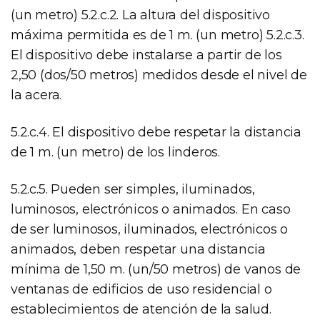
(un metro) 5.2.c.2. La altura del dispositivo
máxima permitida es de 1 m. (un metro) 5.2.c.3.
El dispositivo debe instalarse a partir de los
2,50 (dos/50 metros) medidos desde el nivel de
la acera.
5.2.c.4. El dispositivo debe respetar la distancia
de 1 m. (un metro) de los linderos.
5.2.c.5. Pueden ser simples, iluminados,
luminosos, electrónicos o animados. En caso
de ser luminosos, iluminados, electrónicos o
animados, deben respetar una distancia
mínima de 1,50 m. (un/50 metros) de vanos de
ventanas de edificios de uso residencial o
establecimientos de atención de la salud.