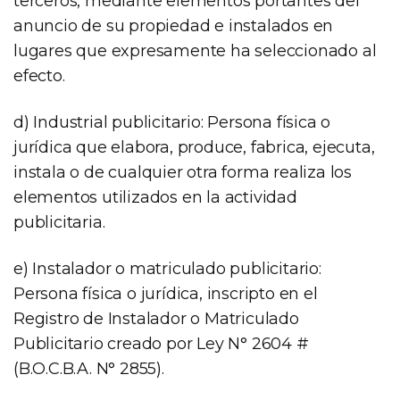
terceros, mediante elementos portantes del
anuncio de su propiedad e instalados en
lugares que expresamente ha seleccionado al
efecto.
d) Industrial publicitario: Persona física o
jurídica que elabora, produce, fabrica, ejecuta,
instala o de cualquier otra forma realiza los
elementos utilizados en la actividad
publicitaria.
e) Instalador o matriculado publicitario:
Persona física o jurídica, inscripto en el
Registro de Instalador o Matriculado
Publicitario creado por Ley N° 2604 #
(B.O.C.B.A. N° 2855).