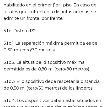
habilitado en el primer (1er.) piso. En caso de
locales que enfrenten a distintas arterias, se
admite un frontal por frente.
5.1.b. Distrito R2:
5.1.b.1. La separación máxima permitida es de
0,30 m. (cero/30 metros).
5.1.b.2. La altura del dispositivo máxima
permitida es de 0,80 m. (cero/80 metros).
5.1.b.3. El dispositivo debe respetar la distancia
de 0,50 m. (cero/50 metros) de los linderos.
5.1.b.4. Los dispositivos deben estar situados en