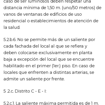
caso de ser luminosos deben respetar una
distancia mínima de 1,50 m. (uno/50 metros) de
vanos de ventanas de edificios de uso
residencial o establecimientos de atención de
la salud.
5.2.b.6. No se permite más de un saliente por
cada fachada del local al que se refiera y
deben colocarse exclusivamente en planta
baja a excepción del local que se encuentre
habilitado en el primer (1er.) piso. En caso de
locales que enfrenten a distintas arterias, se
admite un saliente por frente.
5 .2.c. Distrito C - E - I:
5.2.c.1. La saliente máxima permitida es de 1 m.