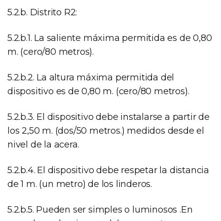
5.2.b. Distrito R2:
5.2.b.1. La saliente máxima permitida es de 0,80
m. (cero/80 metros).
5.2.b.2. La altura máxima permitida del
dispositivo es de 0,80 m. (cero/80 metros).
5.2.b.3. El dispositivo debe instalarse a partir de
los 2,50 m. (dos/50 metros.) medidos desde el
nivel de la acera.
5.2.b.4. El dispositivo debe respetar la distancia
de 1 m. (un metro) de los linderos.
5.2.b.5. Pueden ser simples o luminosos .En