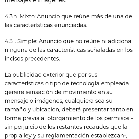
mensajes e imágenes.
4.3.h. Mixto: Anuncio que reúne más de una de
las características enunciadas.
4.3.i. Simple: Anuncio que no reúne ni adiciona
ninguna de las características señaladas en los
incisos precedentes.
La publicidad exterior que por sus
características o tipo de tecnología empleada
genere sensación de movimiento en su
mensaje o imágenes, cualquiera sea su
tamaño y ubicación, deberá presentar tanto en
forma previa al otorgamiento de los permisos -
sin perjuicio de los restantes recaudos que la
propia ley y su reglamentación establezcan-,