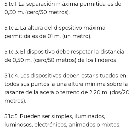
5.1.c.1. La separación máxima permitida es de
0,30 m. (cero/30 metros).
5.1.c.2. La altura del dispositivo máxima
permitida es de 01 m. (un metro).
5.1.c.3. El dispositivo debe respetar la distancia
de 0,50 m. (cero/50 metros) de los linderos.
5.1.c.4. Los dispositivos deben estar situados en
todos sus puntos, a una altura mínima sobre la
rasante de la acera o terreno de 2,20 m. (dos/20
metros).
5.1.c.5. Pueden ser simples, iluminados,
luminosos, electrónicos, animados o mixtos.