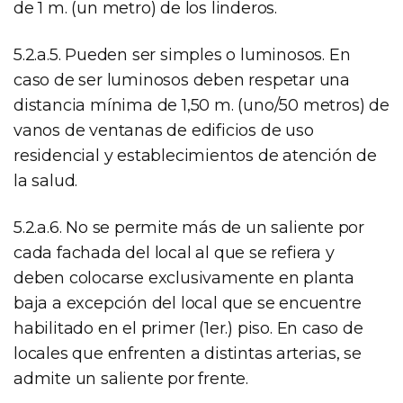
de 1 m. (un metro) de los linderos.
5.2.a.5. Pueden ser simples o luminosos. En
caso de ser luminosos deben respetar una
distancia mínima de 1,50 m. (uno/50 metros) de
vanos de ventanas de edificios de uso
residencial y establecimientos de atención de
la salud.
5.2.a.6. No se permite más de un saliente por
cada fachada del local al que se refiera y
deben colocarse exclusivamente en planta
baja a excepción del local que se encuentre
habilitado en el primer (1er.) piso. En caso de
locales que enfrenten a distintas arterias, se
admite un saliente por frente.