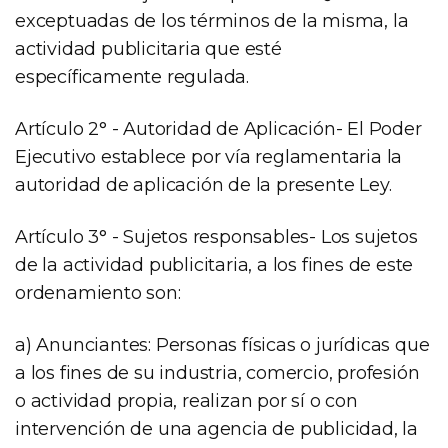
exceptuadas de los términos de la misma, la
actividad publicitaria que esté
específicamente regulada.
Artículo 2° - Autoridad de Aplicación- El Poder
Ejecutivo establece por vía reglamentaria la
autoridad de aplicación de la presente Ley.
Artículo 3° - Sujetos responsables- Los sujetos
de la actividad publicitaria, a los fines de este
ordenamiento son:
a) Anunciantes: Personas físicas o jurídicas que
a los fines de su industria, comercio, profesión
o actividad propia, realizan por sí o con
intervención de una agencia de publicidad, la