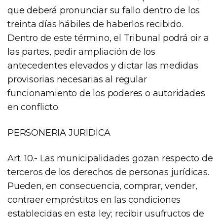
que deberá pronunciar su fallo dentro de los
treinta días hábiles de haberlos recibido.
Dentro de este término, el Tribunal podrá oir a
las partes, pedir ampliación de los
antecedentes elevados y dictar las medidas
provisorias necesarias al regular
funcionamiento de los poderes o autoridades
en conflicto.
PERSONERIA JURIDICA
Art. 10.- Las municipalidades gozan respecto de
terceros de los derechos de personas jurídicas.
Pueden, en consecuencia, comprar, vender,
contraer empréstitos en las condiciones
establecidas en esta ley; recibir usufructos de