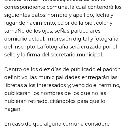
correspondiente comuna, la cual contendrá los
siguientes datos: nombre y apellido, fecha y
lugar de nacimiento, color de la piel, color y
tamaÑo de los ojos, seÑas particulares,
domicilio actual, impresión digital y fotografía
del inscripto. La fotografía será cruzada por el
sello y la firma del secretario municipal.
Dentro de los diez días de publicado el padrón
definitivo, las municipalidades entregarán las
libretas a los interesados y; vencido el término,
publicarán los nombres de los que no las
hubieran retirado, citándolos para que lo
hagan.
En caso de que alguna comuna considere