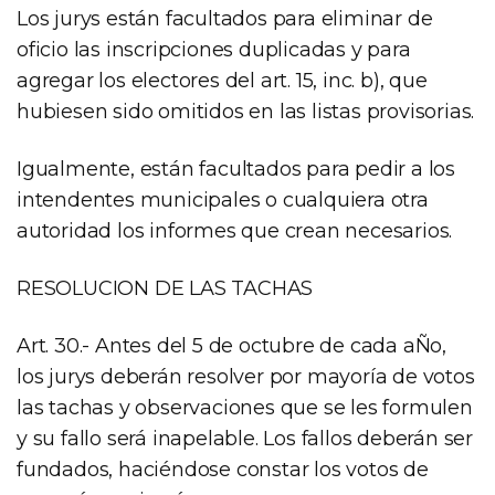
Los jurys están facultados para eliminar de
oficio las inscripciones duplicadas y para
agregar los electores del art. 15, inc. b), que
hubiesen sido omitidos en las listas provisorias.
Igualmente, están facultados para pedir a los
intendentes municipales o cualquiera otra
autoridad los informes que crean necesarios.
RESOLUCION DE LAS TACHAS
Art. 30.- Antes del 5 de octubre de cada aÑo,
los jurys deberán resolver por mayoría de votos
las tachas y observaciones que se les formulen
y su fallo será inapelable. Los fallos deberán ser
fundados, haciéndose constar los votos de