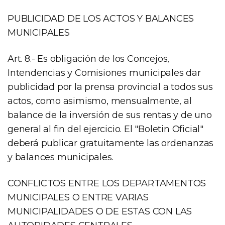
PUBLICIDAD DE LOS ACTOS Y BALANCES
MUNICIPALES
Art. 8.- Es obligación de los Concejos,
Intendencias y Comisiones municipales dar
publicidad por la prensa provincial a todos sus
actos, como asimismo, mensualmente, al
balance de la inversión de sus rentas y de uno
general al fin del ejercicio. El "Boletin Oficial"
deberá publicar gratuitamente las ordenanzas
y balances municipales.
CONFLICTOS ENTRE LOS DEPARTAMENTOS
MUNICIPALES O ENTRE VARIAS
MUNICIPALIDADES O DE ESTAS CON LAS