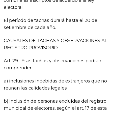
comunales inscriptos de acuerdo a la ley
electoral.
El período de tachas durará hasta el 30 de
setiembre de cada año.
CAUSALES DE TACHAS Y OBSERVACIONES AL
REGISTRO PROVISORIO
Art. 29.- Esas tachas y observaciones podrán
comprender:
a) inclusiones indebidas de extranjeros que no
reunan las calidades legales;
b) inclusión de personas excluídas del registro
municipal de electores, según el art. 17 de esta