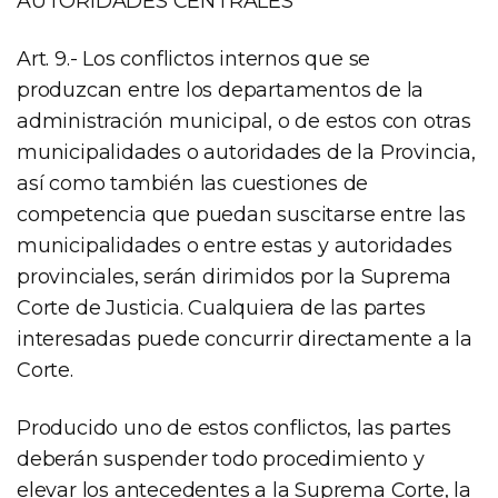
AUTORIDADES CENTRALES
Art. 9.- Los conflictos internos que se
produzcan entre los departamentos de la
administración municipal, o de estos con otras
municipalidades o autoridades de la Provincia,
así como también las cuestiones de
competencia que puedan suscitarse entre las
municipalidades o entre estas y autoridades
provinciales, serán dirimidos por la Suprema
Corte de Justicia. Cualquiera de las partes
interesadas puede concurrir directamente a la
Corte.
Producido uno de estos conflictos, las partes
deberán suspender todo procedimiento y
elevar los antecedentes a la Suprema Corte, la