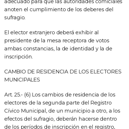
adecuado para que las autoridades comiciales
anoten el cumplimiento de los deberes del
sufragio.
El elector extranjero deberá exhibir al
presidente de la mesa receptora de votos
ambas constancias, la de identidad y la de
inscripción.
CAMBIO DE RESIDENCIA DE LOS ELECTORES
MUNICIPALES
Art. 25.- (6) Los cambios de residencia de los
electores de la segunda parte del Registro
Cívico Municipal, de un municipio a otro, a los
efectos del sufragio, deberán hacerse dentro
de los períodos de inscripción en el registro,