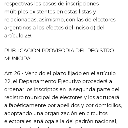
respectivas los casos de inscripciones
múltiples existentes en estas listas y
relacionadas, asimismo, con las de electores
argentinos a los efectos del inciso d) del
artículo 29.
PUBLICACION PROVISORIA DEL REGISTRO
MUNICIPAL
Art. 26 - Vencido el plazo fijado en el artículo
22, el Departamento Ejecutivo procederá a
ordenar los inscriptos en la segunda parte del
registro municipal de electores y los agrupará
alfabéticamente por apellidos y por domicilios,
adoptando una organización en circuitos
electorales, análoga a la del padrón nacional,