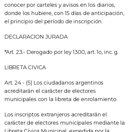
conocer por carteles y avisos en los diarios,
donde los hubiere, con 15 días de anticipación,
el principio del período de inscripción.
DECLARACION JURADA
*Art. 23.- Derogado por ley 1300, art. 1o, inc. g.
LIBRETA CIVICA
Art. 24 - (5) Los ciudadanos argentinos
acreditarán el carácter de electores
municipales con la libreta de enrolamiento.
Los inscriptos extranjeros acreditarán el
carácter de electores municipales mediante la
Libreta Cívica Municipal, expedida por la