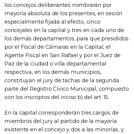
los concejos deliberantes nombrarán por
mayoría absoluta de los presentes, en sesión
especialmente fijada al efecto, cinco
concejales en la capital y tres en cada uno de
los demás departamentos, para que presididos
por el Fiscal de Cámaras en la Capital, el
Agente Fiscal en San Rafael y por el Juez de
Paz de la ciudad o villa departamental
respectiva, en los demás municipios,
constituyan el jury de tachas de la segunda
parte del Registro Cívico Municipal, compuesto
con los inscriptos del inciso b) del art. 15.
En la capital corresponderán tres cargos de
miembros del jury al partido de la mayoría
existente en el concejo y dos a las minorías, y