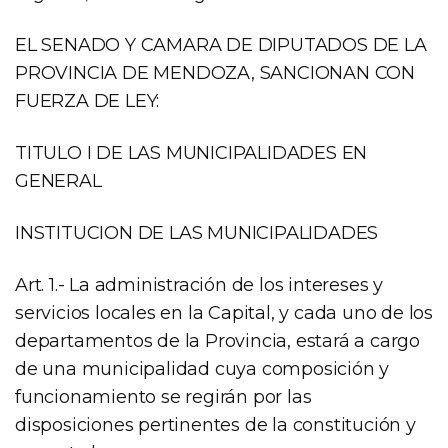
EL SENADO Y CAMARA DE DIPUTADOS DE LA
PROVINCIA DE MENDOZA, SANCIONAN CON
FUERZA DE LEY:
TITULO I DE LAS MUNICIPALIDADES EN
GENERAL
INSTITUCION DE LAS MUNICIPALIDADES
Art. 1.- La administración de los intereses y
servicios locales en la Capital, y cada uno de los
departamentos de la Provincia, estará a cargo
de una municipalidad cuya composición y
funcionamiento se regirán por las
disposiciones pertinentes de la constitución y