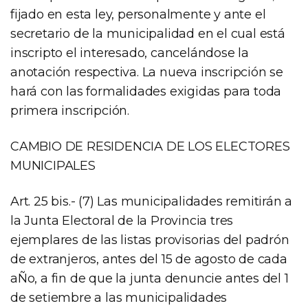
fijado en esta ley, personalmente y ante el
secretario de la municipalidad en el cual está
inscripto el interesado, cancelándose la
anotación respectiva. La nueva inscripción se
hará con las formalidades exigidas para toda
primera inscripción.
CAMBIO DE RESIDENCIA DE LOS ELECTORES
MUNICIPALES
Art. 25 bis.- (7) Las municipalidades remitirán a
la Junta Electoral de la Provincia tres
ejemplares de las listas provisorias del padrón
de extranjeros, antes del 15 de agosto de cada
aÑo, a fin de que la junta denuncie antes del 1
de setiembre a las municipalidades