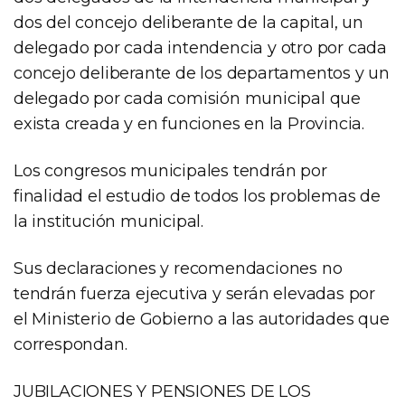
dos del concejo deliberante de la capital, un
delegado por cada intendencia y otro por cada
concejo deliberante de los departamentos y un
delegado por cada comisión municipal que
exista creada y en funciones en la Provincia.
Los congresos municipales tendrán por
finalidad el estudio de todos los problemas de
la institución municipal.
Sus declaraciones y recomendaciones no
tendrán fuerza ejecutiva y serán elevadas por
el Ministerio de Gobierno a las autoridades que
correspondan.
JUBILACIONES Y PENSIONES DE LOS