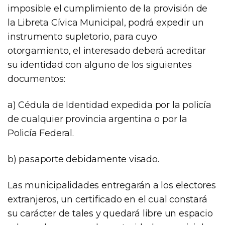
imposible el cumplimiento de la provisión de
la Libreta Cívica Municipal, podrá expedir un
instrumento supletorio, para cuyo
otorgamiento, el interesado deberá acreditar
su identidad con alguno de los siguientes
documentos:
a) Cédula de Identidad expedida por la policía
de cualquier provincia argentina o por la
Policía Federal.
b) pasaporte debidamente visado.
Las municipalidades entregarán a los electores
extranjeros, un certificado en el cual constará
su carácter de tales y quedará libre un espacio