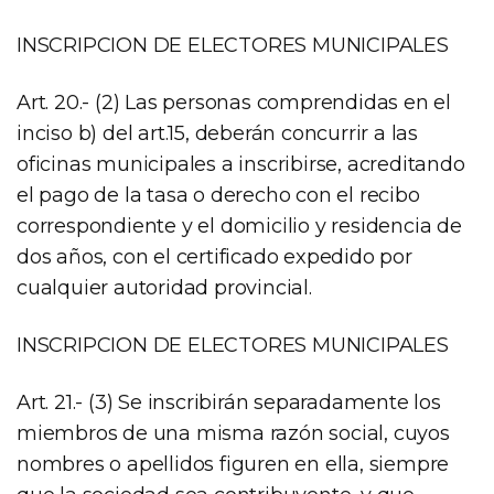
INSCRIPCION DE ELECTORES MUNICIPALES
Art. 20.- (2) Las personas comprendidas en el
inciso b) del art.15, deberán concurrir a las
oficinas municipales a inscribirse, acreditando
el pago de la tasa o derecho con el recibo
correspondiente y el domicilio y residencia de
dos años, con el certificado expedido por
cualquier autoridad provincial.
INSCRIPCION DE ELECTORES MUNICIPALES
Art. 21.- (3) Se inscribirán separadamente los
miembros de una misma razón social, cuyos
nombres o apellidos figuren en ella, siempre