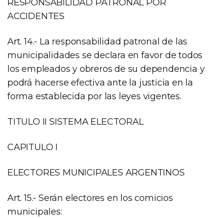
RESPONSABILIDAD PATRONAL POR
ACCIDENTES
Art. 14.- La responsabilidad patronal de las
municipalidades se declara en favor de todos
los empleados y obreros de su dependencia y
podrá hacerse efectiva ante la justicia en la
forma establecida por las leyes vigentes.
TITULO II SISTEMA ELECTORAL
CAPITULO I
ELECTORES MUNICIPALES ARGENTINOS
Art. 15.- Serán electores en los comicios
municipales: