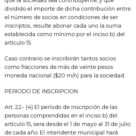
que la sociedad sea contribuyente, y que
dividido el importe de dicha contribución entre
el número de socios en condiciones de ser
inscriptos, resulte abonar cada uno la suma
establecida como mínimo por el inciso b) del
artículo 15.
Caso contrario se inscribirán tantos socios
como fracciones de más de veinte pesos
moneda nacional ($20 m/n) para la sociedad.
PERIODO DE INSCRIPCION
Art. 22.- (4) El período de inscripción de las
personas comprendidas en el inciso b) del
artículo 15, sera desde el 1 de mayo al 31 de julio
de cada año. El intendente municipal hará