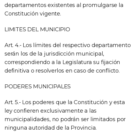
departamentos existentes al promulgarse la
Constitución vigente.
LIMITES DEL MUNICIPIO
Art. 4.- Los límites del respectivo departamento
serán los de la jurisdicción municipal,
correspondiendo a la Legislatura su fijación
definitiva o resolverlos en caso de conflicto.
PODERES MUNICIPALES
Art. 5.- Los poderes que la Constitución y esta
ley confieren exclusivamente a las
municipalidades, no podrán ser limitados por
ninguna autoridad de la Provincia.