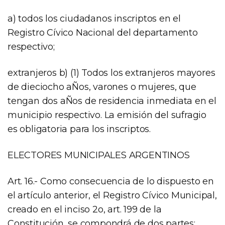
a) todos los ciudadanos inscriptos en el
Registro Cívico Nacional del departamento
respectivo;
extranjeros b) (1) Todos los extranjeros mayores
de dieciocho aÑos, varones o mujeres, que
tengan dos aÑos de residencia inmediata en el
municipio respectivo. La emisión del sufragio
es obligatoria para los inscriptos.
ELECTORES MUNICIPALES ARGENTINOS
Art. 16.- Como consecuencia de lo dispuesto en
el artículo anterior, el Registro Cívico Municipal,
creado en el inciso 2o, art. 199 de la
Constitución, se compondrá de dos partes: