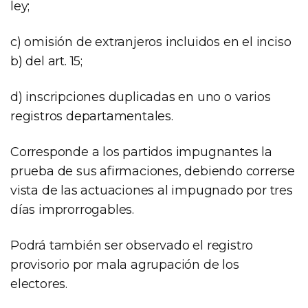
ley;
c) omisión de extranjeros incluidos en el inciso
b) del art. 15;
d) inscripciones duplicadas en uno o varios
registros departamentales.
Corresponde a los partidos impugnantes la
prueba de sus afirmaciones, debiendo correrse
vista de las actuaciones al impugnado por tres
días improrrogables.
Podrá también ser observado el registro
provisorio por mala agrupación de los
electores.