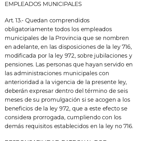
EMPLEADOS MUNICIPALES
Art. 13.- Quedan comprendidos
obligatoriamente todos los empleados
municipales de la Provincia que se nombren
en adelante, en las disposiciones de la ley 716,
modificada por la ley 972, sobre jubilaciones y
pensiones. Las personas que hayan servido en
las administraciones municipales con
anterioridad a la vigencia de la presente ley,
deberán expresar dentro del término de seis
meses de su promulgación si se acogen a los
beneficios de la ley 972, que a este efecto se
considera prorrogada, cumpliendo con los
demás requisitos establecidos en la ley no 716.