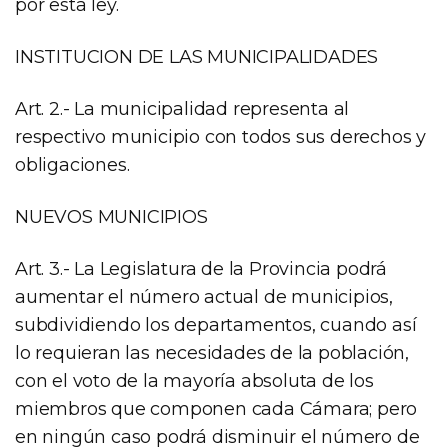
por esta ley.
INSTITUCION DE LAS MUNICIPALIDADES
Art. 2.- La municipalidad representa al
respectivo municipio con todos sus derechos y
obligaciones.
NUEVOS MUNICIPIOS
Art. 3.- La Legislatura de la Provincia podrá
aumentar el número actual de municipios,
subdividiendo los departamentos, cuando así
lo requieran las necesidades de la población,
con el voto de la mayoría absoluta de los
miembros que componen cada Cámara; pero
en ningún caso podrá disminuir el número de