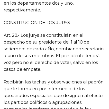
en los departamentos dos y uno,
respectivamente.
CONSTITUCION DE LOS JURYS
Art. 28.- Los jurys se constituirán en el
despacho de su presidente del 1 al 10 de
setiembre de cada aÑo, nombrando secretario
a uno de sus miembros. El presidente tendrá
voz pero no el derecho de votar, salvo en los
casos de empate.
Recibirán las tachas y observaciones al padrón
que le formulen por intermedio de los
apoderados especiales que designen al efecto
los partidos políticos o agrupaciones