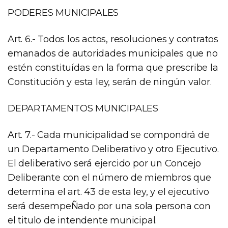
PODERES MUNICIPALES
Art. 6.- Todos los actos, resoluciones y contratos
emanados de autoridades municipales que no
estén constituídas en la forma que prescribe la
Constitución y esta ley, serán de ningún valor.
DEPARTAMENTOS MUNICIPALES
Art. 7.- Cada municipalidad se compondrá de
un Departamento Deliberativo y otro Ejecutivo.
El deliberativo será ejercido por un Concejo
Deliberante con el número de miembros que
determina el art. 43 de esta ley, y el ejecutivo
será desempeÑado por una sola persona con
el titulo de intendente municipal.