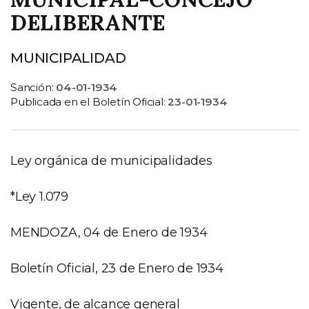
DELIBERANTE
MUNICIPALIDAD
Sanción:
04-01-1934
Publicada en el Boletín Oficial:
23-01-1934
Norma
Ley orgánica de municipalidades
*Ley 1.079
MENDOZA, 04 de Enero de 1934
Boletín Oficial, 23 de Enero de 1934
Vigente, de alcance general