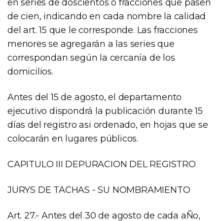
en series de doscientos o fracciones que pasen
de cien, indicando en cada nombre la calidad
del art. 15 que le corresponde. Las fracciones
menores se agregarán a las series que
correspondan según la cercanía de los
domicilios.
Antes del 15 de agosto, el departamento
ejecutivo dispondrá la publicación durante 15
días del registro asi ordenado, en hojas que se
colocarán en lugares públicos.
CAPITULO III DEPURACION DEL REGISTRO
JURYS DE TACHAS - SU NOMBRAMIENTO
Art. 27.- Antes del 30 de agosto de cada aÑo,