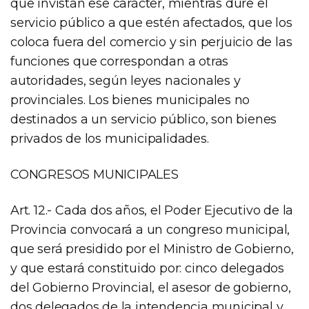
que invistan ese carácter, mientras dure el
servicio público a que estén afectados, que los
coloca fuera del comercio y sin perjuicio de las
funciones que correspondan a otras
autoridades, según leyes nacionales y
provinciales. Los bienes municipales no
destinados a un servicio público, son bienes
privados de los municipalidades.
CONGRESOS MUNICIPALES
Art. 12.- Cada dos años, el Poder Ejecutivo de la
Provincia convocará a un congreso municipal,
que será presidido por el Ministro de Gobierno,
y que estará constituido por: cinco delegados
del Gobierno Provincial, el asesor de gobierno,
dos delegados de la intendencia municipal y