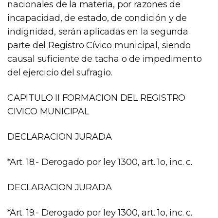
nacionales de la materia, por razones de
incapacidad, de estado, de condición y de
indignidad, serán aplicadas en la segunda
parte del Registro Cívico municipal, siendo
causal suficiente de tacha o de impedimento
del ejercicio del sufragio.
CAPITULO II FORMACION DEL REGISTRO
CIVICO MUNICIPAL
DECLARACION JURADA
*Art. 18.- Derogado por ley 1300, art. 1o, inc. c.
DECLARACION JURADA
*Art. 19.- Derogado por ley 1300, art. 1o, inc. c.