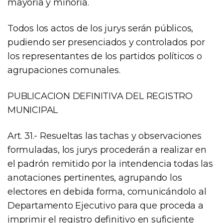
mayoría y minoría.
Todos los actos de los jurys serán públicos,
pudiendo ser presenciados y controlados por
los representantes de los partidos políticos o
agrupaciones comunales.
PUBLICACION DEFINITIVA DEL REGISTRO
MUNICIPAL
Art. 31.- Resueltas las tachas y observaciones
formuladas, los jurys procederán a realizar en
el padrón remitido por la intendencia todas las
anotaciones pertinentes, agrupando los
electores en debida forma, comunicándolo al
Departamento Ejecutivo para que proceda a
imprimir el registro definitivo en suficiente