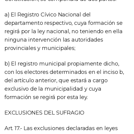
a) El Registro Cívico Nacional del
departamento respectivo, cuya formación se
regirá por la ley nacional, no teniendo en ella
ninguna intervención las autoridades
provinciales y municipales;
b) El registro municipal propiamente dicho,
con los electores determinados en el inciso b,
del artículo anterior, que estará a cargo
exclusivo de la municipalidad y cuya
formación se regirá por esta ley.
EXCLUSIONES DEL SUFRAGIO
Art. 17.- Las exclusiones declaradas en leyes