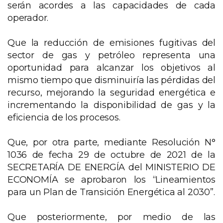
serán acordes a las capacidades de cada
operador.
Que la reducción de emisiones fugitivas del
sector de gas y petróleo representa una
oportunidad para alcanzar los objetivos al
mismo tiempo que disminuiría las pérdidas del
recurso, mejorando la seguridad energética e
incrementando la disponibilidad de gas y la
eficiencia de los procesos.
Que, por otra parte, mediante Resolución N°
1036 de fecha 29 de octubre de 2021 de la
SECRETARÍA DE ENERGÍA del MINISTERIO DE
ECONOMÍA se aprobaron los “Lineamientos
para un Plan de Transición Energética al 2030”.
Que posteriormente, por medio de las