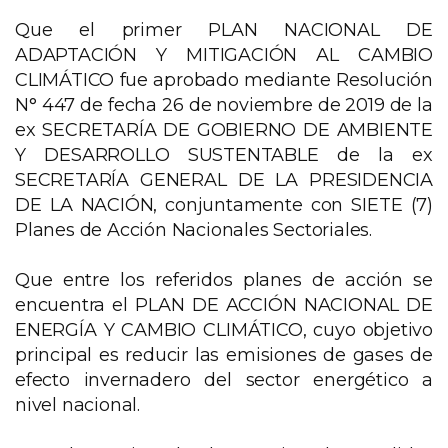
Que el primer PLAN NACIONAL DE
ADAPTACIÓN Y MITIGACIÓN AL CAMBIO
CLIMÁTICO fue aprobado mediante Resolución
N° 447 de fecha 26 de noviembre de 2019 de la
ex SECRETARÍA DE GOBIERNO DE AMBIENTE
Y DESARROLLO SUSTENTABLE de la ex
SECRETARÍA GENERAL DE LA PRESIDENCIA
DE LA NACIÓN, conjuntamente con SIETE (7)
Planes de Acción Nacionales Sectoriales.
Que entre los referidos planes de acción se
encuentra el PLAN DE ACCIÓN NACIONAL DE
ENERGÍA Y CAMBIO CLIMÁTICO, cuyo objetivo
principal es reducir las emisiones de gases de
efecto invernadero del sector energético a
nivel nacional.