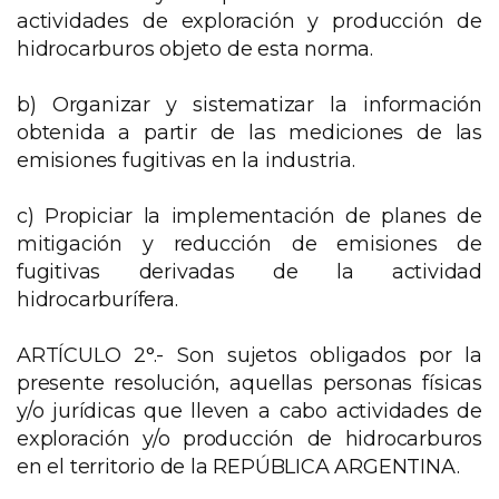
actividades de exploración y producción de
hidrocarburos objeto de esta norma.
b) Organizar y sistematizar la información
obtenida a partir de las mediciones de las
emisiones fugitivas en la industria.
c) Propiciar la implementación de planes de
mitigación y reducción de emisiones de
fugitivas derivadas de la actividad
hidrocarburífera.
ARTÍCULO 2°.- Son sujetos obligados por la
presente resolución, aquellas personas físicas
y/o jurídicas que lleven a cabo actividades de
exploración y/o producción de hidrocarburos
en el territorio de la REPÚBLICA ARGENTINA.