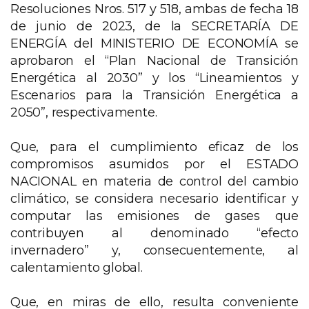
Resoluciones Nros. 517 y 518, ambas de fecha 18
de junio de 2023, de la SECRETARÍA DE
ENERGÍA del MINISTERIO DE ECONOMÍA se
aprobaron el “Plan Nacional de Transición
Energética al 2030” y los “Lineamientos y
Escenarios para la Transición Energética a
2050”, respectivamente.
Que, para el cumplimiento eficaz de los
compromisos asumidos por el ESTADO
NACIONAL en materia de control del cambio
climático, se considera necesario identificar y
computar las emisiones de gases que
contribuyen al denominado “efecto
invernadero” y, consecuentemente, al
calentamiento global.
Que, en miras de ello, resulta conveniente