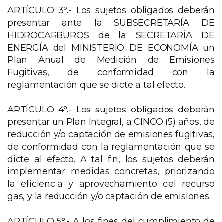
ARTÍCULO 3º.- Los sujetos obligados deberán
presentar ante la SUBSECRETARÍA DE
HIDROCARBUROS de la SECRETARÍA DE
ENERGÍA del MINISTERIO DE ECONOMÍA un
Plan Anual de Medición de Emisiones
Fugitivas, de conformidad con la
reglamentación que se dicte a tal efecto.
ARTÍCULO 4°.- Los sujetos obligados deberán
presentar un Plan Integral, a CINCO (5) años, de
reducción y/o captación de emisiones fugitivas,
de conformidad con la reglamentación que se
dicte al efecto. A tal fin, los sujetos deberán
implementar medidas concretas, priorizando
la eficiencia y aprovechamiento del recurso
gas, y la reducción y/o captación de emisiones.
ARTÍCULO 5°.- A los fines del cumplimiento de