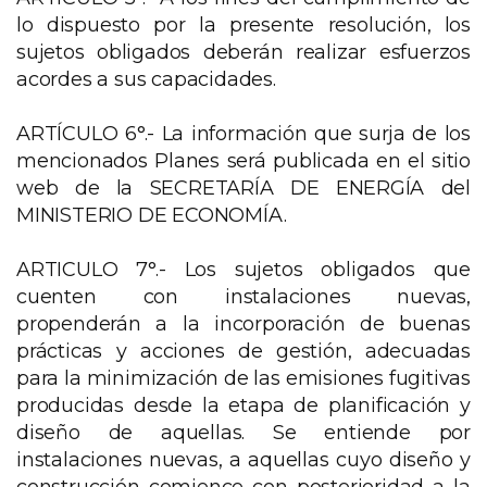
lo dispuesto por la presente resolución, los
sujetos obligados deberán realizar esfuerzos
acordes a sus capacidades.
ARTÍCULO 6°.- La información que surja de los
mencionados Planes será publicada en el sitio
web de la SECRETARÍA DE ENERGÍA del
MINISTERIO DE ECONOMÍA.
ARTICULO 7°.- Los sujetos obligados que
cuenten con instalaciones nuevas,
propenderán a la incorporación de buenas
prácticas y acciones de gestión, adecuadas
para la minimización de las emisiones fugitivas
producidas desde la etapa de planificación y
diseño de aquellas. Se entiende por
instalaciones nuevas, a aquellas cuyo diseño y