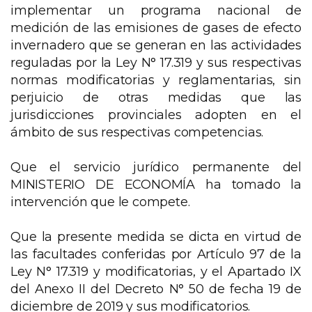
implementar un programa nacional de
medición de las emisiones de gases de efecto
invernadero que se generan en las actividades
reguladas por la Ley N° 17.319 y sus respectivas
normas modificatorias y reglamentarias, sin
perjuicio de otras medidas que las
jurisdicciones provinciales adopten en el
ámbito de sus respectivas competencias.
Que el servicio jurídico permanente del
MINISTERIO DE ECONOMÍA ha tomado la
intervención que le compete.
Que la presente medida se dicta en virtud de
las facultades conferidas por Artículo 97 de la
Ley N° 17.319 y modificatorias, y el Apartado IX
del Anexo II del Decreto N° 50 de fecha 19 de
diciembre de 2019 y sus modificatorios.