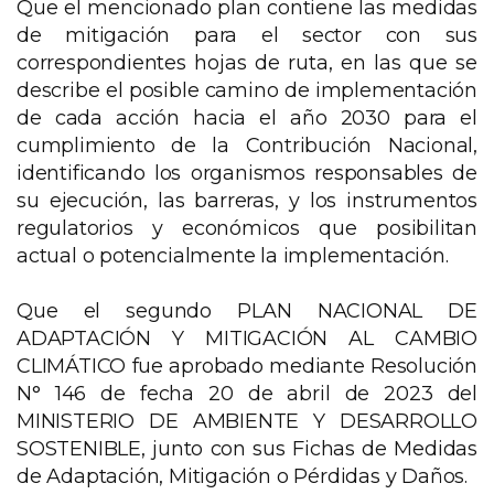
Que el mencionado plan contiene las medidas
de mitigación para el sector con sus
correspondientes hojas de ruta, en las que se
describe el posible camino de implementación
de cada acción hacia el año 2030 para el
cumplimiento de la Contribución Nacional,
identificando los organismos responsables de
su ejecución, las barreras, y los instrumentos
regulatorios y económicos que posibilitan
actual o potencialmente la implementación.
Que el segundo PLAN NACIONAL DE
ADAPTACIÓN Y MITIGACIÓN AL CAMBIO
CLIMÁTICO fue aprobado mediante Resolución
N° 146 de fecha 20 de abril de 2023 del
MINISTERIO DE AMBIENTE Y DESARROLLO
SOSTENIBLE, junto con sus Fichas de Medidas
de Adaptación, Mitigación o Pérdidas y Daños.