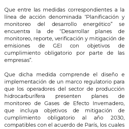
Que entre las medidas correspondientes a la
línea de acción denominada “Planificación y
monitoreo del desarrollo energético” se
encuentra la de “Desarrollar planes de
monitoreo, reporte, verificación y mitigación de
emisiones de GEI con objetivos de
cumplimiento obligatorio por parte de las
empresas”.
Que dicha medida comprende el diseño e
implementación de un marco regulatorio para
que los operadores del sector de producción
hidrocarburífera presenten planes de
monitoreo de Gases de Efecto Invernadero,
que incluya objetivos de mitigación de
cumplimiento obligatorio al año 2030,
compatibles con el acuerdo de París, los cuales