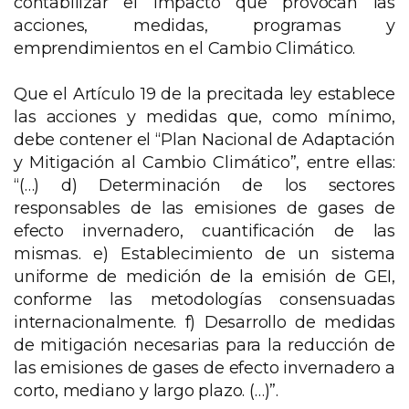
contabilizar el impacto que provocan las
acciones, medidas, programas y
emprendimientos en el Cambio Climático.
Que el Artículo 19 de la precitada ley establece
las acciones y medidas que, como mínimo,
debe contener el “Plan Nacional de Adaptación
y Mitigación al Cambio Climático”, entre ellas:
“(…) d) Determinación de los sectores
responsables de las emisiones de gases de
efecto invernadero, cuantificación de las
mismas. e) Establecimiento de un sistema
uniforme de medición de la emisión de GEI,
conforme las metodologías consensuadas
internacionalmente. f) Desarrollo de medidas
de mitigación necesarias para la reducción de
las emisiones de gases de efecto invernadero a
corto, mediano y largo plazo. (…)”.