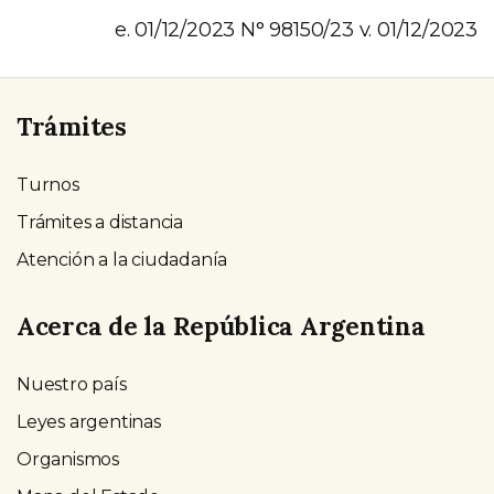
e. 01/12/2023 N° 98150/23 v. 01/12/2023
Trámites
Turnos
Trámites a distancia
Atención a la ciudadanía
Acerca de la República Argentina
Nuestro país
Leyes argentinas
Organismos