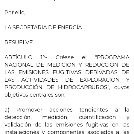
Por ello,
LA SECRETARIA DE ENERGÍA
RESUELVE:
ARTÍCULO 1º.- Créase el “PROGRAMA
NACIONAL DE MEDICIÓN Y REDUCCIÓN DE
LAS EMISIONES FUGITIVAS DERIVADAS DE
LAS ACTIVIDADES DE EXPLORACIÓN Y
PRODUCCIÓN DE HIDROCARBUROS”, cuyos
objetivos centrales son:
a) Promover acciones tendientes a la
detección, medición, cuantificación y
validación de las emisiones fugitivas en las
instalaciones y componentes asociados a las