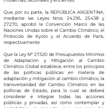
modernas, racionales y eficientes.
Que, por su parte, la REPÚBLICA ARGENTINA,
mediante las Leyes Nros. 24.295, 25.438 y
27.270, aprobó la Convención Marco de las
Naciones Unidas sobre el Cambio Climático, el
Protocolo de Kyoto y el Acuerdo de París,
respectivamente.
Que la Ley N° 27.520 de Presupuestos Mínimos
de Adaptación y Mitigación al Cambio
Climático Global establece, entre los principios
de las políticas públicas en materia de
adaptación y mitigación al cambio climático, la
transversalidad del Cambio Climático en las
políticas de Estado, para lo cual se deberá
considerar e integrar todas las acciones
públicas y privadas, así como contemplar y