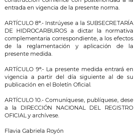
construcción comience con posterioridad a la
entrada en vigencia de la presente norma.
ARTÍCULO 8°.- Instrúyese a la SUBSECRETARÍA
DE HIDROCARBUROS a dictar la normativa
complementaria correspondiente, a los efectos
de la reglamentación y aplicación de la
presente medida.
ARTÍCULO 9°.- La presente medida entrará en
vigencia a partir del día siguiente al de su
publicación en el Boletín Oficial.
ARTÍCULO 10.- Comuníquese, publíquese, dese
a la DIRECCIÓN NACIONAL DEL REGISTRO
OFICIAL y archívese.
Flavia Gabriela Royón