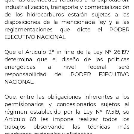
industrialización, transporte y comercialización
de los hidrocarburos estarán sujetas a las
disposiciones de la mencionada ley y a las
reglamentaciones que dicte el PODER
EJECUTIVO NACIONAL.
Que el Artículo 2° in fine de la Ley N° 26.197
determina que el diseño de las políticas
energéticas a nivel federal será
responsabilidad del PODER EJECUTIVO
NACIONAL.
Que, entre las obligaciones inherentes a los
permisionarios y concesionarios sujetos al
régimen establecido por la Ley N° 17.319, su
Artículo 69 les impone realizar todos los
trabajos observando las técnicas más