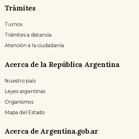
Trámites
Turnos
Trámites a distancia
Atención a la ciudadanía
Acerca de la República Argentina
Nuestro país
Leyes argentinas
Organismos
Mapa del Estado
Acerca de Argentina.gob.ar