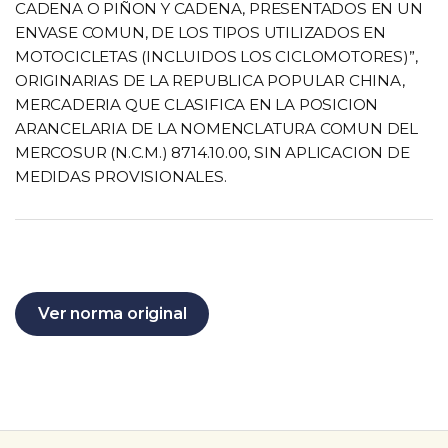
CADENA O PIÑON Y CADENA, PRESENTADOS EN UN
ENVASE COMUN, DE LOS TIPOS UTILIZADOS EN
MOTOCICLETAS (INCLUIDOS LOS CICLOMOTORES)”,
ORIGINARIAS DE LA REPUBLICA POPULAR CHINA,
MERCADERIA QUE CLASIFICA EN LA POSICION
ARANCELARIA DE LA NOMENCLATURA COMUN DEL
MERCOSUR (N.C.M.) 8714.10.00, SIN APLICACION DE
MEDIDAS PROVISIONALES.
Ver norma original