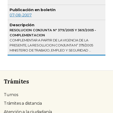
07-08-2007
RESOLUCION CONJUNTA N° 379/2005 Y 369/2005 -
COMPLEMENTACION
COMPLEMENTAR A PARTIR DE LA VIGENCIA DE LA
PRESENTE, LA RESOLUCION CONJUNTA Nº 379/2005
MINISTERIO DE TRABAJO, EMPLEO Y SEGURIDAD ...
Trámites
Turnos
Trámites a distancia
Atención a la ciudadanía