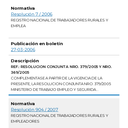
Resolución 7 / 2006
REGISTRO NACIONAL DE TRABAJADORES RURALES Y
EMPLEA
27-03-2006
REF.: RESOLUCION CONJUNTA NRO. 379/2005 Y NRO.
369/2005
COMPLEMENTASE A PARTIR DE LA VIGENCIA DE LA
PRESENTE, LA RESOLUCION CONJUNTA NRO. 379/2005
MINISTERIO DE TRABAJO EMPLEO Y SEGURIDA...
Resolución 904 / 2007
REGISTRO NACIONAL DE TRABAJADORES RURALES Y
EMPLEADORES