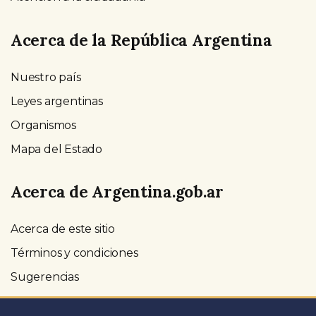
Acerca de la República Argentina
Nuestro país
Leyes argentinas
Organismos
Mapa del Estado
Acerca de Argentina.gob.ar
Acerca de este sitio
Términos y condiciones
Sugerencias