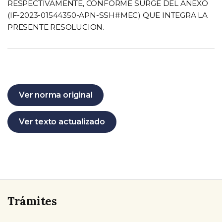
RESPECTIVAMENTE, CONFORME SURGE DEL ANEXO
(IF-2023-01544350-APN-SSH#MEC) QUE INTEGRA LA
PRESENTE RESOLUCION.
Ver norma original
Ver texto actualizado
Trámites