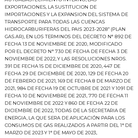
EXPORTACIONES, LA SUSTITUCION DE
IMPORTACIONES Y LA EXPANSION DEL SISTEMA DE
TRANSPORTE PARA TODAS LAS CUENCAS
HIDROCARBURIFERAS DEL PAIS 2023-2028” (PLAN
GAS.AR), EN LOS TERMINOS DEL DECRETO N° 892 DE
FECHA 13 DE NOVIEMBRE DE 2020, MODIFICADO
POR EL DECRETO N° 730 DE FECHA DE FECHA 3 DE
NOVIEMBRE DE 2022, Y LAS RESOLUCIONES NROS.
391 DE FECHA 15 DE DICIEMBRE DE 2020, 447 DE
FECHA 29 DE DICIEMBRE DE 2020, 129 DE FECHA 20
DE FEBRERO DE 2021, 169 DE FECHA 8 DE MARZO DE
2021, 984 DE FECHA 19 DE OCTUBRE DE 2021 Y 1091 DE
FECHA 10 DE NOVIEMBRE DE 2021, 770 DE FECHA 11
DE NOVIEMBRE DE 2022 Y 860 DE FECHA 22 DE
DICIEMBRE DE 2022, TODAS DE LA SECRETARIA DE
ENERGIA, LA QUE SERA DE APLICACIÓN PARA LOS
CONSUMOS DE GAS REALIZADOS A PARTIR DEL 1° DE
MARZO DE 2023 Y 1° DE MAYO DE 2023,