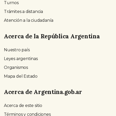
Turnos
Trámites a distancia
Atención a la ciudadanía
Acerca de la República Argentina
Nuestro país
Leyes argentinas
Organismos
Mapa del Estado
Acerca de Argentina.gob.ar
Acerca de este sitio
Términos y condiciones