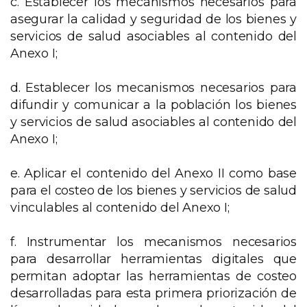
c. Establecer los mecanismos necesarios para
asegurar la calidad y seguridad de los bienes y
servicios de salud asociables al contenido del
Anexo I;
d. Establecer los mecanismos necesarios para
difundir y comunicar a la población los bienes
y servicios de salud asociables al contenido del
Anexo I;
e. Aplicar el contenido del Anexo II como base
para el costeo de los bienes y servicios de salud
vinculables al contenido del Anexo I;
f. Instrumentar los mecanismos necesarios
para desarrollar herramientas digitales que
permitan adoptar las herramientas de costeo
desarrolladas para esta primera priorización de