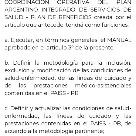
COORDINACIÓN OPERATIVA DEL PLAN
ARGENTINO INTEGRADO DE SERVICIOS DE
SALUD - PLAN DE BENEFICIOS creada por el
artículo que antecede, tendrá como funciones:
a. Ejecutar, en términos generales, el MANUAL
aprobado en el artículo 3° de la presente;
b. Definir la metodología para la inclusión,
exclusión y modificación de las condiciones de
salud-enfermedad, de las líneas de cuidado y
de las prestaciones médico-asistenciales
contenidas en el PAISS - PB;
c. Definir y actualizar las condiciones de salud-
enfermedad, las líneas de cuidado y las
prestaciones contenidas en el PAISS - PB, de
acuerdo a la metodología pertinente;