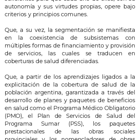
autonomía y sus virtudes propias, opere bajo
criterios y principios comunes.
Que, a su vez, la segmentación se manifiesta
en la coexistencia de subsistemas con
múltiples formas de financiamiento y provisión
de servicios, las cuales se traducen en
coberturas de salud diferenciadas.
Que, a partir de los aprendizajes ligados a la
explicitación de la cobertura de salud de la
población argentina, garantizada a través del
desarrollo de planes y paquetes de beneficios
en salud como el Programa Médico Obligatorio
(PMO), el Plan de Servicios de Salud del
Programa Sumar (PSS), los paquetes
prestacionales de las obras sociales
provinciales y los nomencladores de obras