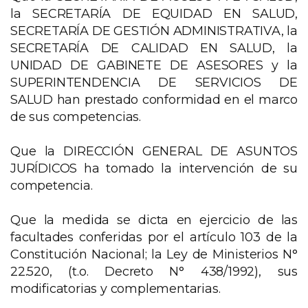
la SECRETARÍA DE EQUIDAD EN SALUD,
SECRETARÍA DE GESTIÓN ADMINISTRATIVA, la
SECRETARÍA DE CALIDAD EN SALUD, la
UNIDAD DE GABINETE DE ASESORES y la
SUPERINTENDENCIA DE SERVICIOS DE
SALUD han prestado conformidad en el marco
de sus competencias.
Que la DIRECCIÓN GENERAL DE ASUNTOS
JURÍDICOS ha tomado la intervención de su
competencia.
Que la medida se dicta en ejercicio de las
facultades conferidas por el artículo 103 de la
Constitución Nacional; la Ley de Ministerios N°
22.520, (t.o. Decreto N° 438/1992), sus
modificatorias y complementarias.