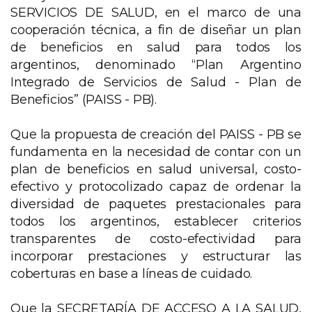
SERVICIOS DE SALUD, en el marco de una
cooperación técnica, a fin de diseñar un plan
de beneficios en salud para todos los
argentinos, denominado “Plan Argentino
Integrado de Servicios de Salud - Plan de
Beneficios” (PAISS - PB).
Que la propuesta de creación del PAISS - PB se
fundamenta en la necesidad de contar con un
plan de beneficios en salud universal, costo-
efectivo y protocolizado capaz de ordenar la
diversidad de paquetes prestacionales para
todos los argentinos, establecer criterios
transparentes de costo-efectividad para
incorporar prestaciones y estructurar las
coberturas en base a líneas de cuidado.
Que la SECRETARÍA DE ACCESO A LA SALUD,