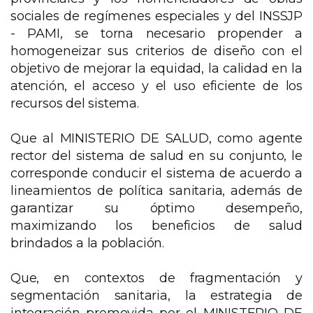
sociales de regímenes especiales y del INSSJP
- PAMI, se torna necesario propender a
homogeneizar sus criterios de diseño con el
objetivo de mejorar la equidad, la calidad en la
atención, el acceso y el uso eficiente de los
recursos del sistema.
Que al MINISTERIO DE SALUD, como agente
rector del sistema de salud en su conjunto, le
corresponde conducir el sistema de acuerdo a
lineamientos de política sanitaria, además de
garantizar su óptimo desempeño,
maximizando los beneficios de salud
brindados a la población.
Que, en contextos de fragmentación y
segmentación sanitaria, la estrategia de