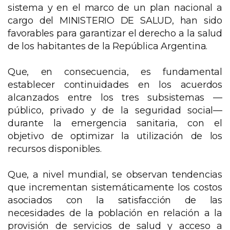
sistema y en el marco de un plan nacional a
cargo del MINISTERIO DE SALUD, han sido
favorables para garantizar el derecho a la salud
de los habitantes de la República Argentina.
Que, en consecuencia, es fundamental
establecer continuidades en los acuerdos
alcanzados entre los tres subsistemas —
público, privado y de la seguridad social—
durante la emergencia sanitaria, con el
objetivo de optimizar la utilización de los
recursos disponibles.
Que, a nivel mundial, se observan tendencias
que incrementan sistemáticamente los costos
asociados con la satisfacción de las
necesidades de la población en relación a la
provisión de servicios de salud y acceso a