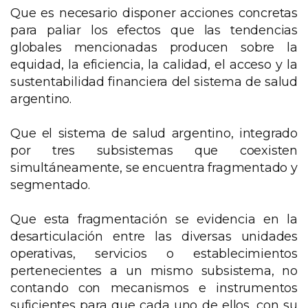
Que es necesario disponer acciones concretas
para paliar los efectos que las tendencias
globales mencionadas producen sobre la
equidad, la eficiencia, la calidad, el acceso y la
sustentabilidad financiera del sistema de salud
argentino.
Que el sistema de salud argentino, integrado
por tres subsistemas que coexisten
simultáneamente, se encuentra fragmentado y
segmentado.
Que esta fragmentación se evidencia en la
desarticulación entre las diversas unidades
operativas, servicios o establecimientos
pertenecientes a un mismo subsistema, no
contando con mecanismos e instrumentos
suficientes para que cada uno de ellos, con su