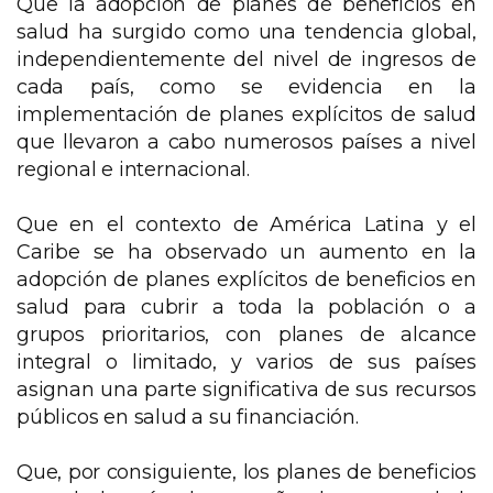
Que la adopción de planes de beneficios en
salud ha surgido como una tendencia global,
independientemente del nivel de ingresos de
cada país, como se evidencia en la
implementación de planes explícitos de salud
que llevaron a cabo numerosos países a nivel
regional e internacional.
Que en el contexto de América Latina y el
Caribe se ha observado un aumento en la
adopción de planes explícitos de beneficios en
salud para cubrir a toda la población o a
grupos prioritarios, con planes de alcance
integral o limitado, y varios de sus países
asignan una parte significativa de sus recursos
públicos en salud a su financiación.
Que, por consiguiente, los planes de beneficios