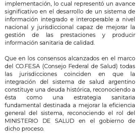
implementación, lo cual representó un avance
significativo en el desarrollo de un sistema de
información integrado e interoperable a nivel
nacional y jurisdiccional capaz de mejorar la
gestión de las prestaciones y producir
información sanitaria de calidad.
Que en los consensos alcanzados en el marco
del CO.FE.SA (Consejo Federal de Salud) todas
las jurisdicciones coinciden en que la
integración del sistema de salud argentino
constituye una deuda histórica, reconociendo a
ésta como una estrategia sanitaria
fundamental destinada a mejorar la eficiencia
general del sistema, reconociendo el rol del
MINISTERIO DE SALUD en el gobierno de
dicho proceso.