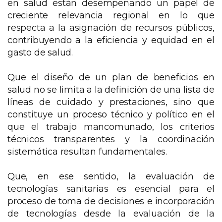
en salud están desempeñando un papel de
creciente relevancia regional en lo que
respecta a la asignación de recursos públicos,
contribuyendo a la eficiencia y equidad en el
gasto de salud.
Que el diseño de un plan de beneficios en
salud no se limita a la definición de una lista de
líneas de cuidado y prestaciones, sino que
constituye un proceso técnico y político en el
que el trabajo mancomunado, los criterios
técnicos transparentes y la coordinación
sistemática resultan fundamentales.
Que, en ese sentido, la evaluación de
tecnologías sanitarias es esencial para el
proceso de toma de decisiones e incorporación
de tecnologías desde la evaluación de la