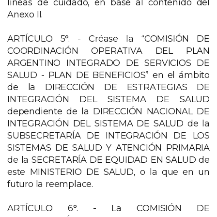
líneas de cuidado, en base al contenido del
Anexo II.
ARTÍCULO 5°. - Créase la “COMISIÓN DE
COORDINACIÓN OPERATIVA DEL PLAN
ARGENTINO INTEGRADO DE SERVICIOS DE
SALUD - PLAN DE BENEFICIOS” en el ámbito
de la DIRECCIÓN DE ESTRATEGIAS DE
INTEGRACIÓN DEL SISTEMA DE SALUD
dependiente de la DIRECCIÓN NACIONAL DE
INTEGRACIÓN DEL SISTEMA DE SALUD de la
SUBSECRETARÍA DE INTEGRACIÓN DE LOS
SISTEMAS DE SALUD Y ATENCIÓN PRIMARIA
de la SECRETARÍA DE EQUIDAD EN SALUD de
este MINISTERIO DE SALUD, o la que en un
futuro la reemplace.
ARTÍCULO 6°. - La COMISIÓN DE