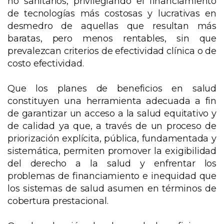
no sanitarios, privilegiando el financiamiento
de tecnologías más costosas y lucrativas en
desmedro de aquellas que resultan más
baratas, pero menos rentables, sin que
prevalezcan criterios de efectividad clínica o de
costo efectividad.
Que los planes de beneficios en salud
constituyen una herramienta adecuada a fin
de garantizar un acceso a la salud equitativo y
de calidad ya que, a través de un proceso de
priorización explícita, pública, fundamentada y
sistemática, permiten promover la exigibilidad
del derecho a la salud y enfrentar los
problemas de financiamiento e inequidad que
los sistemas de salud asumen en términos de
cobertura prestacional.