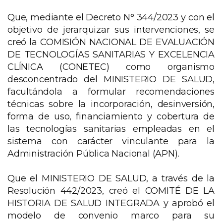
Que, mediante el Decreto N° 344/2023 y con el
objetivo de jerarquizar sus intervenciones, se
creó la COMISIÓN NACIONAL DE EVALUACIÓN
DE TECNOLOGÍAS SANITARIAS Y EXCELENCIA
CLÍNICA (CONETEC) como organismo
desconcentrado del MINISTERIO DE SALUD,
facultándola a formular recomendaciones
técnicas sobre la incorporación, desinversión,
forma de uso, financiamiento y cobertura de
las tecnologías sanitarias empleadas en el
sistema con carácter vinculante para la
Administración Pública Nacional (APN).
Que el MINISTERIO DE SALUD, a través de la
Resolución 442/2023, creó el COMITÉ DE LA
HISTORIA DE SALUD INTEGRADA y aprobó el
modelo de convenio marco para su