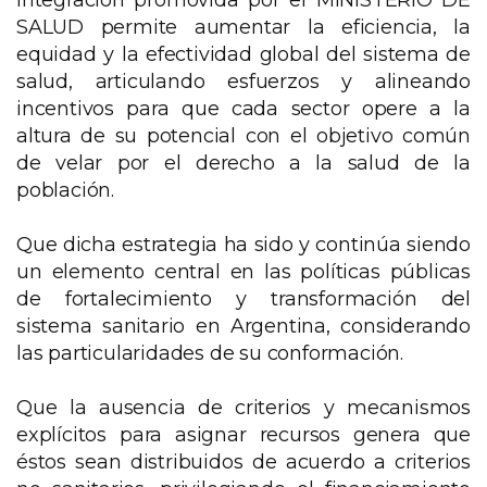
integración promovida por el MINISTERIO DE
SALUD permite aumentar la eficiencia, la
equidad y la efectividad global del sistema de
salud, articulando esfuerzos y alineando
incentivos para que cada sector opere a la
altura de su potencial con el objetivo común
de velar por el derecho a la salud de la
población.
Que dicha estrategia ha sido y continúa siendo
un elemento central en las políticas públicas
de fortalecimiento y transformación del
sistema sanitario en Argentina, considerando
las particularidades de su conformación.
Que la ausencia de criterios y mecanismos
explícitos para asignar recursos genera que
éstos sean distribuidos de acuerdo a criterios