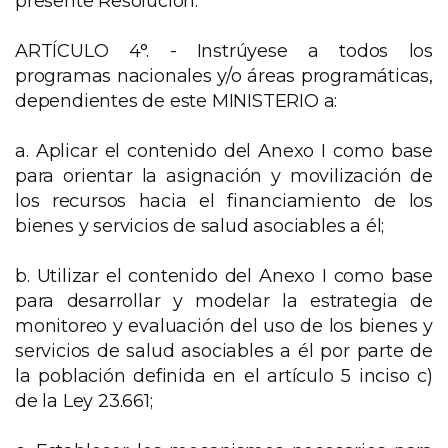
presente Resolución.
ARTÍCULO 4°. - Instrúyese a todos los
programas nacionales y/o áreas programáticas,
dependientes de este MINISTERIO a:
a. Aplicar el contenido del Anexo I como base
para orientar la asignación y movilización de
los recursos hacia el financiamiento de los
bienes y servicios de salud asociables a él;
b. Utilizar el contenido del Anexo I como base
para desarrollar y modelar la estrategia de
monitoreo y evaluación del uso de los bienes y
servicios de salud asociables a él por parte de
la población definida en el artículo 5 inciso c)
de la Ley 23.661;