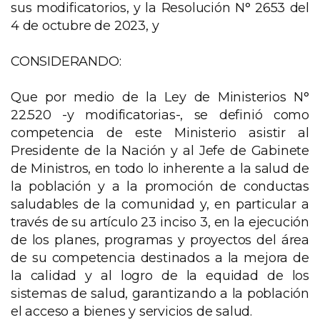
sus modificatorios, y la Resolución N° 2653 del
4 de octubre de 2023, y
CONSIDERANDO:
Que por medio de la Ley de Ministerios N°
22.520 -y modificatorias-, se definió como
competencia de este Ministerio asistir al
Presidente de la Nación y al Jefe de Gabinete
de Ministros, en todo lo inherente a la salud de
la población y a la promoción de conductas
saludables de la comunidad y, en particular a
través de su artículo 23 inciso 3, en la ejecución
de los planes, programas y proyectos del área
de su competencia destinados a la mejora de
la calidad y al logro de la equidad de los
sistemas de salud, garantizando a la población
el acceso a bienes y servicios de salud.