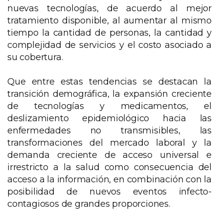
nuevas tecnologías, de acuerdo al mejor
tratamiento disponible, al aumentar al mismo
tiempo la cantidad de personas, la cantidad y
complejidad de servicios y el costo asociado a
su cobertura.
Que entre estas tendencias se destacan la
transición demográfica, la expansión creciente
de tecnologías y medicamentos, el
deslizamiento epidemiológico hacia las
enfermedades no transmisibles, las
transformaciones del mercado laboral y la
demanda creciente de acceso universal e
irrestricto a la salud como consecuencia del
acceso a la información, en combinación con la
posibilidad de nuevos eventos infecto-
contagiosos de grandes proporciones.