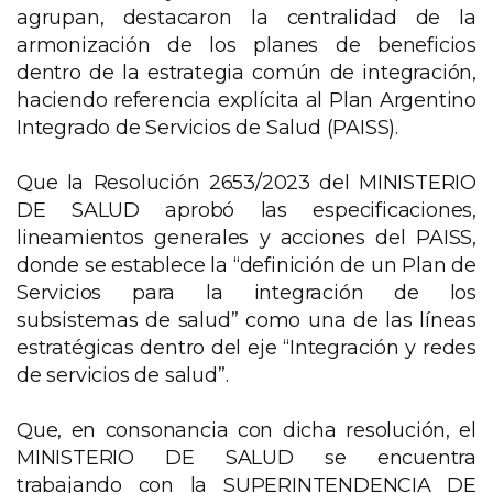
agrupan, destacaron la centralidad de la
armonización de los planes de beneficios
dentro de la estrategia común de integración,
haciendo referencia explícita al Plan Argentino
Integrado de Servicios de Salud (PAISS).
Que la Resolución 2653/2023 del MINISTERIO
DE SALUD aprobó las especificaciones,
lineamientos generales y acciones del PAISS,
donde se establece la “definición de un Plan de
Servicios para la integración de los
subsistemas de salud” como una de las líneas
estratégicas dentro del eje “Integración y redes
de servicios de salud”.
Que, en consonancia con dicha resolución, el
MINISTERIO DE SALUD se encuentra
trabajando con la SUPERINTENDENCIA DE