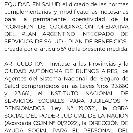
EQUIDAD EN SALUD el dictado de las normas
complementarias y modificatorias necesarias
para la permanente operatividad de la
“COMISIÓN DE COORDINACIÓN OPERATIVA
DEL PLAN ARGENTINO INTEGRADO DE
SERVICIOS DE SALUD - PLAN DE BENEFICIOS”
creada por el artículo 5° de la presente medida.
ARTÍCULO 10°. - Invítase a las Provincias y la
CIUDAD AUTÓNOMA DE BUENOS AIRES, los
Agentes del Sistema Nacional del Seguro de
Salud comprendidos en las Leyes Nros. 23.660
y 23.661, el INSTITUTO NACIONAL DE
SERVICIOS SOCIALES PARA JUBILADOS Y
PENSIONADOS (Ley N° 19.032), la OBRA
SOCIAL DEL PODER JUDICIAL DE LA NACIÓN
(Acordada CSJN N° 01/2022), la DIRECCIÓN DE
AYUDA SOCIAL PARA EL PERSONAL DEL