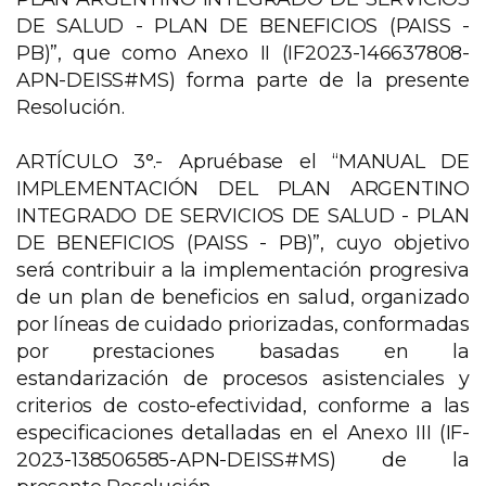
DE SALUD - PLAN DE BENEFICIOS (PAISS -
PB)”, que como Anexo II (IF2023-146637808-
APN-DEISS#MS) forma parte de la presente
Resolución.
ARTÍCULO 3°.- Apruébase el “MANUAL DE
IMPLEMENTACIÓN DEL PLAN ARGENTINO
INTEGRADO DE SERVICIOS DE SALUD - PLAN
DE BENEFICIOS (PAISS - PB)”, cuyo objetivo
será contribuir a la implementación progresiva
de un plan de beneficios en salud, organizado
por líneas de cuidado priorizadas, conformadas
por prestaciones basadas en la
estandarización de procesos asistenciales y
criterios de costo-efectividad, conforme a las
especificaciones detalladas en el Anexo III (IF-
2023-138506585-APN-DEISS#MS) de la