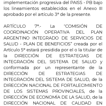
implementación progresiva del PAISS - PB bajo
los lineamientos establecidos en el Anexo III
aprobado por el artículo 3° de la presente.
ARTÍCULO 7°.- La “COMISIÓN DE
COORDINACIÓN OPERATIVA DEL PLAN
ARGENTINO INTEGRADO DE SERVICIOS DE
SALUD - PLAN DE BENEFICIOS” creada por el
Artículo 5° estará presidida por el o la titular de
la DIRECCIÓN DE ESTRATEGIAS DE
INTEGRACIÓN DEL SISTEMA DE SALUD y
conformada por un representante de la
DIRECCIÓN DE ESTRATEGIAS DE
INTEGRACIÓN DEL SISTEMA DE SALUD, de la
DIRECCIÓN NACIONAL DE FORTALECIMIENTO
DE LOS SISTEMAS PROVINCIALES, de la
DIRECCIÓN DE ECONOMÍA DE LA SALUD, de la
DIRECCIÓN NACIONAL DE CALIDAD EN