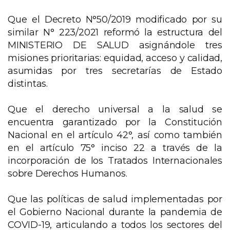
Que el Decreto N°50/2019 modificado por su
similar N° 223/2021 reformó la estructura del
MINISTERIO DE SALUD asignándole tres
misiones prioritarias: equidad, acceso y calidad,
asumidas por tres secretarías de Estado
distintas.
Que el derecho universal a la salud se
encuentra garantizado por la Constitución
Nacional en el artículo 42°, así como también
en el artículo 75° inciso 22 a través de la
incorporación de los Tratados Internacionales
sobre Derechos Humanos.
Que las políticas de salud implementadas por
el Gobierno Nacional durante la pandemia de
COVID-19, articulando a todos los sectores del