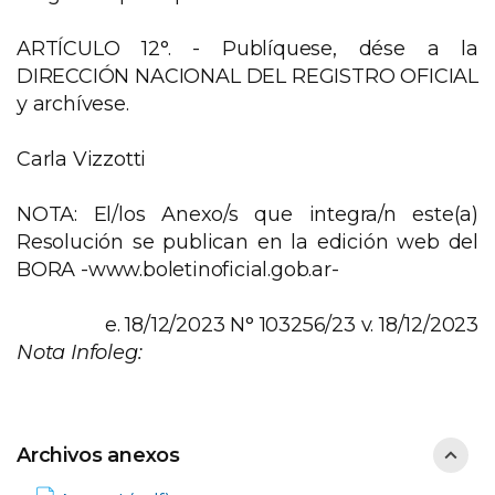
ARTÍCULO 12°. - Publíquese, dése a la
DIRECCIÓN NACIONAL DEL REGISTRO OFICIAL
y archívese.
Carla Vizzotti
NOTA: El/los Anexo/s que integra/n este(a)
Resolución se publican en la edición web del
BORA -www.boletinoficial.gob.ar-
e. 18/12/2023 N° 103256/23 v. 18/12/2023
Nota Infoleg:
Archivos anexos