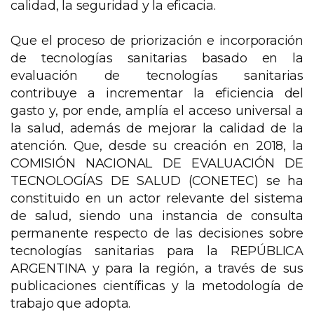
calidad, la seguridad y la eficacia.
Que el proceso de priorización e incorporación
de tecnologías sanitarias basado en la
evaluación de tecnologías sanitarias
contribuye a incrementar la eficiencia del
gasto y, por ende, amplía el acceso universal a
la salud, además de mejorar la calidad de la
atención. Que, desde su creación en 2018, la
COMISIÓN NACIONAL DE EVALUACIÓN DE
TECNOLOGÍAS DE SALUD (CONETEC) se ha
constituido en un actor relevante del sistema
de salud, siendo una instancia de consulta
permanente respecto de las decisiones sobre
tecnologías sanitarias para la REPÚBLICA
ARGENTINA y para la región, a través de sus
publicaciones científicas y la metodología de
trabajo que adopta.