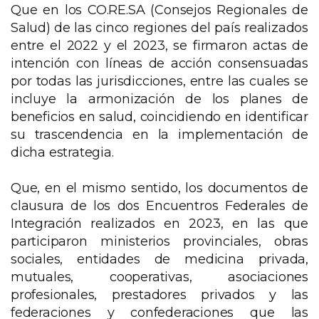
Que en los CO.RE.SA (Consejos Regionales de
Salud) de las cinco regiones del país realizados
entre el 2022 y el 2023, se firmaron actas de
intención con líneas de acción consensuadas
por todas las jurisdicciones, entre las cuales se
incluye la armonización de los planes de
beneficios en salud, coincidiendo en identificar
su trascendencia en la implementación de
dicha estrategia.
Que, en el mismo sentido, los documentos de
clausura de los dos Encuentros Federales de
Integración realizados en 2023, en las que
participaron ministerios provinciales, obras
sociales, entidades de medicina privada,
mutuales, cooperativas, asociaciones
profesionales, prestadores privados y las
federaciones y confederaciones que las