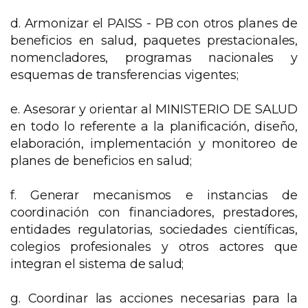
d. Armonizar el PAISS - PB con otros planes de
beneficios en salud, paquetes prestacionales,
nomencladores, programas nacionales y
esquemas de transferencias vigentes;
e. Asesorar y orientar al MINISTERIO DE SALUD
en todo lo referente a la planificación, diseño,
elaboración, implementación y monitoreo de
planes de beneficios en salud;
f. Generar mecanismos e instancias de
coordinación con financiadores, prestadores,
entidades regulatorias, sociedades científicas,
colegios profesionales y otros actores que
integran el sistema de salud;
g. Coordinar las acciones necesarias para la