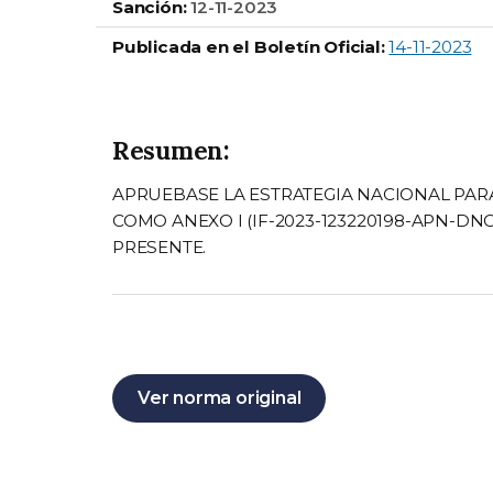
Sanción:
12-11-2023
Publicada en el Boletín Oficial:
14-11-2023
Resumen:
APRUEBASE LA ESTRATEGIA NACIONAL PA
COMO ANEXO I (IF-2023-123220198-APN-D
PRESENTE.
Ver norma original