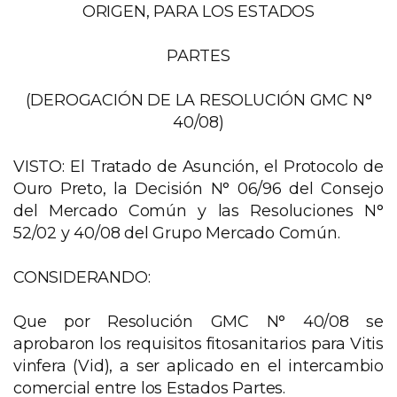
ORIGEN, PARA LOS ESTADOS
PARTES
(DEROGACIÓN DE LA RESOLUCIÓN GMC N°
40/08)
VISTO
: El Tratado de Asunción, el Protocolo de
Ouro Preto, la Decisión N° 06/96 del Consejo
del Mercado Común y las Resoluciones N°
52/02 y 40/08 del Grupo Mercado Común.
CONSIDERANDO
:
Que por Resolución GMC N° 40/08 se
aprobaron los requisitos fitosanitarios para Vitis
vinfera (Vid), a ser aplicado en el intercambio
comercial entre los Estados Partes.