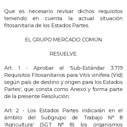
Que es necesario revisar dichos requisitos
teniendo en cuenta la actual situación
fitosanitaria de los Estados Partes.
EL GRUPO MERCADO COMÚN
RESUELVE:
Art. 1 - Aprobar el 'Sub-Estándar 3.7.19
Requisitos Fitosanitarios para Vitis vinifera (Vid)
según país de destino y origen para los Estados
Partes', que consta como Anexo y forma parte
de la presente Resolución.
Art. 2 - Los Estados Partes indicarán en el
ámbito del Subgrupo de Trabajo N° 8
'Agricultura' (SGT N° 8) los organismos