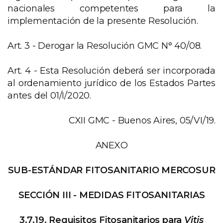
nacionales competentes para la
implementación de la presente Resolución.
Art. 3 - Derogar la Resolución GMC N° 40/08.
Art. 4 - Esta Resolución deberá ser incorporada
al ordenamiento jurídico de los Estados Partes
antes del 01/I/2020.
CXII GMC - Buenos Aires, 05/VI/19.
ANEXO
SUB-ESTÁNDAR FITOSANITARIO MERCOSUR
SECCIÓN III - MEDIDAS FITOSANITARIAS
3.7.19. Requisitos Fitosanitarios para
Vitis