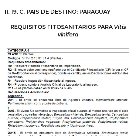
II. 19. C. PAIS DE DESTINO: PARAGUAY
REQUISITOS FITOSANITARIOS PARA
Vitis
vinifera