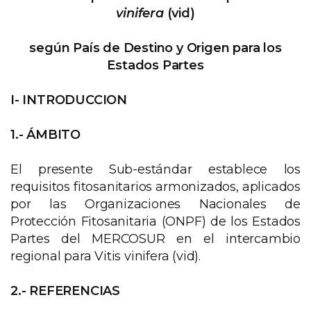
vinifera
(vid)
según País de Destino y Origen para los
Estados Partes
I- INTRODUCCION
1.- ÁMBITO
El presente Sub-estándar establece los
requisitos fitosanitarios armonizados, aplicados
por las Organizaciones Nacionales de
Protección Fitosanitaria (ONPF) de los Estados
Partes del MERCOSUR en el intercambio
regional para Vitis vinifera (vid).
2.- REFERENCIAS