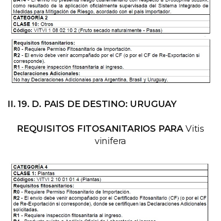
II. 19. D. PAIS DE DESTINO: URUGUAY
REQUISITOS FITOSANITARIOS PARA
Vitis
vinifera