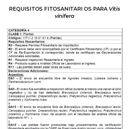
REQUISITOS FITOSANITARI OS PARA
Vitis
vinifera