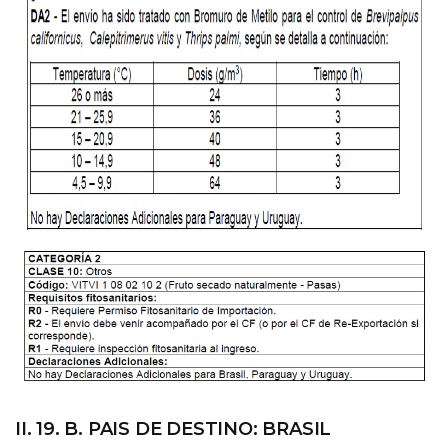
II. 19. B. PAIS DE DESTINO: BRASIL