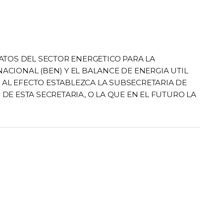
ATOS DEL SECTOR ENERGETICO PARA LA
CIONAL (BEN) Y EL BALANCE DE ENERGIA UTIL
E AL EFECTO ESTABLEZCA LA SUBSECRETARIA DE
DE ESTA SECRETARIA, O LA QUE EN EL FUTURO LA