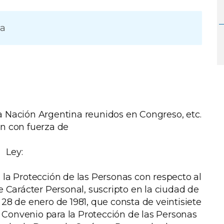
ma
 Nación Argentina reunidos en Congreso, etc.
n con fuerza de
Ley:
 la Protección de las Personas con respecto al
Carácter Personal, suscripto en la ciudad de
 28 de enero de 1981, que consta de veintisiete
al Convenio para la Protección de las Personas