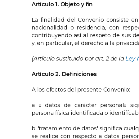
Artículo 1. Objeto y fin
La finalidad del Convenio consiste e
nacionalidad o residencia, con respe
contribuyendo así al respeto de sus 
y, en particular, el derecho a la privacid
(Artículo sustituido por art. 2 de la
Ley 
Artículo 2. Definiciones
A los efectos del presente Convenio:
a « datos de carácter personal» sig
persona física identificada o identifíca
b. 'tratamiento de datos' significa cua
se realice con respecto a datos pers