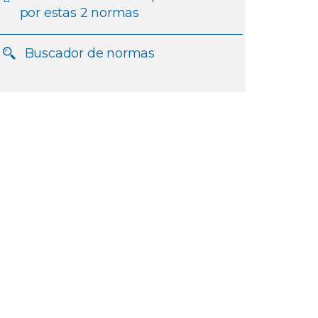
por estas 2 normas
Buscador de normas