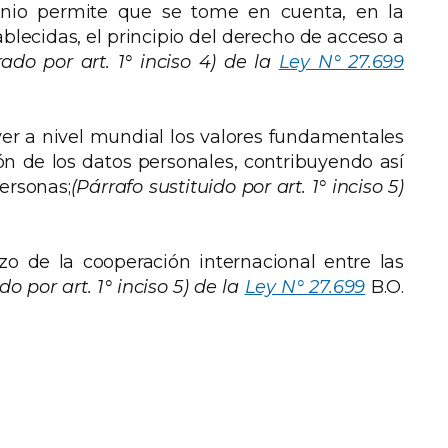
nio permite que se tome en cuenta, en la
blecidas, el principio del derecho de acceso a
ado por art. 1° inciso 4) de la
Ley N° 27.699
r a nivel mundial los valores fundamentales
ón de los datos personales, contribuyendo así
personas;
(Párrafo sustituido por art. 1° inciso 5)
zo de la cooperación internacional entre las
o por art. 1° inciso 5) de la
Ley N° 27.699
B.O.