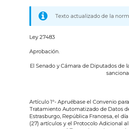
Texto actualizado de la nor
Ley 27483
Aprobación.
El Senado y Cámara de Diputados de la
sanciona
Artículo 1º- Apruébase el Convenio para
Tratamiento Automatizado de Datos de 
Estrasburgo, República Francesa, el día
(27) artículos y el Protocolo Adicional 