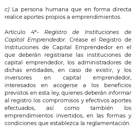
c)
La persona humana que en forma directa
realice aportes propios a emprendimientos.
Artículo 4°-
Registro de Instituciones de
Capital Emprendedor.
Créase el Registro de
Instituciones de Capital Emprendedor en el
que deberán registrarse las instituciones de
capital emprendedor, los administradores de
dichas entidades, en caso de existir, y los
inversores en capital emprendedor,
interesados en acogerse a los beneficios
previstos en esta ley, quienes deberán informar
al registro los compromisos y efectivos aportes
efectuados, así como también los
emprendimientos invertidos, en las formas y
condiciones que establezca la reglamentación.