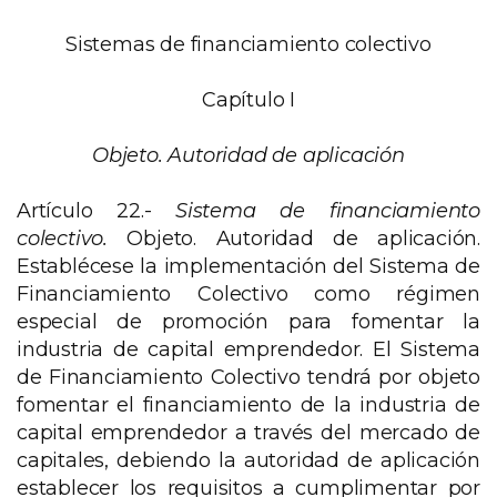
Sistemas de financiamiento colectivo
Capítulo I
Objeto. Autoridad de aplicación
Artículo 22.-
Sistema de financiamiento
colectivo.
Objeto. Autoridad de aplicación.
Establécese la implementación del Sistema de
Financiamiento Colectivo como régimen
especial de promoción para fomentar la
industria de capital emprendedor. El Sistema
de Financiamiento Colectivo tendrá por objeto
fomentar el financiamiento de la industria de
capital emprendedor a través del mercado de
capitales, debiendo la autoridad de aplicación
establecer los requisitos a cumplimentar por