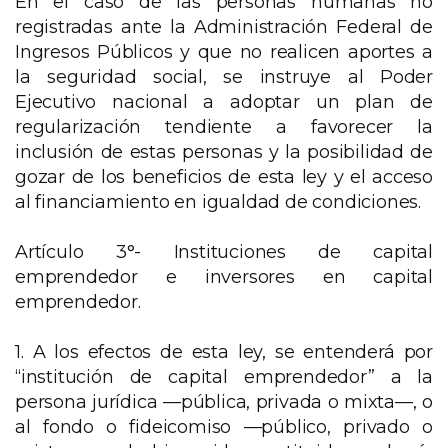
En el caso de las personas humanas no
registradas ante la Administración Federal de
Ingresos Públicos y que no realicen aportes a
la seguridad social, se instruye al Poder
Ejecutivo nacional a adoptar un plan de
regularización tendiente a favorecer la
inclusión de estas personas y la posibilidad de
gozar de los beneficios de esta ley y el acceso
al financiamiento en igualdad de condiciones.
Artículo 3°- Instituciones de capital
emprendedor e inversores en capital
emprendedor.
1. A los efectos de esta ley, se entenderá por
“institución de capital emprendedor” a la
persona jurídica —pública, privada o mixta—, o
al fondo o fideicomiso —público, privado o