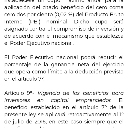
Establécese un cupo máximo anual para la
aplicación del citado beneficio del cero coma
cero dos por ciento (0,02 %) del Producto Bruto
Interno (PBI) nominal. Dicho cupo será
asignado contra el compromiso de inversión y
de acuerdo con el mecanismo que establezca
el Poder Ejecutivo nacional.
El Poder Ejecutivo nacional podrá reducir el
porcentaje de la ganancia neta del ejercicio
que opera como límite a la deducción prevista
en el artículo 7°.
Artículo 9°-
Vigencia de los beneficios para
inversores en capital emprendedor.
El
beneficio establecido en el artículo 7° de la
presente ley se aplicará retroactivamente al 1°
de julio de 2016, en este caso siempre que el