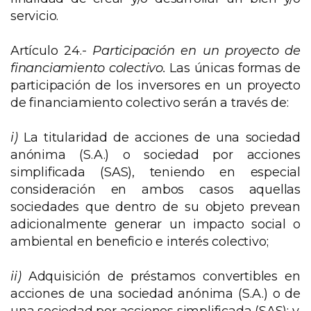
servicio.
Artículo 24.-
Participación en un proyecto de
financiamiento colectivo.
Las únicas formas de
participación de los inversores en un proyecto
de financiamiento colectivo serán a través de:
i)
La titularidad de acciones de una sociedad
anónima (S.A.) o sociedad por acciones
simplificada (SAS), teniendo en especial
consideración en ambos casos aquellas
sociedades que dentro de su objeto prevean
adicionalmente generar un impacto social o
ambiental en beneficio e interés colectivo;
ii)
Adquisición de préstamos convertibles en
acciones de una sociedad anónima (S.A.) o de