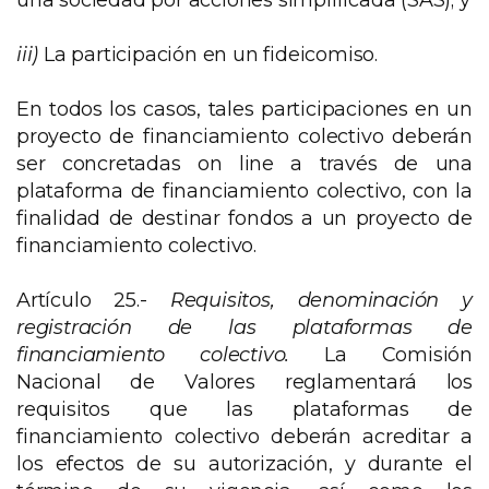
una sociedad por acciones simplificada (SAS); y
iii)
La participación en un fideicomiso.
En todos los casos, tales participaciones en un
proyecto de financiamiento colectivo deberán
ser concretadas on line a través de una
plataforma de financiamiento colectivo, con la
finalidad de destinar fondos a un proyecto de
financiamiento colectivo.
Artículo 25.-
Requisitos, denominación y
registración de las plataformas de
financiamiento colectivo.
La Comisión
Nacional de Valores reglamentará los
requisitos que las plataformas de
financiamiento colectivo deberán acreditar a
los efectos de su autorización, y durante el