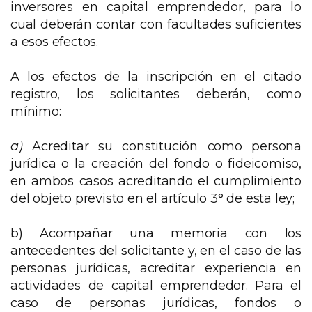
inversores en capital emprendedor, para lo
cual deberán contar con facultades suficientes
a esos efectos.
A los efectos de la inscripción en el citado
registro, los solicitantes deberán, como
mínimo:
a)
Acreditar su constitución como persona
jurídica o la creación del fondo o fideicomiso,
en ambos casos acreditando el cumplimiento
del objeto previsto en el artículo 3° de esta ley;
b) Acompañar una memoria con los
antecedentes del solicitante y, en el caso de las
personas jurídicas, acreditar experiencia en
actividades de capital emprendedor. Para el
caso de personas jurídicas, fondos o