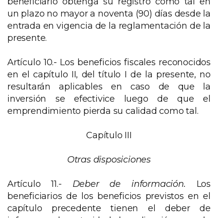
beneficiario obtenga su registro como tal en
un plazo no mayor a noventa (90) días desde la
entrada en vigencia de la reglamentación de la
presente.
Artículo 10.- Los beneficios fiscales reconocidos
en el capítulo II, del título I de la presente, no
resultarán aplicables en caso de que la
inversión se efectivice luego de que el
emprendimiento pierda su calidad como tal.
Capítulo III
Otras disposiciones
Artículo 11.-
Deber de información.
Los
beneficiarios de los beneficios previstos en el
capítulo precedente tienen el deber de