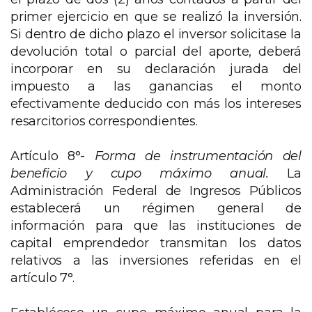
primer ejercicio en que se realizó la inversión.
Si dentro de dicho plazo el inversor solicitase la
devolución total o parcial del aporte, deberá
incorporar en su declaración jurada del
impuesto a las ganancias el monto
efectivamente deducido con más los intereses
resarcitorios correspondientes.
Artículo 8°-
Forma de instrumentación del
beneficio y cupo máximo anual.
La
Administración Federal de Ingresos Públicos
establecerá un régimen general de
información para que las instituciones de
capital emprendedor transmitan los datos
relativos a las inversiones referidas en el
artículo 7°.