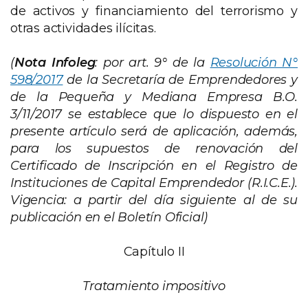
de activos y financiamiento del terrorismo y
otras actividades ilícitas.
(
Nota Infoleg
: por art. 9° de la
Resolución N°
598/2017
de la Secretaría de Emprendedores y
de la Pequeña y Mediana Empresa B.O.
3/11/2017 se establece que lo dispuesto en el
presente artículo será de aplicación, además,
para los supuestos de renovación del
Certificado de Inscripción en el Registro de
Instituciones de Capital Emprendedor (R.I.C.E.).
Vigencia: a partir del día siguiente al de su
publicación en el Boletín Oficial)
Capítulo II
Tratamiento impositivo