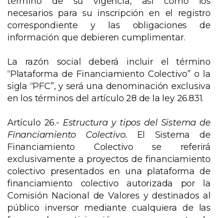
término de su vigencia, así como los
necesarios para su inscripción en el registro
correspondiente y las obligaciones de
información que debieren cumplimentar.
La razón social deberá incluir el término
“Plataforma de Financiamiento Colectivo” o la
sigla “PFC”, y será una denominación exclusiva
en los términos del artículo 28 de la ley 26.831.
Artículo 26.-
Estructura y tipos del Sistema de
Financiamiento Colectivo.
El Sistema de
Financiamiento Colectivo se referirá
exclusivamente a proyectos de financiamiento
colectivo presentados en una plataforma de
financiamiento colectivo autorizada por la
Comisión Nacional de Valores y destinados al
público inversor mediante cualquiera de las