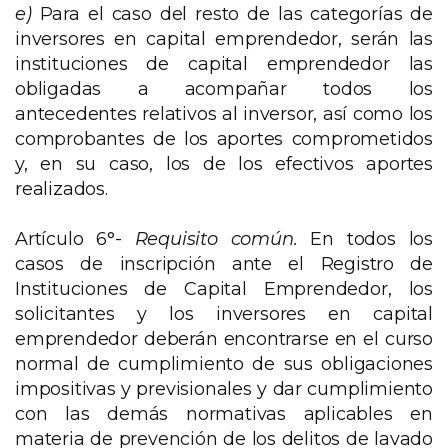
e)
Para el caso del resto de las categorías de
inversores en capital emprendedor, serán las
instituciones de capital emprendedor las
obligadas a acompañar todos los
antecedentes relativos al inversor, así como los
comprobantes de los aportes comprometidos
y, en su caso, los de los efectivos aportes
realizados.
Artículo 6°-
Requisito común.
En todos los
casos de inscripción ante el Registro de
Instituciones de Capital Emprendedor, los
solicitantes y los inversores en capital
emprendedor deberán encontrarse en el curso
normal de cumplimiento de sus obligaciones
impositivas y previsionales y dar cumplimiento
con las demás normativas aplicables en
materia de prevención de los delitos de lavado