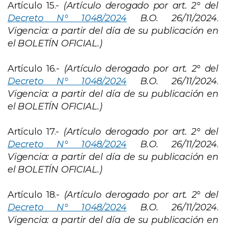
Artículo 15.-
(Artículo derogado
por art. 2° del
Decreto N° 1048/2024
B.O. 26/11/2024
.
Vigencia: a partir del día de su publicación en
el BOLETÍN OFICIAL.)
Artículo 16.-
(Artículo derogado
por art. 2° del
Decreto N° 1048/2024
B.O. 26/11/2024
.
Vigencia: a partir del día de su publicación en
el BOLETÍN OFICIAL.)
Artículo 17.-
(Artículo derogado
por art. 2° del
Decreto N° 1048/2024
B.O. 26/11/2024
.
Vigencia: a partir del día de su publicación en
el BOLETÍN OFICIAL.)
Artículo 18.-
(Artículo derogado
por art. 2° del
Decreto N° 1048/2024
B.O. 26/11/2024
.
Vigencia: a partir del día de su publicación en