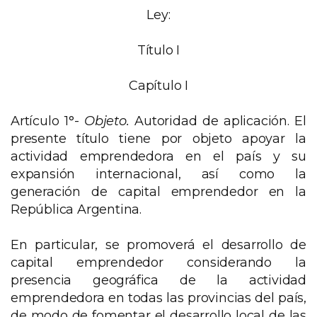
Ley:
Título I
Capítulo I
Artículo 1°-
Objeto.
Autoridad de aplicación. El
presente título tiene por objeto apoyar la
actividad emprendedora en el país y su
expansión internacional, así como la
generación de capital emprendedor en la
República Argentina.
En particular, se promoverá el desarrollo de
capital emprendedor considerando la
presencia geográfica de la actividad
emprendedora en todas las provincias del país,
de modo de fomentar el desarrollo local de las