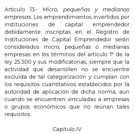
Artículo 13.-
Micro, pequeñas y medianas
empresas.
Los emprendimientos invertidos por
instituciones de capital emprendedor
debidamente inscriptas en el Registro de
Instituciones de Capital Emprendedor serán
considerados micro, pequeñas o medianas
empresas en los términos del artículo 1° de la
ley 25.300 y sus modificatorias, siempre que la
actividad que desarrollen no se encuentre
excluida de tal categorización y cumplan con
los requisitos cuantitativos establecidos por la
autoridad de aplicación de dicha norma, aun
cuando se encuentren vinculadas a empresas
o grupos económicos que no reúnan tales
requisitos.
Capítulo IV