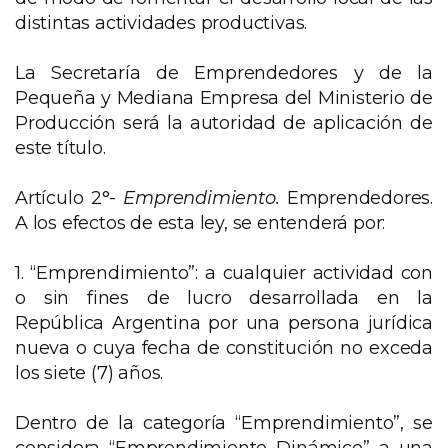
distintas actividades productivas.
La Secretaría de Emprendedores y de la
Pequeña y Mediana Empresa del Ministerio de
Producción será la autoridad de aplicación de
este título.
Artículo 2°-
Emprendimiento.
Emprendedores.
A los efectos de esta ley, se entenderá por:
1. “Emprendimiento”: a cualquier actividad con
o sin fines de lucro desarrollada en la
República Argentina por una persona jurídica
nueva o cuya fecha de constitución no exceda
los siete (7) años.
Dentro de la categoría “Emprendimiento”, se