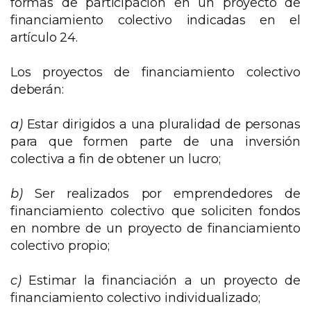
formas de participación en un proyecto de
financiamiento colectivo indicadas en el
artículo 24.
Los proyectos de financiamiento colectivo
deberán:
a)
Estar dirigidos a una pluralidad de personas
para que formen parte de una inversión
colectiva a fin de obtener un lucro;
b)
Ser realizados por emprendedores de
financiamiento colectivo que soliciten fondos
en nombre de un proyecto de financiamiento
colectivo propio;
c)
Estimar la financiación a un proyecto de
financiamiento colectivo individualizado;