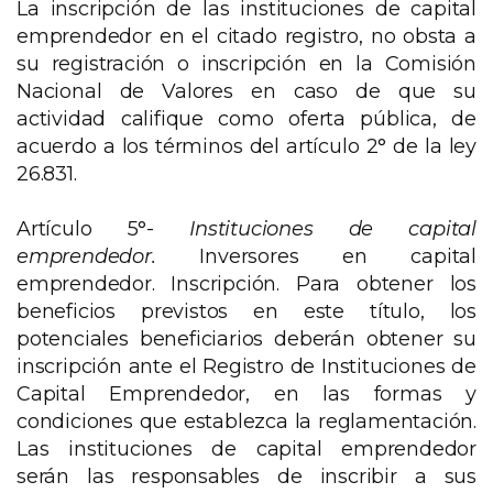
La inscripción de las instituciones de capital
emprendedor en el citado registro, no obsta a
su registración o inscripción en la Comisión
Nacional de Valores en caso de que su
actividad califique como oferta pública, de
acuerdo a los términos del artículo 2° de la ley
26.831.
Artículo 5°-
Instituciones de capital
emprendedor.
Inversores en capital
emprendedor. Inscripción. Para obtener los
beneficios previstos en este título, los
potenciales beneficiarios deberán obtener su
inscripción ante el Registro de Instituciones de
Capital Emprendedor, en las formas y
condiciones que establezca la reglamentación.
Las instituciones de capital emprendedor
serán las responsables de inscribir a sus