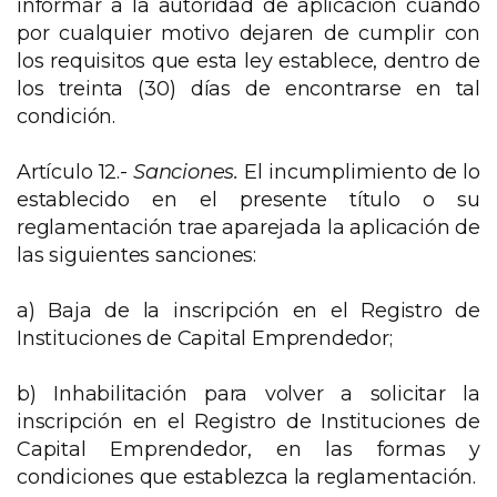
informar a la autoridad de aplicación cuando
por cualquier motivo dejaren de cumplir con
los requisitos que esta ley establece, dentro de
los treinta (30) días de encontrarse en tal
condición.
Artículo 12.-
Sanciones.
El incumplimiento de lo
establecido en el presente título o su
reglamentación trae aparejada la aplicación de
las siguientes sanciones:
a) Baja de la inscripción en el Registro de
Instituciones de Capital Emprendedor;
b) Inhabilitación para volver a solicitar la
inscripción en el Registro de Instituciones de
Capital Emprendedor, en las formas y
condiciones que establezca la reglamentación.