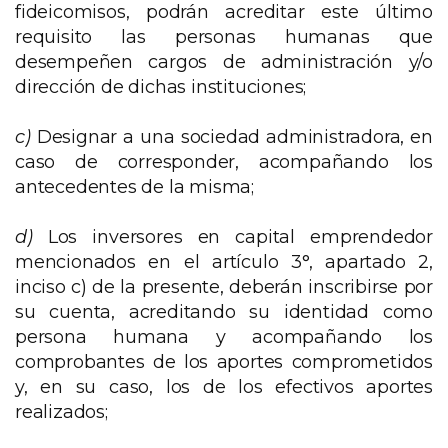
fideicomisos, podrán acreditar este último
requisito las personas humanas que
desempeñen cargos de administración y/o
dirección de dichas instituciones;
c)
Designar a una sociedad administradora, en
caso de corresponder, acompañando los
antecedentes de la misma;
d)
Los inversores en capital emprendedor
mencionados en el artículo 3°, apartado 2,
inciso c) de la presente, deberán inscribirse por
su cuenta, acreditando su identidad como
persona humana y acompañando los
comprobantes de los aportes comprometidos
y, en su caso, los de los efectivos aportes
realizados;