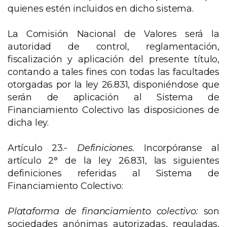
quienes estén incluidos en dicho sistema.
La Comisión Nacional de Valores será la
autoridad de control, reglamentación,
fiscalización y aplicación del presente título,
contando a tales fines con todas las facultades
otorgadas por la ley 26.831, disponiéndose que
serán de aplicación al Sistema de
Financiamiento Colectivo las disposiciones de
dicha ley.
Artículo 23.-
Definiciones.
Incorpóranse al
artículo 2° de la ley 26.831, las siguientes
definiciones referidas al Sistema de
Financiamiento Colectivo:
Plataforma de financiamiento colectivo:
son
sociedades anónimas autorizadas, reguladas,