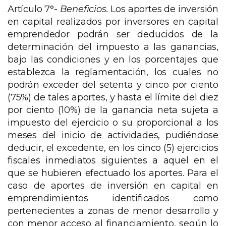
Artículo 7°-
Beneficios.
Los aportes de inversión
en capital realizados por inversores en capital
emprendedor podrán ser deducidos de la
determinación del impuesto a las ganancias,
bajo las condiciones y en los porcentajes que
establezca la reglamentación, los cuales no
podrán exceder del setenta y cinco por ciento
(75%) de tales aportes, y hasta el límite del diez
por ciento (10%) de la ganancia neta sujeta a
impuesto del ejercicio o su proporcional a los
meses del inicio de actividades, pudiéndose
deducir, el excedente, en los cinco (5) ejercicios
fiscales inmediatos siguientes a aquel en el
que se hubieren efectuado los aportes. Para el
caso de aportes de inversión en capital en
emprendimientos identificados como
pertenecientes a zonas de menor desarrollo y
con menor acceso al financiamiento, según lo