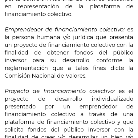
en representación de la plataforma de
financiamiento colectivo.
Emprendedor de financiamiento colectivo:
es
la persona humana y/o jurídica que presenta
un proyecto de financiamiento colectivo con la
finalidad de obtener fondos del público
inversor para su desarrollo, conforme la
reglamentación que a tales fines dicte la
Comisión Nacional de Valores.
Proyecto de financiamiento colectivo:
es el
proyecto de desarrollo individualizado
presentado por un emprendedor de
financiamiento colectivo a través de una
plataforma de financiamiento colectivo y que
solicita fondos del público inversor con la
finalidad de crear y/o desarrollar un bien y/o