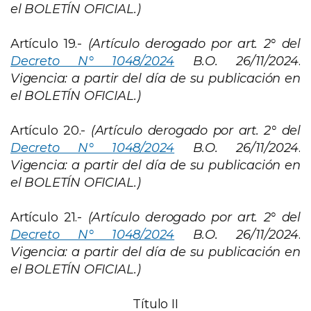
el BOLETÍN OFICIAL.)
Artículo 19.-
(Artículo derogado
por art. 2° del
Decreto N° 1048/2024
B.O. 26/11/2024
.
Vigencia: a partir del día de su publicación en
el BOLETÍN OFICIAL.)
Artículo 20.-
(Artículo derogado
por art. 2° del
Decreto N° 1048/2024
B.O. 26/11/2024
.
Vigencia: a partir del día de su publicación en
el BOLETÍN OFICIAL.)
Artículo 21.-
(Artículo derogado
por art. 2° del
Decreto N° 1048/2024
B.O. 26/11/2024
.
Vigencia: a partir del día de su publicación en
el BOLETÍN OFICIAL.)
Título II