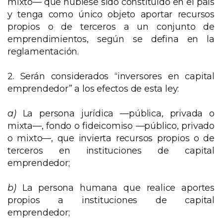
mixto— que hubiese sido constituido en el país
y tenga como único objeto aportar recursos
propios o de terceros a un conjunto de
emprendimientos, según se defina en la
reglamentación.
2. Serán considerados “inversores en capital
emprendedor” a los efectos de esta ley:
a)
La persona jurídica —pública, privada o
mixta—, fondo o fideicomiso —público, privado
o mixto—, que invierta recursos propios o de
terceros en instituciones de capital
emprendedor;
b)
La persona humana que realice aportes
propios a instituciones de capital
emprendedor;