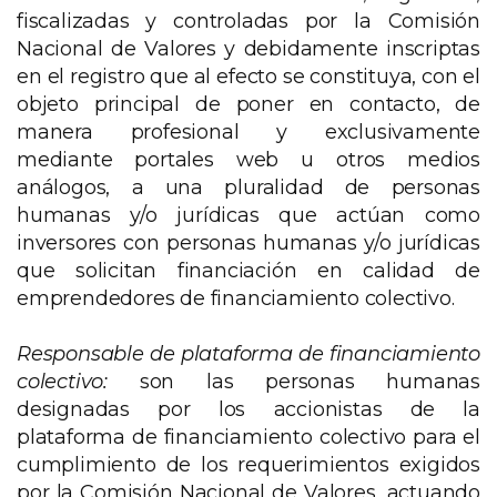
fiscalizadas y controladas por la Comisión
Nacional de Valores y debidamente inscriptas
en el registro que al efecto se constituya, con el
objeto principal de poner en contacto, de
manera profesional y exclusivamente
mediante portales web u otros medios
análogos, a una pluralidad de personas
humanas y/o jurídicas que actúan como
inversores con personas humanas y/o jurídicas
que solicitan financiación en calidad de
emprendedores de financiamiento colectivo.
Responsable de plataforma de financiamiento
colectivo:
son las personas humanas
designadas por los accionistas de la
plataforma de financiamiento colectivo para el
cumplimiento de los requerimientos exigidos
por la Comisión Nacional de Valores, actuando