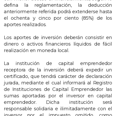
defina la reglamentación, la deducción
anteriormente referida podrá extenderse hasta
el ochenta y cinco por ciento (85%) de los
aportes realizados.
Los aportes de inversión deberán consistir en
dinero o activos financieros líquidos de fácil
realización en moneda local.
La institución de capital emprendedor
receptora de la inversión deberá expedir un
certificado, que tendrá carácter de declaración
jurada, mediante el cual informará al Registro
de Instituciones de Capital Emprendedor las
sumas aportadas por el inversor en capital
emprendedor. Dicha institución será
responsable solidaria e ilimitadamente con el
inversor por el impuesto omitido, como