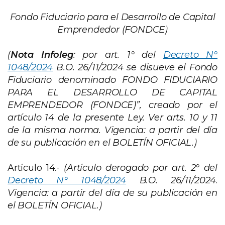
Fondo Fiduciario para el Desarrollo de Capital
Emprendedor (FONDCE)
(
Nota Infoleg
: por art. 1° del
Decreto N°
1048/2024
B.O. 26/11/2024 se disueve el Fondo
Fiduciario denominado FONDO FIDUCIARIO
PARA EL DESARROLLO DE CAPITAL
EMPRENDEDOR (FONDCE)”, creado por el
artículo 14 de la presente Ley. Ver arts. 10 y 11
de la misma norma. Vigencia: a partir del día
de su publicación en el BOLETÍN OFICIAL.)
Artículo 14.-
(Artículo derogado
por art. 2° del
Decreto N° 1048/2024
B.O. 26/11/2024
.
Vigencia: a partir del día de su publicación en
el BOLETÍN OFICIAL.)