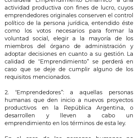
considera “Emprendimiento Dinámico” a una
actividad productiva con fines de lucro, cuyos
emprendedores originales conserven el control
político de la persona jurídica, entendido éste
como los votos necesarios para formar la
voluntad social, elegir a la mayoría de los
miembros del órgano de administración y
adoptar decisiones en cuanto a su gestión. La
calidad de “Emprendimiento” se perderá en
caso que se deje de cumplir alguno de los
requisitos mencionados.
2. “Emprendedores”: a aquellas personas
humanas que den inicio a nuevos proyectos
productivos en la República Argentina, o
desarrollen y lleven a cabo un
emprendimiento en los términos de esta ley.