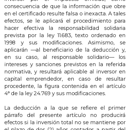
consecuencia de que la información que obre
en el certificado resulte falsa o inexacta. A tales
efectos, se le aplicará el procedimiento para
hacer efectiva la responsabilidad solidaria
prevista por la ley 11.683, texto ordenado en
1998 y sus modificaciones. Asimismo, se
aplicarán —al beneficiario de la deducción y,
en su caso, al responsable solidario— los
intereses y sanciones previstos en la referida
normativa, y resultará aplicable al inversor en
capital emprendedor, en caso de resultar
procedente, la figura contenida en el artículo
4° de la ley 24.769 y sus modificaciones.
La deducción a la que se refiere el primer
párrafo del presente artículo no producirá
efectos si la inversión total no se mantiene por
el plazo de dos (2) años contados a partir del