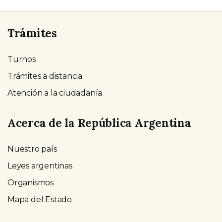
Trámites
Turnos
Trámites a distancia
Atención a la ciudadanía
Acerca de la República Argentina
Nuestro país
Leyes argentinas
Organismos
Mapa del Estado