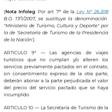
(
Nota Infoleg
: Por art. 7° de la
Ley N° 26.208
B.O. 17/1/2007, se sustituye la denominación
"Ministerio de Turismo, Cultura y Deporte" por
la de 'Secretaría de Turismo de la Presidencia
de la Nación').
ARTICULO 9º — Las agencias de viajes
turísticos que no cumplan y/o alteren los
servicios previamente pactados en el contrato,
sin consentimiento expreso de la otra parte,
deberán abonar a la parte perjudicada el valor
del precio del servicio pactado que se haya
incumplido.
ARTICULO 10. — La Secretaría de Turismo de la