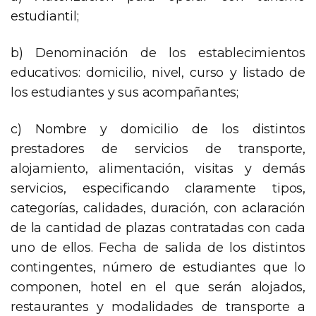
estudiantil;
b) Denominación de los establecimientos
educativos: domicilio, nivel, curso y listado de
los estudiantes y sus acompañantes;
c) Nombre y domicilio de los distintos
prestadores de servicios de transporte,
alojamiento, alimentación, visitas y demás
servicios, especificando claramente tipos,
categorías, calidades, duración, con aclaración
de la cantidad de plazas contratadas con cada
uno de ellos. Fecha de salida de los distintos
contingentes, número de estudiantes que lo
componen, hotel en el que serán alojados,
restaurantes y modalidades de transporte a