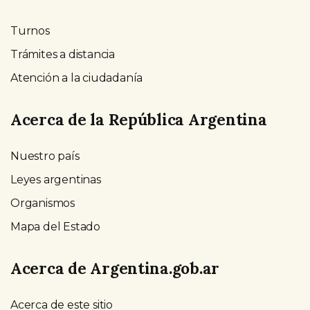
Turnos
Trámites a distancia
Atención a la ciudadanía
Acerca de la República Argentina
Nuestro país
Leyes argentinas
Organismos
Mapa del Estado
Acerca de Argentina.gob.ar
Acerca de este sitio