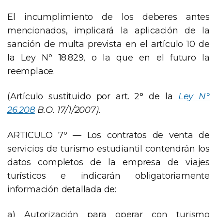
El incumplimiento de los deberes antes
mencionados, implicará la aplicación de la
sanción de multa prevista en el artículo 10 de
la Ley Nº 18.829, o la que en el futuro la
reemplace.
(Artículo sustituido por art. 2° de la
Ley N°
26.208
B.O. 17/1/2007).
ARTICULO 7º — Los contratos de venta de
servicios de turismo estudiantil contendrán los
datos completos de la empresa de viajes
turísticos e indicarán obligatoriamente
información detallada de:
a) Autorización para operar con turismo