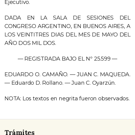
Ejecutivo.
DADA EN LA SALA DE SESIONES DEL
CONGRESO ARGENTINO, EN BUENOS AIRES, A
LOS VEINTITRES DIAS DEL MES DE MAYO DEL
AÑO DOS MIL DOS.
— REGISTRADA BAJO EL Nº 25.599 —
EDUARDO O. CAMAÑO. — JUAN C. MAQUEDA.
— Eduardo D. Rollano. — Juan C. Oyarzún.
NOTA: Los textos en negrita fueron observados.
Trámites