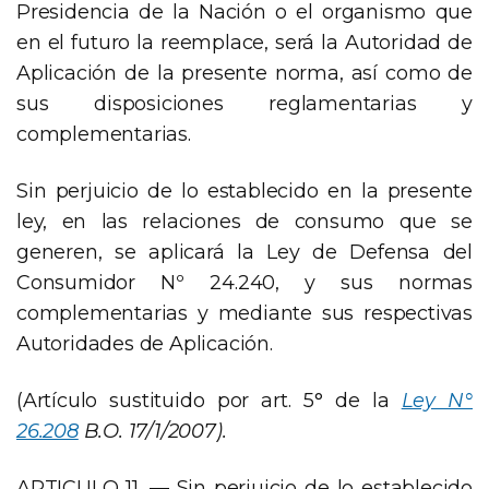
Presidencia de la Nación o el organismo que
en el futuro la reemplace, será la Autoridad de
Aplicación de la presente norma, así como de
sus disposiciones reglamentarias y
complementarias.
Sin perjuicio de lo establecido en la presente
ley, en las relaciones de consumo que se
generen, se aplicará la Ley de Defensa del
Consumidor Nº 24.240, y sus normas
complementarias y mediante sus respectivas
Autoridades de Aplicación.
(Artículo sustituido por art. 5° de la
Ley N°
26.208
B.O. 17/1/2007).
ARTICULO 11. — Sin perjuicio de lo establecido