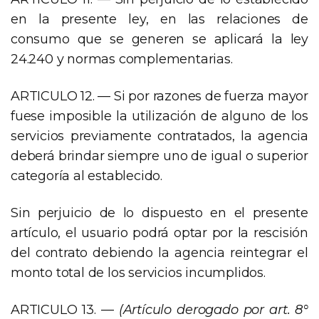
en la presente ley, en las relaciones de
consumo que se generen se aplicará la ley
24.240 y normas complementarias.
ARTICULO 12. — Si por razones de fuerza mayor
fuese imposible la utilización de alguno de los
servicios previamente contratados, la agencia
deberá brindar siempre uno de igual o superior
categoría al establecido.
Sin perjuicio de lo dispuesto en el presente
artículo, el usuario podrá optar por la rescisión
del contrato debiendo la agencia reintegrar el
monto total de los servicios incumplidos.
ARTICULO 13. —
(Artículo derogado por art. 8°