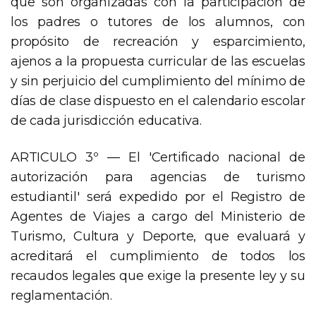
que son organizadas con la participación de
los padres o tutores de los alumnos, con
propósito de recreación y esparcimiento,
ajenos a la propuesta curricular de las escuelas
y sin perjuicio del cumplimiento del mínimo de
días de clase dispuesto en el calendario escolar
de cada jurisdicción educativa.
ARTICULO 3º — El 'Certificado nacional de
autorización para agencias de turismo
estudiantil' será expedido por el Registro de
Agentes de Viajes a cargo del Ministerio de
Turismo, Cultura y Deporte, que evaluará y
acreditará el cumplimiento de todos los
recaudos legales que exige la presente ley y su
reglamentación.