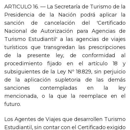
ARTICULO 16. — La Secretaría de Turismo de la
Presidencia de la Nación podrá aplicar la
sanción de cancelación del 'Certificado
Nacional de Autorización para Agencias de
Turismo Estudiantil' a las agencias de viajes
turísticos que transgredan las prescripciones
de la presente ley, de conformidad al
procedimiento fijado en el artículo 18 y
subsiguientes de la Ley Nº 18.829, sin perjuicio
de la aplicación supletoria de las demás
sanciones contempladas en la ley
mencionada, o la que la reemplace en el
futuro.
Los Agentes de Viajes que desarrollen Turismo
Estudiantil, sin contar con el Certificado exigido