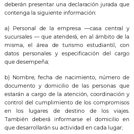
deberán presentar una declaración jurada que
contenga la siguiente información:
a) Personal de la empresa —casa central y
sucursales — que atenderá, en al ámbito de la
misma, el área de turismo estudiantil, con
datos personales y especificación del cargo
que desempeña;
b) Nombre, fecha de nacimiento, número de
documento y domicilio de las personas que
estarán a cargo de la atención, coordinación y
control del cumplimiento de los compromisos
en los lugares de destino de los viajes.
También deberá informarse el domicilio en
que desarrollarán su actividad en cada lugar;