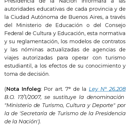
Presidencia de la Nación informará a las
autoridades educativas de cada provincia y de
la Ciudad Autónoma de Buenos Aires, a través
del Ministerio de Educación o del Consejo
Federal de Cultura y Educación, esta normativa
y su reglamentación, los modelos de contratos
y las nóminas actualizadas de agencias de
viajes autorizadas para operar con turismo
estudiantil, a los efectos de su conocimiento y
toma de decisión.
(
Nota Infoleg
: Por art. 7° de la
Ley N° 26.208
B.O. 17/1/2007, se sustituye la denominación
"Ministerio de Turismo, Cultura y Deporte" por
la de 'Secretaría de Turismo de la Presidencia
de la Nación').