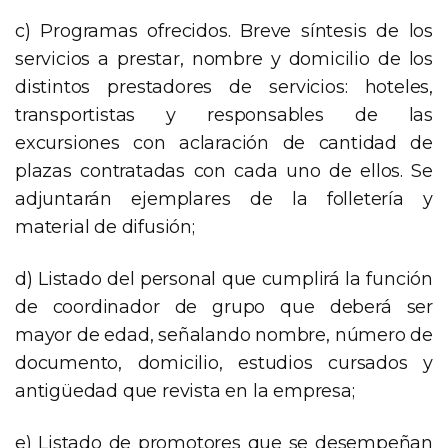
c) Programas ofrecidos. Breve síntesis de los
servicios a prestar, nombre y domicilio de los
distintos prestadores de servicios: hoteles,
transportistas y responsables de las
excursiones con aclaración de cantidad de
plazas contratadas con cada uno de ellos. Se
adjuntarán ejemplares de la folletería y
material de difusión;
d) Listado del personal que cumplirá la función
de coordinador de grupo que deberá ser
mayor de edad, señalando nombre, número de
documento, domicilio, estudios cursados y
antigüedad que revista en la empresa;
e) Listado de promotores que se desempeñan