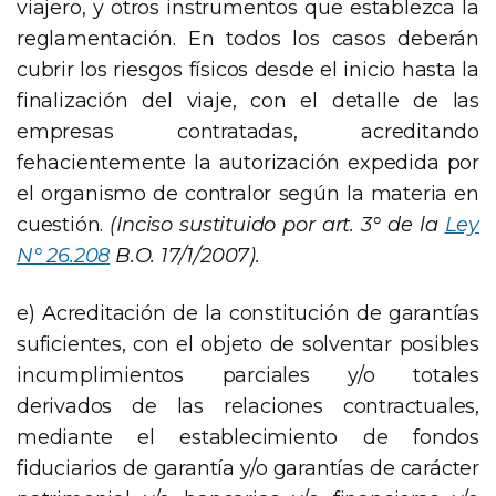
viajero, y otros instrumentos que establezca la
reglamentación. En todos los casos deberán
cubrir los riesgos físicos desde el inicio hasta la
finalización del viaje, con el detalle de las
empresas contratadas, acreditando
fehacientemente la autorización expedida por
el organismo de contralor según la materia en
cuestión.
(Inciso sustituido por art. 3° de la
Ley
N° 26.208
B.O. 17/1/2007).
e) Acreditación de la constitución de garantías
suficientes, con el objeto de solventar posibles
incumplimientos parciales y/o totales
derivados de las relaciones contractuales,
mediante el establecimiento de fondos
fiduciarios de garantía y/o garantías de carácter