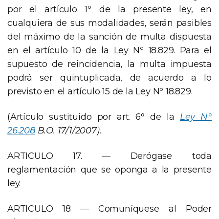
por el artículo 1º de la presente ley, en
cualquiera de sus modalidades, serán pasibles
del máximo de la sanción de multa dispuesta
en el artículo 10 de la Ley Nº 18.829. Para el
supuesto de reincidencia, la multa impuesta
podrá ser quintuplicada, de acuerdo a lo
previsto en el artículo 15 de la Ley Nº 18.829.
(Artículo sustituido por art. 6° de la
Ley N°
26.208
B.O. 17/1/2007).
ARTICULO 17. — Derógase toda
reglamentación que se oponga a la presente
ley.
ARTICULO 18 — Comuníquese al Poder