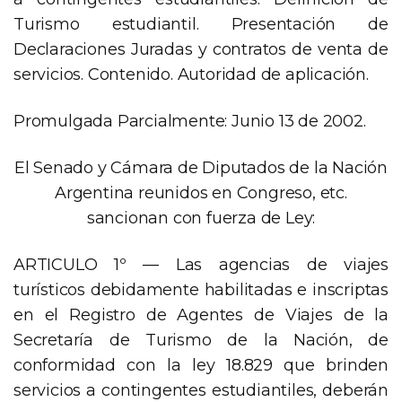
Turismo estudiantil. Presentación de
Declaraciones Juradas y contratos de venta de
servicios. Contenido. Autoridad de aplicación.
Promulgada Parcialmente: Junio 13 de 2002.
El Senado y Cámara de Diputados de la Nación
Argentina reunidos en Congreso, etc.
sancionan con fuerza de Ley:
ARTICULO 1º — Las agencias de viajes
turísticos debidamente habilitadas e inscriptas
en el Registro de Agentes de Viajes de la
Secretaría de Turismo de la Nación, de
conformidad con la ley 18.829 que brinden
servicios a contingentes estudiantiles, deberán