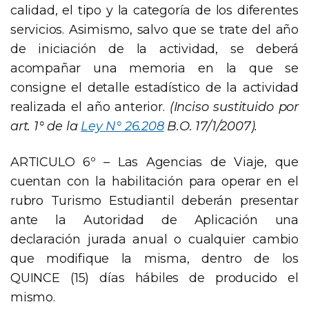
calidad, el tipo y la categoría de los diferentes
servicios. Asimismo, salvo que se trate del año
de iniciación de la actividad, se deberá
acompañar una memoria en la que se
consigne el detalle estadístico de la actividad
realizada el año anterior.
(Inciso sustituido por
art. 1° de la
Ley N° 26.208
B.O. 17/1/2007).
ARTICULO 6º – Las Agencias de Viaje, que
cuentan con la habilitación para operar en el
rubro Turismo Estudiantil deberán presentar
ante la Autoridad de Aplicación una
declaración jurada anual o cualquier cambio
que modifique la misma, dentro de los
QUINCE (15) días hábiles de producido el
mismo.