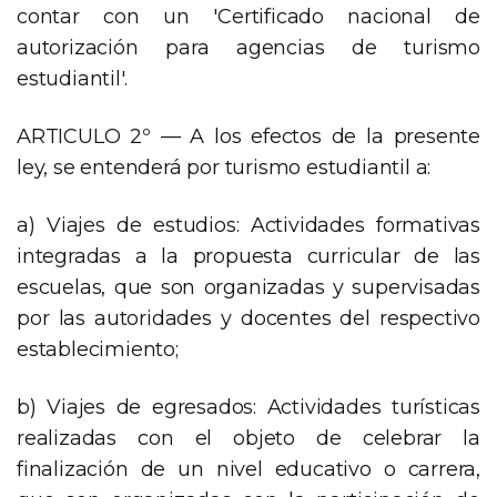
contar con un 'Certificado nacional de
autorización para agencias de turismo
estudiantil'.
ARTICULO 2º — A los efectos de la presente
ley, se entenderá por turismo estudiantil a:
a) Viajes de estudios: Actividades formativas
integradas a la propuesta curricular de las
escuelas, que son organizadas y supervisadas
por las autoridades y docentes del respectivo
establecimiento;
b) Viajes de egresados: Actividades turísticas
realizadas con el objeto de celebrar la
finalización de un nivel educativo o carrera,