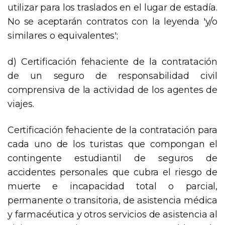
utilizar para los traslados en el lugar de estadía.
No se aceptarán contratos con la leyenda 'y/o
similares o equivalentes';
d) Certificación fehaciente de la contratación
de un seguro de responsabilidad civil
comprensiva de la actividad de los agentes de
viajes.
Certificación fehaciente de la contratación para
cada uno de los turistas que compongan el
contingente estudiantil de seguros de
accidentes personales que cubra el riesgo de
muerte e incapacidad total o parcial,
permanente o transitoria, de asistencia médica
y farmacéutica y otros servicios de asistencia al