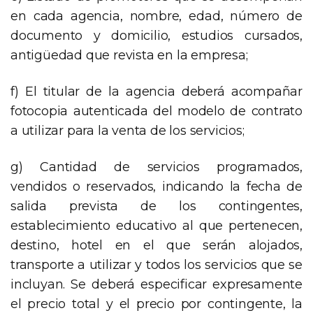
en cada agencia, nombre, edad, número de
documento y domicilio, estudios cursados,
antigüedad que revista en la empresa;
f) El titular de la agencia deberá acompañar
fotocopia autenticada del modelo de contrato
a utilizar para la venta de los servicios;
g) Cantidad de servicios programados,
vendidos o reservados, indicando la fecha de
salida prevista de los contingentes,
establecimiento educativo al que pertenecen,
destino, hotel en el que serán alojados,
transporte a utilizar y todos los servicios que se
incluyan. Se deberá especificar expresamente
el precio total y el precio por contingente, la