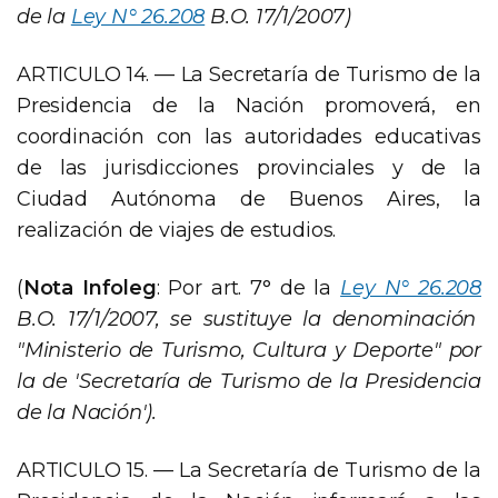
de la
Ley N° 26.208
B.O. 17/1/2007)
ARTICULO 14. — La Secretaría de Turismo de la
Presidencia de la Nación promoverá, en
coordinación con las autoridades educativas
de las jurisdicciones provinciales y de la
Ciudad Autónoma de Buenos Aires, la
realización de viajes de estudios.
(
Nota Infoleg
: Por art. 7° de la
Ley N° 26.208
B.O. 17/1/2007, se sustituye la denominación
"Ministerio de Turismo, Cultura y Deporte" por
la de 'Secretaría de Turismo de la Presidencia
de la Nación').
ARTICULO 15. — La Secretaría de Turismo de la