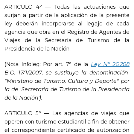
ARTICULO 4º — Todas las actuaciones que
surjan a partir de la aplicación de la presente
ley deberán incorporarse al legajo de cada
agencia que obra en el Registro de Agentes de
Viajes de la Secretaría de Turismo de la
Presidencia de la Nación.
(Nota Infoleg: Por art. 7° de la
Ley N° 26.208
B.O. 17/1/2007, se sustituye la denominación
"Ministerio de Turismo, Cultura y Deporte" por
la de 'Secretaría de Turismo de la Presidencia
de la Nación').
ARTICULO 5º — Las agencias de viajes que
operen con turismo estudiantil a fin de obtener
el correspondiente certificado de autorización