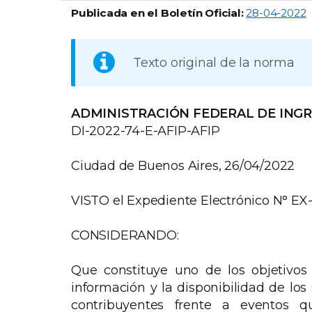
Publicada en el Boletín Oficial:
28-04-2022
Texto original de la norma
ADMINISTRACIÓN FEDERAL DE ING
DI-2022-74-E-AFIP-AFIP
Ciudad de Buenos Aires, 26/04/2022
VISTO el Expediente Electrónico N° 
CONSIDERANDO:
Que constituye uno de los objetivos
información y la disponibilidad de lo
contribuyentes frente a eventos 