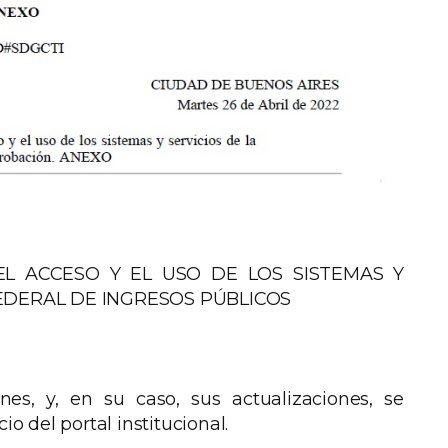
EL ACCESO Y EL USO DE LOS SISTEMAS Y
EDERAL DE INGRESOS PÚBLICOS
nes, y, en su caso, sus actualizaciones, se
io del portal institucional.