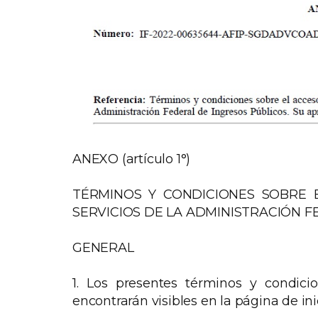
ANEXO (artículo 1°)
TÉRMINOS Y CONDICIONES SOBRE 
SERVICIOS DE LA ADMINISTRACIÓN F
GENERAL
1. Los presentes términos y condicio
encontrarán visibles en la página de inic