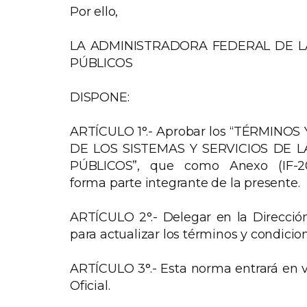
Por ello,
LA ADMINISTRADORA FEDERAL DE L
PÚBLICOS
DISPONE:
ARTÍCULO 1°.- Aprobar los “TÉRMINO
DE LOS SISTEMAS Y SERVICIOS DE 
PÚBLICOS”, que como Anexo (IF-
forma parte integrante de la presente.
ARTÍCULO 2°.- Delegar en la Direcció
para actualizar los términos y condicion
ARTÍCULO 3°.- Esta norma entrará en vi
Oficial.