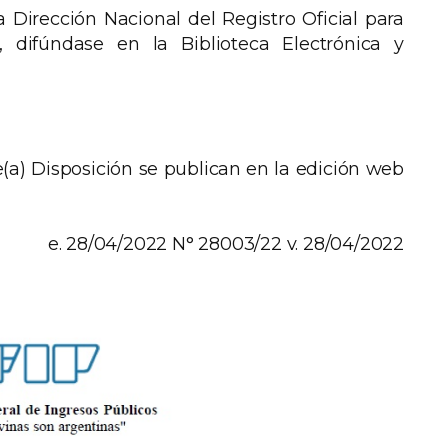
Dirección Nacional del Registro Oficial para
l, difúndase en la Biblioteca Electrónica y
e(a) Disposición se publican en la edición web
e. 28/04/2022 N° 28003/22 v. 28/04/2022