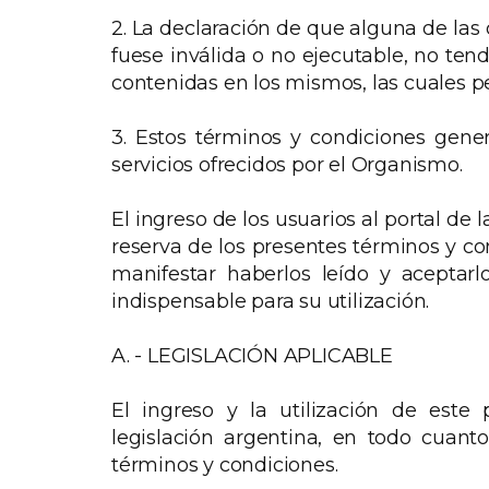
2. La declaración de que alguna de las
fuese inválida o no ejecutable, no ten
contenidas en los mismos, las cuales p
3. Estos términos y condiciones gener
servicios ofrecidos por el Organismo.
El ingreso de los usuarios al portal de 
reserva de los presentes términos y c
manifestar haberlos leído y aceptarl
indispensable para su utilización.
A. - LEGISLACIÓN APLICABLE
El ingreso y la utilización de este 
legislación argentina, en todo cuant
términos y condiciones.