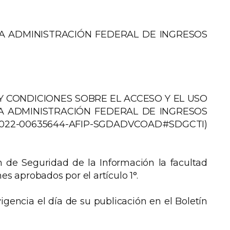
A ADMINISTRACIÓN FEDERAL DE INGRESOS
S Y CONDICIONES SOBRE EL ACCESO Y EL USO
LA ADMINISTRACIÓN FEDERAL DE INGRESOS
2022-00635644-AFIP-SGDADVCOAD#SDGCTI)
n de Seguridad de la Información la facultad
es aprobados por el artículo 1°.
gencia el día de su publicación en el Boletín