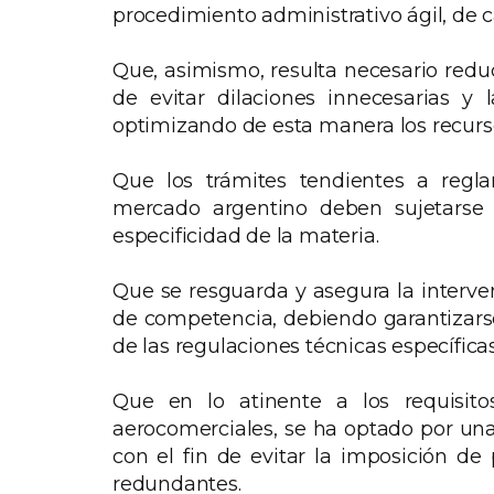
procedimiento administrativo ágil, de ca
Que, asimismo, resulta necesario reduc
de evitar dilaciones innecesarias y
optimizando de esta manera los recurso
Que los trámites tendientes a regl
mercado argentino deben sujetarse a
especificidad de la materia.
Que se resguarda y asegura la interve
de competencia, debiendo garantizars
de las regulaciones técnicas específicas
Que en lo atinente a los requisito
aerocomerciales, se ha optado por una
con el fin de evitar la imposición de
redundantes.