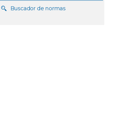
Buscador de normas