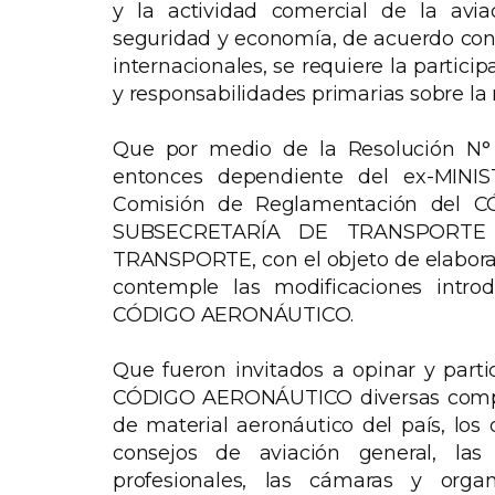
y la actividad comercial de la aviaci
seguridad y economía, de acuerdo con 
internacionales, se requiere la partic
y responsabilidades primarias sobre la 
Que por medio de la Resolución N
entonces dependiente del ex-MIN
Comisión de Reglamentación del 
SUBSECRETARÍA DE TRANSPORTE 
TRANSPORTE, con el objeto de elabora
contemple las modificaciones intro
CÓDIGO AERONÁUTICO.
Que fueron invitados a opinar y part
CÓDIGO AERONÁUTICO diversas compañí
de material aeronáutico del país, los 
consejos de aviación general, las
profesionales, las cámaras y organi