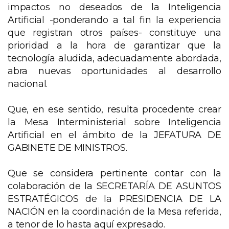
impactos no deseados de la Inteligencia
Artificial -ponderando a tal fin la experiencia
que registran otros países- constituye una
prioridad a la hora de garantizar que la
tecnología aludida, adecuadamente abordada,
abra nuevas oportunidades al desarrollo
nacional.
Que, en ese sentido, resulta procedente crear
la Mesa Interministerial sobre Inteligencia
Artificial en el ámbito de la JEFATURA DE
GABINETE DE MINISTROS.
Que se considera pertinente contar con la
colaboración de la SECRETARÍA DE ASUNTOS
ESTRATÉGICOS de la PRESIDENCIA DE LA
NACIÓN en la coordinación de la Mesa referida,
a tenor de lo hasta aquí expresado.