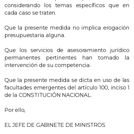
considerando los temas específicos que en
cada caso se traten.
Que la presente medida no implica erogación
presupuestaria alguna.
Que los servicios de asesoramiento jurídico
permanentes pertinentes han tomado la
intervención de su competencia.
Que la presente medida se dicta en uso de las
facultades emergentes del artículo 100, inciso 1
de la CONSTITUCIÓN NACIONAL.
Por ello,
EL JEFE DE GABINETE DE MINISTROS