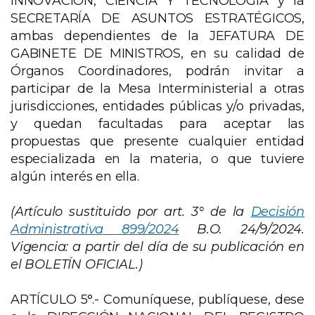
INNOVACIÓN, CIENCIA Y TECNOLOGÍA y la
SECRETARÍA DE ASUNTOS ESTRATÉGICOS,
ambas dependientes de la JEFATURA DE
GABINETE DE MINISTROS, en su calidad de
Órganos Coordinadores, podrán invitar a
participar de la Mesa Interministerial a otras
jurisdicciones, entidades públicas y/o privadas,
y quedan facultadas para aceptar las
propuestas que presente cualquier entidad
especializada en la materia, o que tuviere
algún interés en ella.
(Artículo sustituido por art. 3° de la
Decisión
Administrativa 899/2024
B.O. 24/9/2024.
Vigencia: a partir del día de su publicación en
el BOLETÍN OFICIAL.)
ARTÍCULO 5°.- Comuníquese, publíquese, dese