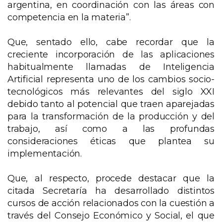
argentina, en coordinación con las áreas con
competencia en la materia”.
Que, sentado ello, cabe recordar que la
creciente incorporación de las aplicaciones
habitualmente llamadas de Inteligencia
Artificial representa uno de los cambios socio-
tecnológicos más relevantes del siglo XXI
debido tanto al potencial que traen aparejadas
para la transformación de la producción y del
trabajo, así como a las profundas
consideraciones éticas que plantea su
implementación.
Que, al respecto, procede destacar que la
citada Secretaría ha desarrollado distintos
cursos de acción relacionados con la cuestión a
través del Consejo Económico y Social, el que