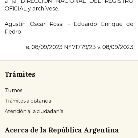
a la DIRECCIÓN NACIONAL DEL REGISTRO
OFICIAL y archívese.
Agustín Oscar Rossi - Eduardo Enrique de
Pedro
e. 08/09/2023 N° 71779/23 v. 08/09/2023
Trámites
Turnos
Trámites a distancia
Atención a la ciudadanía
Acerca de la República Argentina