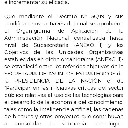
e incrementar su eficacia.
Que mediante el Decreto N° 50/19 y sus
modificatorios -a través del cual se aprobaron
el Organigrama de Aplicación de la
Administración Nacional centralizada hasta
nivel de Subsecretaría (ANEXO I) y los
Objetivos de las Unidades Organizativas
establecidas en dicho organigrama (ANEXO II)-
se estableció entre los referidos objetivos de la
SECRETARÍA DE ASUNTOS ESTRATÉGICOS de
la PRESIDENCIA DE LA NACIÓN el de
“Participar en las iniciativas críticas del sector
público relativas al uso de las tecnologías para
el desarrollo de la economía del conocimiento,
tales como la inteligencia artificial, las cadenas
de bloques y otros proyectos que contribuyan
a consolidar la soberanía tecnológica