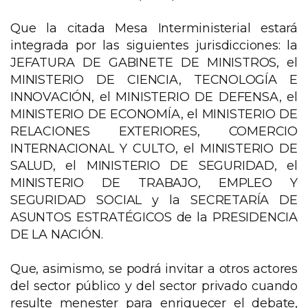
Que la citada Mesa Interministerial estará
integrada por las siguientes jurisdicciones: la
JEFATURA DE GABINETE DE MINISTROS, el
MINISTERIO DE CIENCIA, TECNOLOGÍA E
INNOVACIÓN, el MINISTERIO DE DEFENSA, el
MINISTERIO DE ECONOMÍA, el MINISTERIO DE
RELACIONES EXTERIORES, COMERCIO
INTERNACIONAL Y CULTO, el MINISTERIO DE
SALUD, el MINISTERIO DE SEGURIDAD, el
MINISTERIO DE TRABAJO, EMPLEO Y
SEGURIDAD SOCIAL y la SECRETARÍA DE
ASUNTOS ESTRATÉGICOS de la PRESIDENCIA
DE LA NACIÓN.
Que, asimismo, se podrá invitar a otros actores
del sector público y del sector privado cuando
resulte menester para enriquecer el debate,