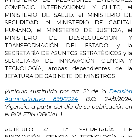
COMERCIO INTERNACIONAL Y CULTO, el
MINISTERIO DE SALUD, el MINISTERIO DE
SEGURIDAD, el MINISTERIO DE CAPITAL
HUMANO, el MINISTERIO DE JUSTICIA, el
MINISTERIO DE DESREGULACIÓN Y
TRANSFORMACIÓN DEL ESTADO, y la
SECRETARÍA DE ASUNTOS ESTRATÉGICOS y la
SECRETARÍA DE INNOVACIÓN, CIENCIA Y
TECNOLOGÍA, ambas dependientes de la
JEFATURA DE GABINETE DE MINISTROS.
(Artículo sustituido por art. 2° de la
Decisión
Administrativa 899/2024
B.O. 24/9/2024.
Vigencia: a partir del día de su publicación en
el BOLETÍN OFICIAL.)
ARTÍCULO 4º.- La SECRETARÍA DE