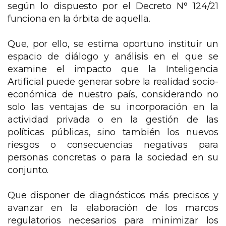
según lo dispuesto por el Decreto N° 124/21
funciona en la órbita de aquella.
Que, por ello, se estima oportuno instituir un
espacio de diálogo y análisis en el que se
examine el impacto que la Inteligencia
Artificial puede generar sobre la realidad socio-
económica de nuestro país, considerando no
solo las ventajas de su incorporación en la
actividad privada o en la gestión de las
políticas públicas, sino también los nuevos
riesgos o consecuencias negativas para
personas concretas o para la sociedad en su
conjunto.
Que disponer de diagnósticos más precisos y
avanzar en la elaboración de los marcos
regulatorios necesarios para minimizar los