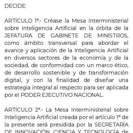
DECIDE:
ARTÍCULO 1°.- Créase la Mesa Interministerial
sobre Inteligencia Artificial en la órbita de la
JEFATURA DE GABINETE DE MINISTROS,
como ámbito transversal para abordar el
avance y aplicación de la Inteligencia Artificial
en diversos sectores de la economía y de la
sociedad, de conformidad con un marco ético,
de desarrollo sostenible y de transformación
digital, y con la finalidad de diseñar una
estrategia integral al respecto para ser aplicada
por el PODER EJECUTIVO NACIONAL.
ARTÍCULO 2°.- La Mesa Interministerial sobre
Inteligencia Artificial creada por el artículo 1° de
la presente será presidida por la SECRETARÍA
DE INNOVACIÓN, CIENCIA Y TECNOLOGÍA de