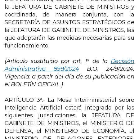
la JEFATURA DE GABINETE DE MINISTROS y
coordinada, de manera conjunta, con la
SECRETARÍA DE ASUNTOS ESTRATÉGICOS de
la JEFATURA DE GABINETE DE MINISTROS, las
que adoptarán las medidas necesarias para su
funcionamiento.
(Artículo sustituido por art. 1° de la
Decisión
Administrativa 899/2024
B.O. 24/9/2024.
Vigencia: a partir del día de su publicación en
el BOLETÍN OFICIAL.)
ARTÍCULO 3°.- La Mesa Interministerial sobre
Inteligencia Artificial estará integrada por las
siguientes jurisdicciones: la JEFATURA DE
GABINETE DE MINISTROS, el MINISTERIO DE
DEFENSA, el MINISTERIO DE ECONOMÍA, el
MINISTERIO DE RELACIONES EXTERIORES,