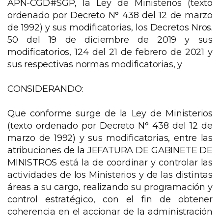
APN-CGD#SGP, la Ley de Ministerios (texto
ordenado por Decreto N° 438 del 12 de marzo
de 1992) y sus modificatorias, los Decretos Nros.
50 del 19 de diciembre de 2019 y sus
modificatorios, 124 del 21 de febrero de 2021 y
sus respectivas normas modificatorias, y
CONSIDERANDO:
Que conforme surge de la Ley de Ministerios
(texto ordenado por Decreto N° 438 del 12 de
marzo de 1992) y sus modificatorias, entre las
atribuciones de la JEFATURA DE GABINETE DE
MINISTROS está la de coordinar y controlar las
actividades de los Ministerios y de las distintas
áreas a su cargo, realizando su programación y
control estratégico, con el fin de obtener
coherencia en el accionar de la administración