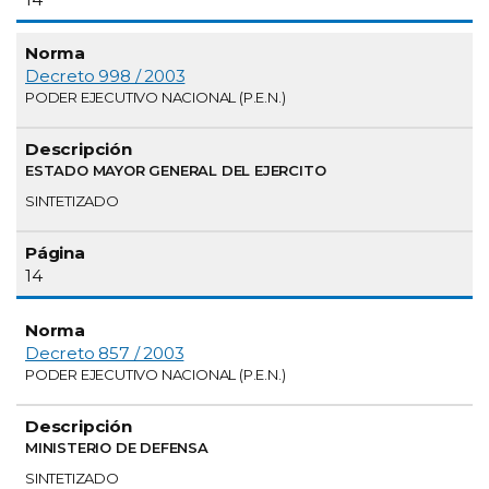
Decreto 998 / 2003
PODER EJECUTIVO NACIONAL (P.E.N.)
ESTADO MAYOR GENERAL DEL EJERCITO
SINTETIZADO
14
Decreto 857 / 2003
PODER EJECUTIVO NACIONAL (P.E.N.)
MINISTERIO DE DEFENSA
SINTETIZADO