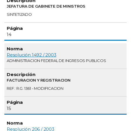
JEFATURA DE GABINETE DE MINISTROS
SINTETIZADO
14
Resolución 1492 / 2003
ADMINISTRACION FEDERAL DE INGRESOS PUBLICOS
FACTURACION Y REGISTRACION
REF.: R.G. 1361 - MODIFICACION
15
Resolución 206 / 2003