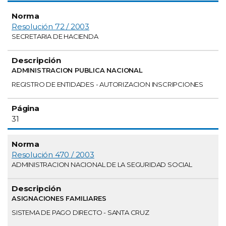
Resolución 72 / 2003
SECRETARIA DE HACIENDA
ADMINISTRACION PUBLICA NACIONAL
REGISTRO DE ENTIDADES - AUTORIZACION INSCRIPCIONES
31
Resolución 470 / 2003
ADMINISTRACION NACIONAL DE LA SEGURIDAD SOCIAL
ASIGNACIONES FAMILIARES
SISTEMA DE PAGO DIRECTO - SANTA CRUZ