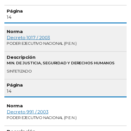
14
Decreto 1017 / 2003
PODER EJECUTIVO NACIONAL (P.E.N.)
MIN. DE JUSTICIA, SEGURIDAD Y DERECHOS HUMANOS
SINTETIZADO
14
Decreto 991 / 2003
PODER EJECUTIVO NACIONAL (P.E.N.)