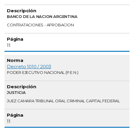
BANCO DE LA NACION ARGENTINA
CONTRATACIONES - APROBACION
11
Decreto 1010 / 2003
PODER EJECUTIVO NACIONAL (P.E.N.)
JUSTICIA
JUEZ CAMARA TRIBUNAL ORAL CRIMINAL CAPITAL FEDERAL
11