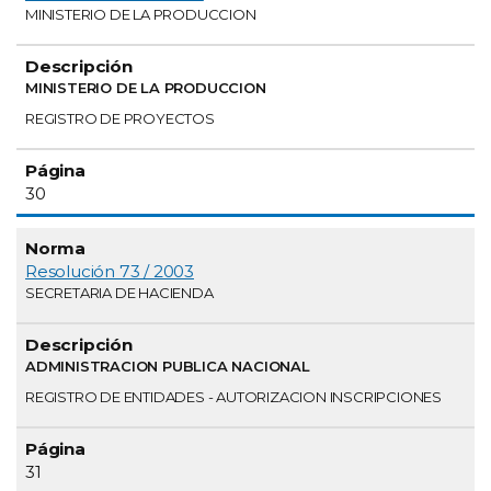
MINISTERIO DE LA PRODUCCION
MINISTERIO DE LA PRODUCCION
REGISTRO DE PROYECTOS
30
Resolución 73 / 2003
SECRETARIA DE HACIENDA
ADMINISTRACION PUBLICA NACIONAL
REGISTRO DE ENTIDADES - AUTORIZACION INSCRIPCIONES
31