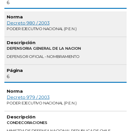
6
Decreto 980 / 2003
PODER EJECUTIVO NACIONAL (P.E.N.)
DEFENSORIA GENERAL DE LA NACION
DEFENSOR OFICIAL - NOMBRAMIENTO
6
Decreto 979 / 2003
PODER EJECUTIVO NACIONAL (P.E.N.)
CONDECORACIONES
MINISTRA DE DEFENSA NACIONAL REPUBLICA DE CHILE