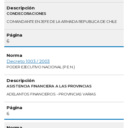
CONDECORACIONES
COMANDANTE EN JEFE DE LA ARMADA REPUBLICA DE CHILE
6
Decreto 1003 / 2003
PODER EJECUTIVO NACIONAL (P.E.N.)
ASISTENCIA FINANCIERA A LAS PROVINCIAS
ADELANTOS FINANCIEROS - PROVINCIAS VARIAS
6