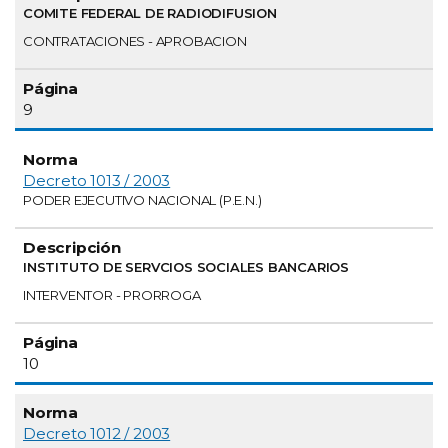
COMITE FEDERAL DE RADIODIFUSION
CONTRATACIONES - APROBACION
9
Decreto 1013 / 2003
PODER EJECUTIVO NACIONAL (P.E.N.)
INSTITUTO DE SERVCIOS SOCIALES BANCARIOS
INTERVENTOR - PRORROGA
10
Decreto 1012 / 2003