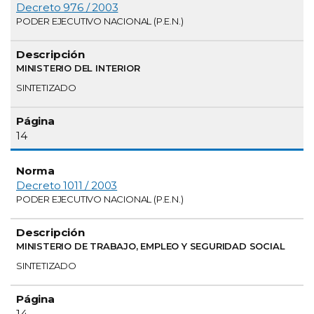
Decreto 976 / 2003
PODER EJECUTIVO NACIONAL (P.E.N.)
MINISTERIO DEL INTERIOR
SINTETIZADO
14
Decreto 1011 / 2003
PODER EJECUTIVO NACIONAL (P.E.N.)
MINISTERIO DE TRABAJO, EMPLEO Y SEGURIDAD SOCIAL
SINTETIZADO
14