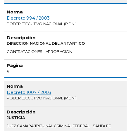
Decreto 994 / 2003
PODER EJECUTIVO NACIONAL (P.E.N.)
DIRECCION NACIONAL DEL ANTARTICO
CONTRATACIONES - APROBACION
9
Decreto 1007 / 2003
PODER EJECUTIVO NACIONAL (P.E.N.)
JUSTICIA
JUEZ CAMARA TRIBUNAL CRIMINAL FEDERAL - SANTA FE