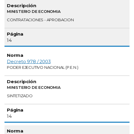
MINISTERIO DE ECONOMIA
CONTRATACIONES - APROBACION
14
Decreto 978 / 2003
PODER EJECUTIVO NACIONAL (P.E.N.)
MINISTERIO DE ECONOMIA
SINTETIZADO
14