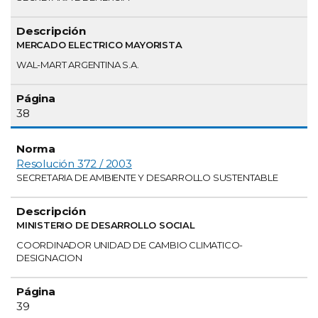
MERCADO ELECTRICO MAYORISTA
WAL-MART ARGENTINA S.A.
38
Resolución 372 / 2003
SECRETARIA DE AMBIENTE Y DESARROLLO SUSTENTABLE
MINISTERIO DE DESARROLLO SOCIAL
COORDINADOR UNIDAD DE CAMBIO CLIMATICO-
DESIGNACION
39