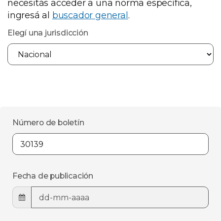
necesitás acceder a una norma específica,
ingresá al
buscador general
.
Elegí una jurisdicción
Número de boletín
Fecha de publicación