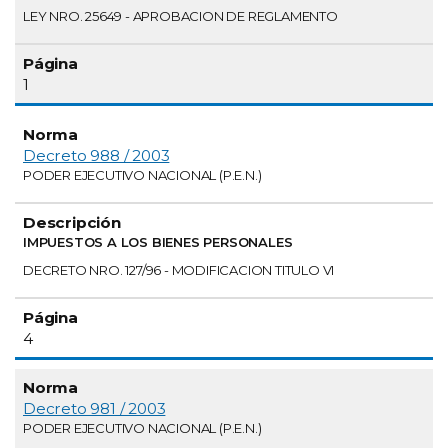
LEY NRO. 25649 - APROBACION DE REGLAMENTO
1
Decreto 988 / 2003
PODER EJECUTIVO NACIONAL (P.E.N.)
IMPUESTOS A LOS BIENES PERSONALES
DECRETO NRO. 127/96 - MODIFICACION TITULO VI
4
Decreto 981 / 2003
PODER EJECUTIVO NACIONAL (P.E.N.)