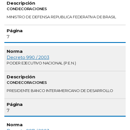
CONDECORACIONES
MINISTRO DE DEFENSA REPUBLICA FEDERATIVA DE BRASIL
7
Decreto 990 / 2003
PODER EJECUTIVO NACIONAL (P.E.N.)
CONDECORACIONES
PRESIDENTE BANCO INTERAMERICANO DE DESARROLLO
7