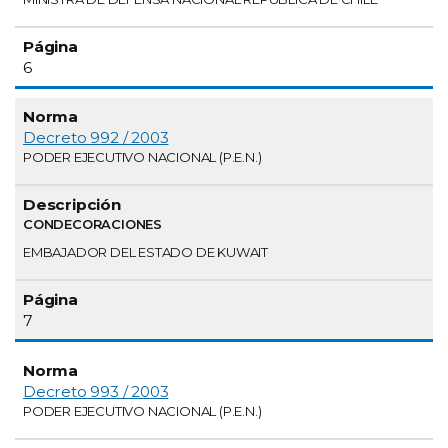
6
Decreto 992 / 2003
PODER EJECUTIVO NACIONAL (P.E.N.)
CONDECORACIONES
EMBAJADOR DEL ESTADO DE KUWAIT
7
Decreto 993 / 2003
PODER EJECUTIVO NACIONAL (P.E.N.)