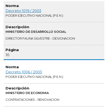
Decreto 1019 / 2003
PODER EJECUTIVO NACIONAL (P.E.N.)
MINISTERIO DE DESARROLLO SOCIAL
DIRECTOR FAUNA SILVESTRE - DESIGNACION
10
Decreto 1006 / 2003
PODER EJECUTIVO NACIONAL (P.E.N.)
MINISTERIO DE ECONOMIA
CONTRATACIONES - RENOVACION