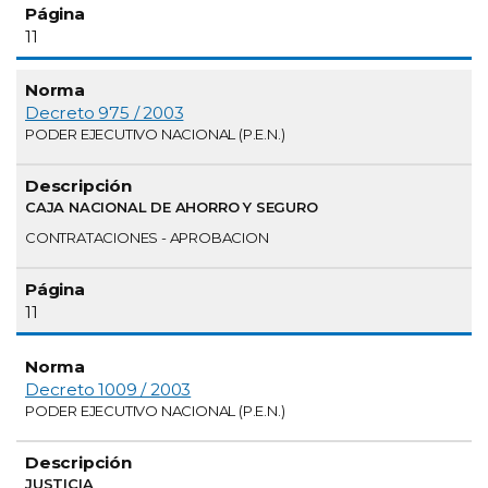
11
Decreto 975 / 2003
PODER EJECUTIVO NACIONAL (P.E.N.)
CAJA NACIONAL DE AHORRO Y SEGURO
CONTRATACIONES - APROBACION
11
Decreto 1009 / 2003
PODER EJECUTIVO NACIONAL (P.E.N.)
JUSTICIA