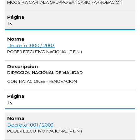
MCC S.P.A CAPITALIA GRUPPO BANCARIO - APROBACION
13
Decreto 1000 / 2003
PODER EJECUTIVO NACIONAL (P.E.N.)
DIRECCION NACIONAL DE VIALIDAD
CONTRATACIONES - RENOVACION
13
Decreto 1001 / 2003
PODER EJECUTIVO NACIONAL (P.E.N.)