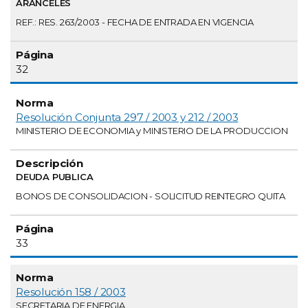
ARANCELES
REF.: RES. 263/2003 - FECHA DE ENTRADA EN VIGENCIA
32
Resolución Conjunta 297 / 2003 y 212 / 2003
MINISTERIO DE ECONOMIA y MINISTERIO DE LA PRODUCCION
DEUDA PUBLICA
BONOS DE CONSOLIDACION - SOLICITUD REINTEGRO QUITA
33
Resolución 158 / 2003
SECRETARIA DE ENERGIA