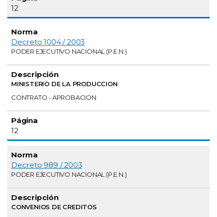
12
Decreto 1004 / 2003
PODER EJECUTIVO NACIONAL (P.E.N.)
MINISTERIO DE LA PRODUCCION
CONTRATO - APROBACION
12
Decreto 989 / 2003
PODER EJECUTIVO NACIONAL (P.E.N.)
CONVENIOS DE CREDITOS