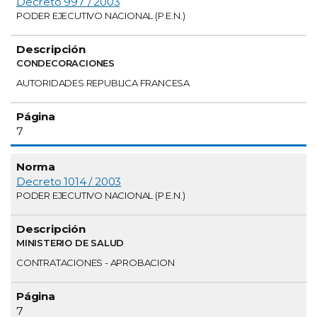
Decreto 997 / 2003
PODER EJECUTIVO NACIONAL (P.E.N.)
CONDECORACIONES
AUTORIDADES REPUBLICA FRANCESA
7
Decreto 1014 / 2003
PODER EJECUTIVO NACIONAL (P.E.N.)
MINISTERIO DE SALUD
CONTRATACIONES - APROBACION
7