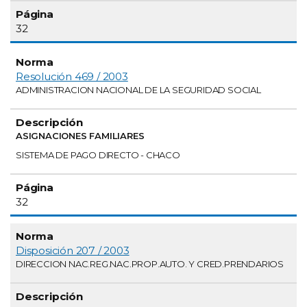
32
Resolución 469 / 2003
ADMINISTRACION NACIONAL DE LA SEGURIDAD SOCIAL
ASIGNACIONES FAMILIARES
SISTEMA DE PAGO DIRECTO - CHACO
32
Disposición 207 / 2003
DIRECCION NAC.REG.NAC.PROP.AUTO. Y CRED.PRENDARIOS