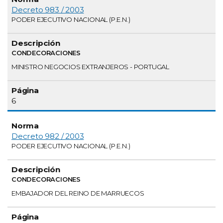
Decreto 983 / 2003
PODER EJECUTIVO NACIONAL (P.E.N.)
CONDECORACIONES
MINISTRO NEGOCIOS EXTRANJEROS - PORTUGAL
6
Decreto 982 / 2003
PODER EJECUTIVO NACIONAL (P.E.N.)
CONDECORACIONES
EMBAJADOR DEL REINO DE MARRUECOS