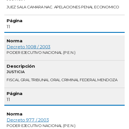
JUEZ SALA CAMARA NAC. APELACIONES PENAL ECONOMICO
11
Decreto 1008 / 2003
PODER EJECUTIVO NACIONAL (P.E.N.)
JUSTICIA
FISCAL GRAL TRIBUNAL ORAL CRIMINAL FEDERAL MENDOZA
11
Decreto 977 / 2003
PODER EJECUTIVO NACIONAL (P.E.N.)