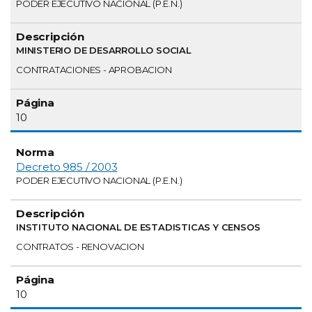
PODER EJECUTIVO NACIONAL (P.E.N.)
MINISTERIO DE DESARROLLO SOCIAL
CONTRATACIONES - APROBACION
10
Decreto 985 / 2003
PODER EJECUTIVO NACIONAL (P.E.N.)
INSTITUTO NACIONAL DE ESTADISTICAS Y CENSOS
CONTRATOS - RENOVACION
10