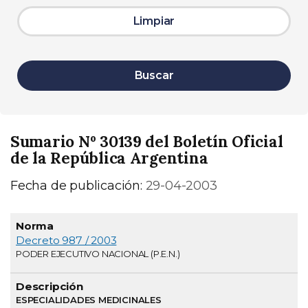
Limpiar
Buscar
Sumario Nº 30139 del Boletín Oficial
de la República Argentina
Fecha de publicación:
29-04-2003
Normativa
Descripción
Página
Decreto 987 / 2003
PODER EJECUTIVO NACIONAL (P.E.N.)
ESPECIALIDADES MEDICINALES