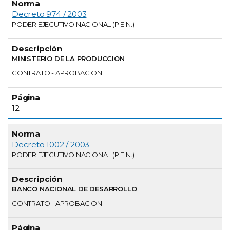
Decreto 974 / 2003
PODER EJECUTIVO NACIONAL (P.E.N.)
MINISTERIO DE LA PRODUCCION
CONTRATO - APROBACION
12
Decreto 1002 / 2003
PODER EJECUTIVO NACIONAL (P.E.N.)
BANCO NACIONAL DE DESARROLLO
CONTRATO - APROBACION