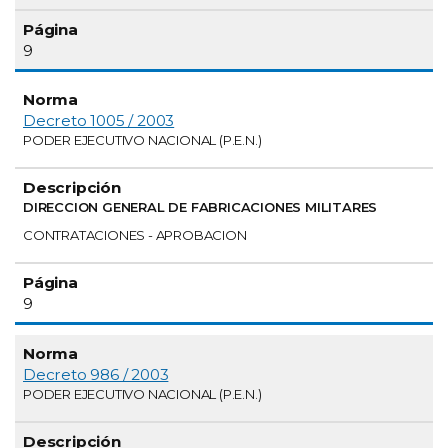
9
Decreto 1005 / 2003
PODER EJECUTIVO NACIONAL (P.E.N.)
DIRECCION GENERAL DE FABRICACIONES MILITARES
CONTRATACIONES - APROBACION
9
Decreto 986 / 2003
PODER EJECUTIVO NACIONAL (P.E.N.)