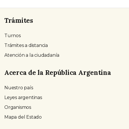
Trámites
Turnos
Trámites a distancia
Atención a la ciudadanía
Acerca de la República Argentina
Nuestro país
Leyes argentinas
Organismos
Mapa del Estado