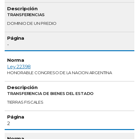
TRANSFERENCIAS
DOMINIO DE UN PREDIO
-
Ley 22398
HONORABLE CONGRESO DE LA NACION ARGENTINA
TRANSFERENCIA DE BIENES DEL ESTADO
TIERRAS FISCALES
2