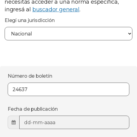
necesitás acceder a una norma específica,
ingresá al
buscador general
.
Elegí una jurisdicción
Número de boletín
Fecha de publicación