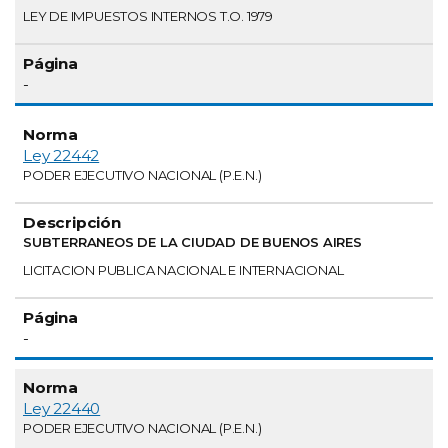
LEY DE IMPUESTOS INTERNOS T.O. 1979
-
Ley 22442
PODER EJECUTIVO NACIONAL (P.E.N.)
SUBTERRANEOS DE LA CIUDAD DE BUENOS AIRES
LICITACION PUBLICA NACIONAL E INTERNACIONAL
-
Ley 22440
PODER EJECUTIVO NACIONAL (P.E.N.)