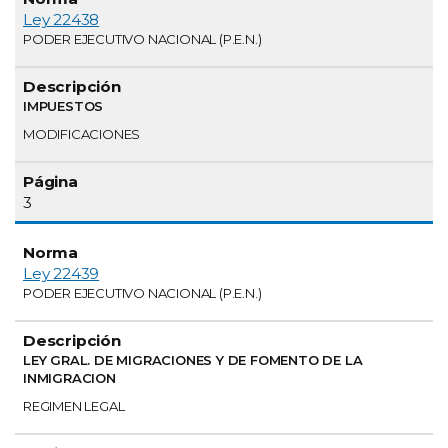
Ley 22438
PODER EJECUTIVO NACIONAL (P.E.N.)
IMPUESTOS
MODIFICACIONES
3
Ley 22439
PODER EJECUTIVO NACIONAL (P.E.N.)
LEY GRAL. DE MIGRACIONES Y DE FOMENTO DE LA
INMIGRACION
REGIMEN LEGAL