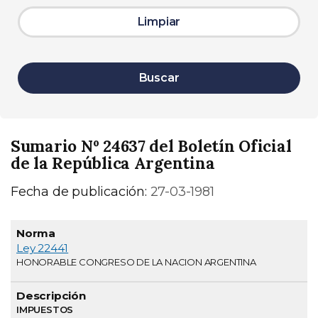
Limpiar
Buscar
Sumario Nº 24637 del Boletín Oficial
de la República Argentina
Fecha de publicación:
27-03-1981
Normativa
Descripción
Página
Ley 22441
HONORABLE CONGRESO DE LA NACION ARGENTINA
IMPUESTOS