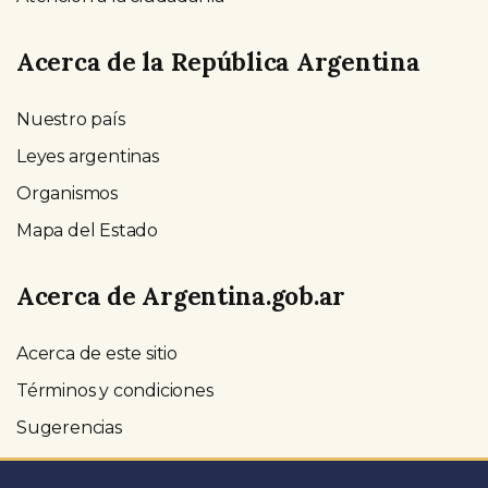
Acerca de la República Argentina
Nuestro país
Leyes argentinas
Organismos
Mapa del Estado
Acerca de Argentina.gob.ar
Acerca de este sitio
Términos y condiciones
Sugerencias