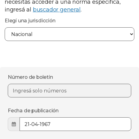
necesitás acceder a una norma específica,
ingresá al
buscador general
.
Elegí una jurisdicción
Número de boletín
Fecha de publicación