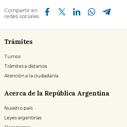
Compartir en Facebook
Compartir en Twitter
Compartir en Linkedin
Compartir en Whatsapp
Compartir en Telegram
Compartir en
redes sociales
Trámites
Turnos
Trámites a distancia
Atención a la ciudadanía
Acerca de la República Argentina
Nuestro país
Leyes argentinas