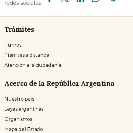
redes sociales
Trámites
Turnos
Trámites a distancia
Atención a la ciudadanía
Acerca de la República Argentina
Nuestro país
Leyes argentinas
Organismos
Mapa del Estado