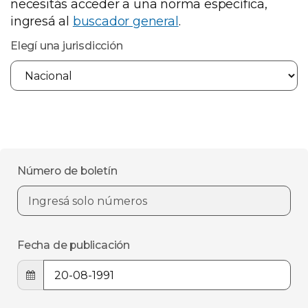
necesitás acceder a una norma específica,
ingresá al
buscador general
.
Elegí una jurisdicción
Número de boletín
Fecha de publicación