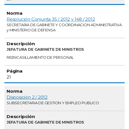
Resolución Conjunta 35 / 2012 y 148 / 2012
SECRETARIA DE GABINETE Y COORDINACION ADMINISTRATIVA
y MINISTERIO DE DEFENSA
JEFATURA DE GABINETE DE MINISTROS
REENCASILLAMIENTO DE PERSONAL
21
Disposición 2 / 2012
SUBSECRETARIA DE GESTION Y EMPLEO PUBLICO
JEFATURA DE GABINETE DE MINISTROS