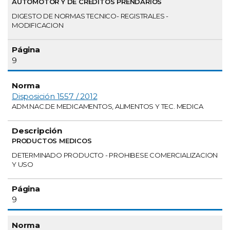
AUTOMOTOR Y DE CREDITOS PRENDARIOS
DIGESTO DE NORMAS TECNICO- REGISTRALES -
MODIFICACION
9
Disposición 1557 / 2012
ADM.NAC.DE MEDICAMENTOS, ALIMENTOS Y TEC. MEDICA
PRODUCTOS MEDICOS
DETERMINADO PRODUCTO - PROHIBESE COMERCIALIZACION
Y USO
9