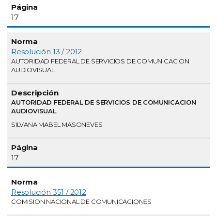
17
Resolución 13 / 2012
AUTORIDAD FEDERAL DE SERVICIOS DE COMUNICACION
AUDIOVISUAL
AUTORIDAD FEDERAL DE SERVICIOS DE COMUNICACION
AUDIOVISUAL
SILVANA MABEL MASONEVES
17
Resolución 351 / 2012
COMISION NACIONAL DE COMUNICACIONES