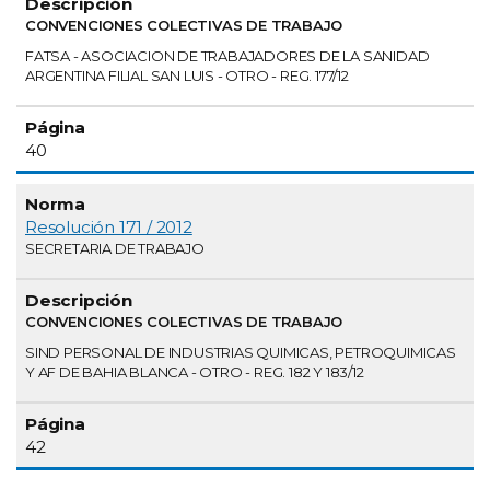
CONVENCIONES COLECTIVAS DE TRABAJO
FATSA - ASOCIACION DE TRABAJADORES DE LA SANIDAD
ARGENTINA FILIAL SAN LUIS - OTRO - REG. 177/12
40
Resolución 171 / 2012
SECRETARIA DE TRABAJO
CONVENCIONES COLECTIVAS DE TRABAJO
SIND PERSONAL DE INDUSTRIAS QUIMICAS, PETROQUIMICAS
Y AF DE BAHIA BLANCA - OTRO - REG. 182 Y 183/12
42