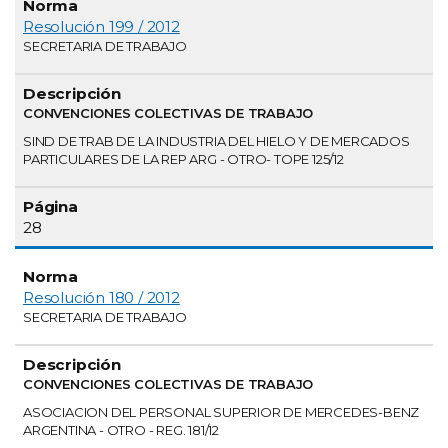
Resolución 199 / 2012
SECRETARIA DE TRABAJO
CONVENCIONES COLECTIVAS DE TRABAJO
SIND DE TRAB DE LA INDUSTRIA DEL HIELO Y DE MERCADOS
PARTICULARES DE LA REP ARG - OTRO- TOPE 125/12
28
Resolución 180 / 2012
SECRETARIA DE TRABAJO
CONVENCIONES COLECTIVAS DE TRABAJO
ASOCIACION DEL PERSONAL SUPERIOR DE MERCEDES-BENZ
ARGENTINA - OTRO - REG. 181/12