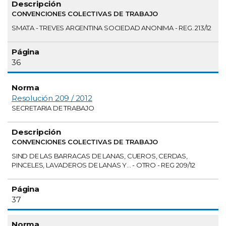
CONVENCIONES COLECTIVAS DE TRABAJO
SMATA - TREVES ARGENTINA SOCIEDAD ANONIMA - REG. 213/12
36
Resolución 209 / 2012
SECRETARIA DE TRABAJO
CONVENCIONES COLECTIVAS DE TRABAJO
SIND DE LAS BARRACAS DE LANAS, CUEROS, CERDAS,
PINCELES, LAVADEROS DE LANAS Y... - OTRO - REG 209/12
37