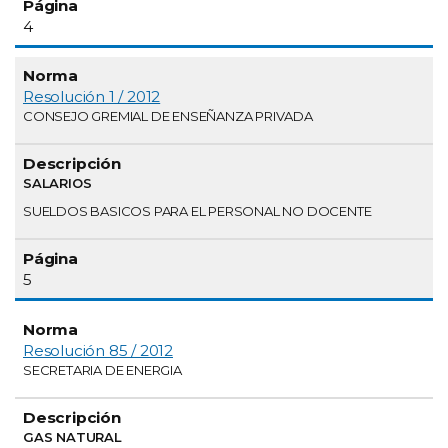
4
Resolución 1 / 2012
CONSEJO GREMIAL DE ENSEÑANZA PRIVADA
SALARIOS
SUELDOS BASICOS PARA EL PERSONAL NO DOCENTE
5
Resolución 85 / 2012
SECRETARIA DE ENERGIA
GAS NATURAL