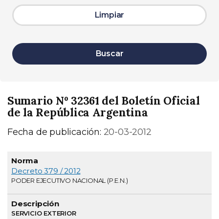
Limpiar
Buscar
Sumario Nº 32361 del Boletín Oficial
de la República Argentina
Fecha de publicación:
20-03-2012
Normativa
Descripción
Página
Decreto 379 / 2012
PODER EJECUTIVO NACIONAL (P.E.N.)
SERVICIO EXTERIOR