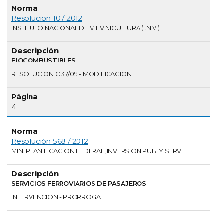
Resolución 10 / 2012
INSTITUTO NACIONAL DE VITIVINICULTURA (I.N.V.)
BIOCOMBUSTIBLES
RESOLUCION C 37/09 - MODIFICACION
4
Resolución 568 / 2012
MIN. PLANIFICACION FEDERAL, INVERSION PUB. Y SERVI
SERVICIOS FERROVIARIOS DE PASAJEROS
INTERVENCION - PRORROGA