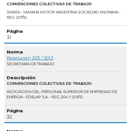
CONVENCIONES COLECTIVAS DE TRABAJO
SMATA - YAMAHA MOTOR ARGENTINA SOCIEDAD ANONIMA -
REG. 207/12
31
Resolución 203 / 2012
SECRETARIA DE TRABAJO
CONVENCIONES COLECTIVAS DE TRABAJO
ASOCIACION DEL. PERSONAL SUPERIOR DE EMPRESAS DE
ENERGIA - EDELAP S.A. - REG. 204 Y 205/12
32