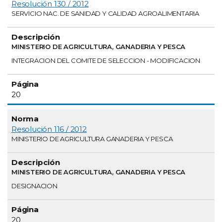
Resolución 130 / 2012
SERVICIO NAC. DE SANIDAD Y CALIDAD AGROALIMENTARIA
MINISTERIO DE AGRICULTURA, GANADERIA Y PESCA
INTEGRACION DEL COMITE DE SELECCION - MODIFICACION
20
Resolución 116 / 2012
MINISTERIO DE AGRICULTURA GANADERIA Y PESCA
MINISTERIO DE AGRICULTURA, GANADERIA Y PESCA
DESIGNACION
20