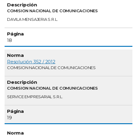
COMISION NACIONAL DE COMUNICACIONES
DAVILA MENSAJERIA S.R.L.
18
Resolución 352 / 2012
COMISION NACIONAL DE COMUNICACIONES
COMISION NACIONAL DE COMUNICACIONES
SERVICE EMPRESARIAL S.R.L.
19