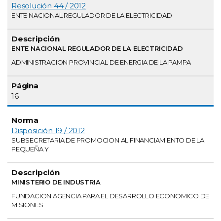
Resolución 44 / 2012
ENTE NACIONAL REGULADOR DE LA ELECTRICIDAD
ENTE NACIONAL REGULADOR DE LA ELECTRICIDAD
ADMINISTRACION PROVINCIAL DE ENERGIA DE LA PAMPA
16
Disposición 19 / 2012
SUBSECRETARIA DE PROMOCION AL FINANCIAMIENTO DE LA
PEQUEÑA Y
MINISTERIO DE INDUSTRIA
FUNDACION AGENCIA PARA EL DESARROLLO ECONOMICO DE
MISIONES