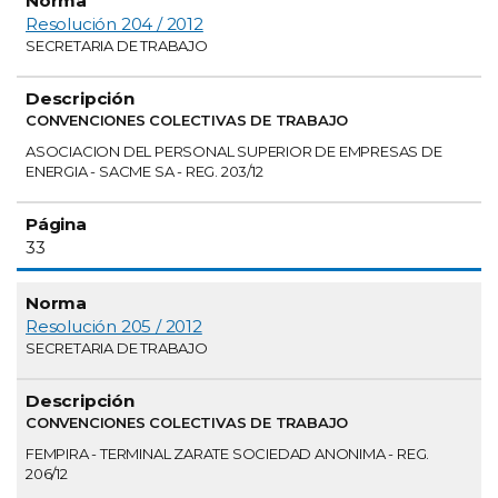
Resolución 204 / 2012
SECRETARIA DE TRABAJO
CONVENCIONES COLECTIVAS DE TRABAJO
ASOCIACION DEL PERSONAL SUPERIOR DE EMPRESAS DE
ENERGIA - SACME SA - REG. 203/12
33
Resolución 205 / 2012
SECRETARIA DE TRABAJO
CONVENCIONES COLECTIVAS DE TRABAJO
FEMPIRA - TERMINAL ZARATE SOCIEDAD ANONIMA - REG.
206/12