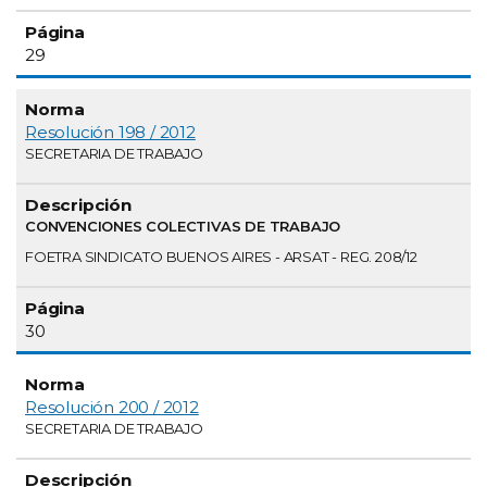
29
Resolución 198 / 2012
SECRETARIA DE TRABAJO
CONVENCIONES COLECTIVAS DE TRABAJO
FOETRA SINDICATO BUENOS AIRES - ARSAT - REG. 208/12
30
Resolución 200 / 2012
SECRETARIA DE TRABAJO