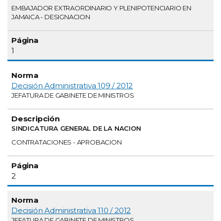
EMBAJADOR EXTRAORDINARIO Y PLENIPOTENCIARIO EN
JAMAICA - DESIGNACION
1
Decisión Administrativa 109 / 2012
JEFATURA DE GABINETE DE MINISTROS
SINDICATURA GENERAL DE LA NACION
CONTRATACIONES - APROBACION
2
Decisión Administrativa 110 / 2012
JEFATURA DE GABINETE DE MINISTROS