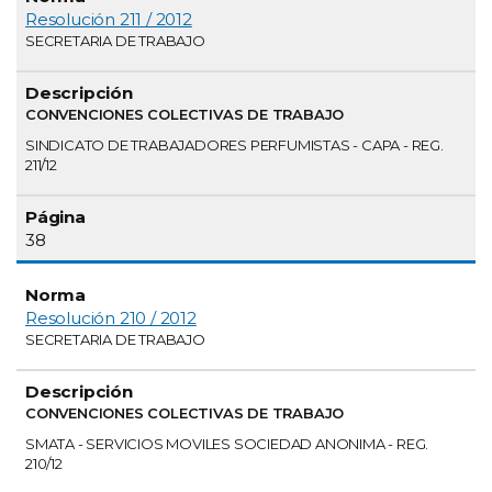
Resolución 211 / 2012
SECRETARIA DE TRABAJO
CONVENCIONES COLECTIVAS DE TRABAJO
SINDICATO DE TRABAJADORES PERFUMISTAS - CAPA - REG.
211/12
38
Resolución 210 / 2012
SECRETARIA DE TRABAJO
CONVENCIONES COLECTIVAS DE TRABAJO
SMATA - SERVICIOS MOVILES SOCIEDAD ANONIMA - REG.
210/12