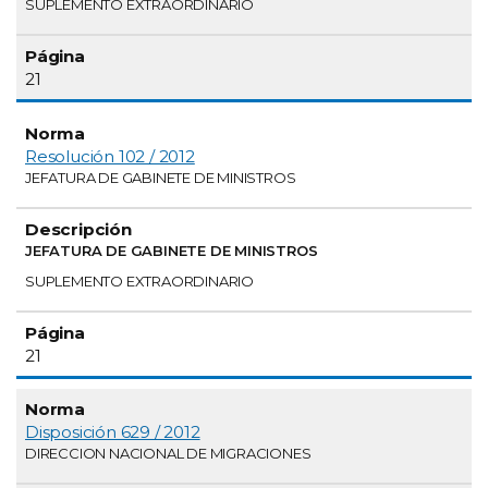
SUPLEMENTO EXTRAORDINARIO
21
Resolución 102 / 2012
JEFATURA DE GABINETE DE MINISTROS
JEFATURA DE GABINETE DE MINISTROS
SUPLEMENTO EXTRAORDINARIO
21
Disposición 629 / 2012
DIRECCION NACIONAL DE MIGRACIONES