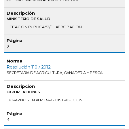
MINISTERIO DE SALUD
LICITACION PUBLICA 52/11 - APROBACION
2
Resolución 110 / 2012
SECRETARIA DE AGRICULTURA, GANADERIA Y PESCA
EXPORTACIONES
DURAZNOS EN ALMIBAR - DISTRIBUCION
3