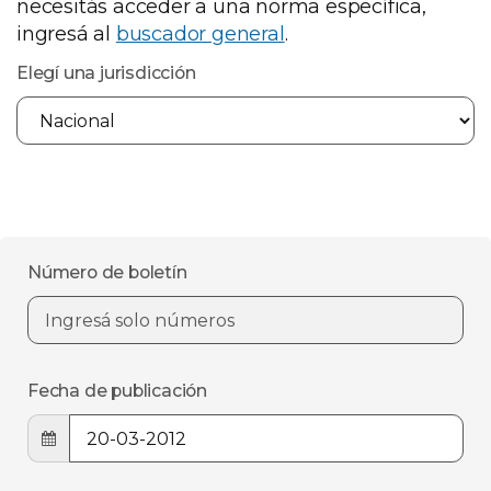
necesitás acceder a una norma específica,
ingresá al
buscador general
.
Elegí una jurisdicción
Número de boletín
Fecha de publicación