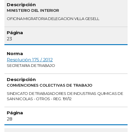
MINISTERIO DEL INTERIOR
OFICINA MIGRATORIA DELEGACION VILLA GESELL
23
Resolución 175 / 2012
SECRETARIA DE TRABAJO
CONVENCIONES COLECTIVAS DE TRABAJO
SINDICATO DE TRABAJADORES DE INDUSTRIAS QUIMICAS DE
SAN NICOLAS - OTROS - REG. 191/12
28