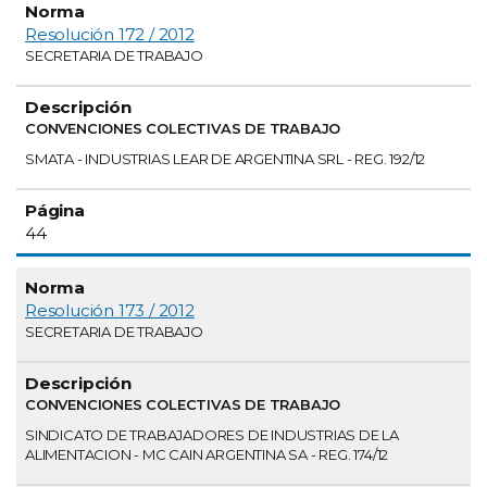
Resolución 172 / 2012
SECRETARIA DE TRABAJO
CONVENCIONES COLECTIVAS DE TRABAJO
SMATA - INDUSTRIAS LEAR DE ARGENTINA SRL - REG. 192/12
44
Resolución 173 / 2012
SECRETARIA DE TRABAJO
CONVENCIONES COLECTIVAS DE TRABAJO
SINDICATO DE TRABAJADORES DE INDUSTRIAS DE LA
ALIMENTACION - MC CAIN ARGENTINA SA - REG. 174/12