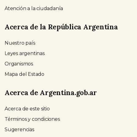
Atención a la ciudadanía
Acerca de la República Argentina
Nuestro país
Leyes argentinas
Organismos
Mapa del Estado
Acerca de Argentina.gob.ar
Acerca de este sitio
Términos y condiciones
Sugerencias