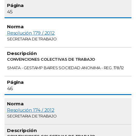
45
Resolución 179 / 2012
SECRETARIA DE TRABAJO
CONVENCIONES COLECTIVAS DE TRABAJO
SMATA - GESTAMP BAIRES SOCIEDAD ANONIMA - REG. 178/12
46
Resolución 174 / 2012
SECRETARIA DE TRABAJO