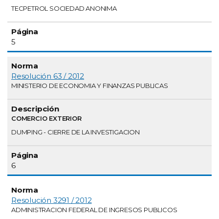
TECPETROL SOCIEDAD ANONIMA
5
Resolución 63 / 2012
MINISTERIO DE ECONOMIA Y FINANZAS PUBLICAS
COMERCIO EXTERIOR
DUMPING - CIERRE DE LA INVESTIGACION
6
Resolución 3291 / 2012
ADMINISTRACION FEDERAL DE INGRESOS PUBLICOS