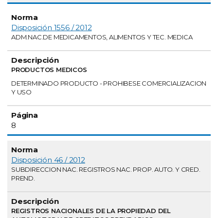
Disposición 1556 / 2012
ADM.NAC.DE MEDICAMENTOS, ALIMENTOS Y TEC. MEDICA
PRODUCTOS MEDICOS
DETERMINADO PRODUCTO - PROHIBESE COMERCIALIZACION
Y USO
8
Disposición 46 / 2012
SUBDIRECCION NAC. REGISTROS NAC. PROP. AUTO. Y CRED.
PREND.
REGISTROS NACIONALES DE LA PROPIEDAD DEL