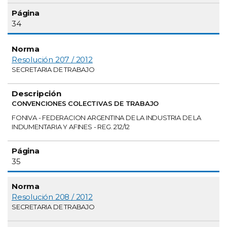
34
Resolución 207 / 2012
SECRETARIA DE TRABAJO
CONVENCIONES COLECTIVAS DE TRABAJO
FONIVA - FEDERACION ARGENTINA DE LA INDUSTRIA DE LA
INDUMENTARIA Y AFINES - REG. 212/12
35
Resolución 208 / 2012
SECRETARIA DE TRABAJO