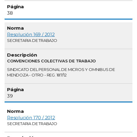
38
Resolución 169 / 2012
SECRETARIA DE TRABAJO
CONVENCIONES COLECTIVAS DE TRABAJO
SINDICATO DEL PERSONAL DE MICROS Y OMNIBUS DE
MENDOZA - OTRO - REG. 187/12
39
Resolución 170 / 2012
SECRETARIA DE TRABAJO