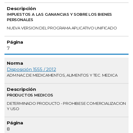
IMPUESTOS A LAS GANANCIAS Y SOBRE LOS BIENES
PERSONALES
NUEVA VERSION DEL PROGRAMA APLICATIVO UNIFICADO
7
Disposición 1555 / 2012
ADM.NAC.DE MEDICAMENTOS, ALIMENTOS Y TEC. MEDICA
PRODUCTOS MEDICOS
DETERMINADO PRODUCTO - PROHIBESE COMERCIALIZACION
Y USO
8