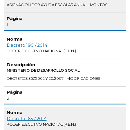
ASIGNACION POR AYUDA ESCOLAR ANUAL - MONTOS
1
Decreto 190 / 2014
PODER EJECUTIVO NACIONAL (P.E.N.)
MINISTERIO DE DESARROLLO SOCIAL
DECRETOS 357/2002 Y 20/2007 - MODIFICACIONES
2
Decreto 165 / 2014
PODER EJECUTIVO NACIONAL (P.E.N.)