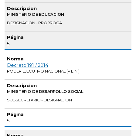
MINISTERIO DE EDUCACION
DESIGNACION - PRORROGA
5
Decreto 191 / 2014
PODER EJECUTIVO NACIONAL (P.E.N.)
MINISTERIO DE DESARROLLO SOCIAL
SUBSECRETARIO - DESIGNACION
5