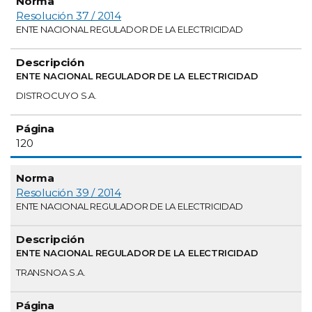
Resolución 37 / 2014
ENTE NACIONAL REGULADOR DE LA ELECTRICIDAD
ENTE NACIONAL REGULADOR DE LA ELECTRICIDAD
DISTROCUYO S.A.
120
Resolución 39 / 2014
ENTE NACIONAL REGULADOR DE LA ELECTRICIDAD
ENTE NACIONAL REGULADOR DE LA ELECTRICIDAD
TRANSNOA S.A.