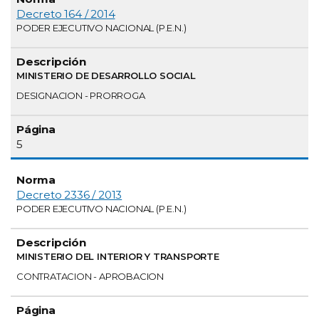
Decreto 164 / 2014
PODER EJECUTIVO NACIONAL (P.E.N.)
MINISTERIO DE DESARROLLO SOCIAL
DESIGNACION - PRORROGA
5
Decreto 2336 / 2013
PODER EJECUTIVO NACIONAL (P.E.N.)
MINISTERIO DEL INTERIOR Y TRANSPORTE
CONTRATACION - APROBACION