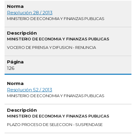
Resolución 28 / 2013
MINISTERIO DE ECONOMIA Y FINANZAS PUBLICAS
MINISTERIO DE ECONOMIA Y FINANZAS PUBLICAS
VOCERO DE PRENSA Y DIFUSION - RENUNCIA
126
Resolución 52 / 2013
MINISTERIO DE ECONOMIA Y FINANZAS PUBLICAS
MINISTERIO DE ECONOMIA Y FINANZAS PUBLICAS
PLAZO PROCESO DE SELECCION - SUSPENDASE