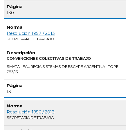
130
Resolución 1957 / 2013
SECRETARIA DE TRABAJO
CONVENCIONES COLECTIVAS DE TRABAJO
SMATA - FAURECIA SISTEMAS DE ESCAPE ARGENTINA - TOPE
783/13
131
Resolución 1956 / 2013
SECRETARIA DE TRABAJO