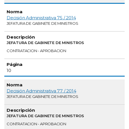
Decisión Administrativa 75 / 2014
JEFATURA DE GABINETE DE MINISTROS
JEFATURA DE GABINETE DE MINISTROS
CONTRATACION - APROBACION
10
Decisión Administrativa 77 / 2014
JEFATURA DE GABINETE DE MINISTROS
JEFATURA DE GABINETE DE MINISTROS
CONTRATACION - APROBACION