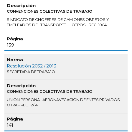
CONVENCIONES COLECTIVAS DE TRABAJO
SINDICATO DE CHOFERES DE CAMIONES OBREROS Y
EMPLEADOS DEL TRANSPORTE... - OTROS - REG. 10/14
139
Resolución 2032 / 2013
SECRETARIA DE TRABAJO
CONVENCIONES COLECTIVAS DE TRABAJO
UNION PERSONAL AERONAVEGACION DE ENTES PRIVADOS -
OTRA - REG. 12/14
141