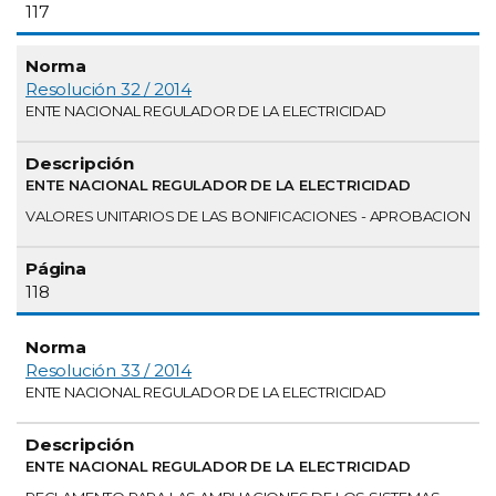
117
Resolución 32 / 2014
ENTE NACIONAL REGULADOR DE LA ELECTRICIDAD
ENTE NACIONAL REGULADOR DE LA ELECTRICIDAD
VALORES UNITARIOS DE LAS BONIFICACIONES - APROBACION
118
Resolución 33 / 2014
ENTE NACIONAL REGULADOR DE LA ELECTRICIDAD
ENTE NACIONAL REGULADOR DE LA ELECTRICIDAD