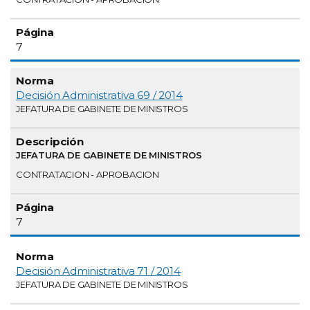
7
Decisión Administrativa 69 / 2014
JEFATURA DE GABINETE DE MINISTROS
JEFATURA DE GABINETE DE MINISTROS
CONTRATACION - APROBACION
7
Decisión Administrativa 71 / 2014
JEFATURA DE GABINETE DE MINISTROS