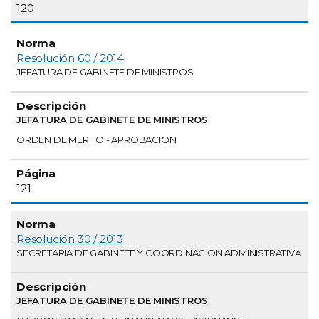
120
Resolución 60 / 2014
JEFATURA DE GABINETE DE MINISTROS
JEFATURA DE GABINETE DE MINISTROS
ORDEN DE MERITO - APROBACION
121
Resolución 30 / 2013
SECRETARIA DE GABINETE Y COORDINACION ADMINISTRATIVA
JEFATURA DE GABINETE DE MINISTROS