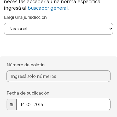
necesitás acceder a una norma específica,
ingresá al
buscador general
.
Elegí una jurisdicción
Número de boletín
Fecha de publicación