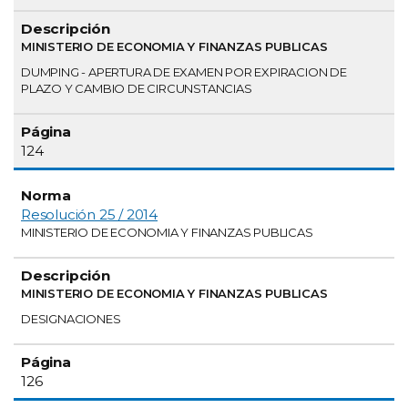
MINISTERIO DE ECONOMIA Y FINANZAS PUBLICAS
DUMPING - APERTURA DE EXAMEN POR EXPIRACION DE
PLAZO Y CAMBIO DE CIRCUNSTANCIAS
124
Resolución 25 / 2014
MINISTERIO DE ECONOMIA Y FINANZAS PUBLICAS
MINISTERIO DE ECONOMIA Y FINANZAS PUBLICAS
DESIGNACIONES
126