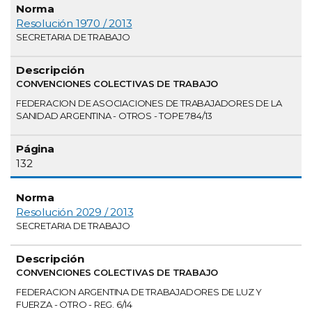
Resolución 1970 / 2013
SECRETARIA DE TRABAJO
CONVENCIONES COLECTIVAS DE TRABAJO
FEDERACION DE ASOCIACIONES DE TRABAJADORES DE LA
SANIDAD ARGENTINA - OTROS - TOPE 784/13
132
Resolución 2029 / 2013
SECRETARIA DE TRABAJO
CONVENCIONES COLECTIVAS DE TRABAJO
FEDERACION ARGENTINA DE TRABAJADORES DE LUZ Y
FUERZA - OTRO - REG. 6/14