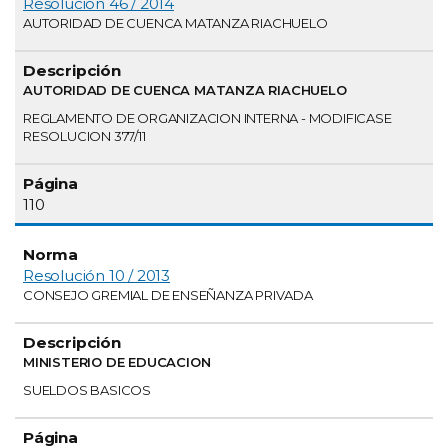
Resolución 46 / 2014
AUTORIDAD DE CUENCA MATANZA RIACHUELO
AUTORIDAD DE CUENCA MATANZA RIACHUELO
REGLAMENTO DE ORGANIZACION INTERNA - MODIFICASE
RESOLUCION 377/11
110
Resolución 10 / 2013
CONSEJO GREMIAL DE ENSEÑANZA PRIVADA
MINISTERIO DE EDUCACION
SUELDOS BASICOS