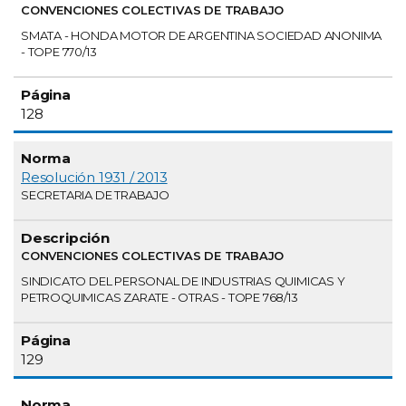
CONVENCIONES COLECTIVAS DE TRABAJO
SMATA - HONDA MOTOR DE ARGENTINA SOCIEDAD ANONIMA
- TOPE 770/13
128
Resolución 1931 / 2013
SECRETARIA DE TRABAJO
CONVENCIONES COLECTIVAS DE TRABAJO
SINDICATO DEL PERSONAL DE INDUSTRIAS QUIMICAS Y
PETROQUIMICAS ZARATE - OTRAS - TOPE 768/13
129