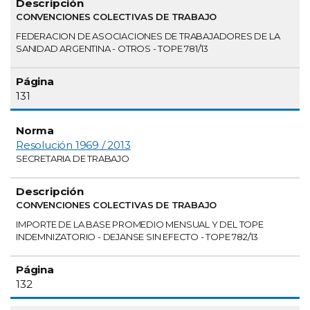
CONVENCIONES COLECTIVAS DE TRABAJO
FEDERACION DE ASOCIACIONES DE TRABAJADORES DE LA
SANIDAD ARGENTINA - OTROS - TOPE 781/13
131
Resolución 1969 / 2013
SECRETARIA DE TRABAJO
CONVENCIONES COLECTIVAS DE TRABAJO
IMPORTE DE LA BASE PROMEDIO MENSUAL Y DEL TOPE
INDEMNIZATORIO - DEJANSE SIN EFECTO - TOPE 782/13
132