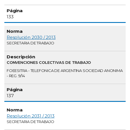
133
Resolución 2030 / 2013
SECRETARIA DE TRABAJO
CONVENCIONES COLECTIVAS DE TRABAJO
FOEESITRA - TELEFONICA DE ARGENTINA SOCIEDAD ANONIMA
- REG. 9/14
137
Resolución 2031 / 2013
SECRETARIA DE TRABAJO