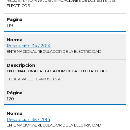
REGLAMENTO PARA LAS AMPLIACIONES DE LOS SISTEMAS
ELECTRICOS
119
Resolución 34 / 2014
ENTE NACIONAL REGULADOR DE LA ELECTRICIDAD
ENTE NACIONAL REGULADOR DE LA ELECTRICIDAD
EOLICA VALLE HERMOSO S.A.
120
Resolución 35 / 2014
ENTE NACIONAL REGULADOR DE LA ELECTRICIDAD