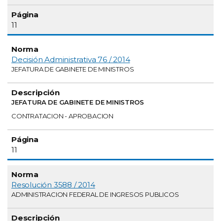
11
Decisión Administrativa 76 / 2014
JEFATURA DE GABINETE DE MINISTROS
JEFATURA DE GABINETE DE MINISTROS
CONTRATACION - APROBACION
11
Resolución 3588 / 2014
ADMINISTRACION FEDERAL DE INGRESOS PUBLICOS