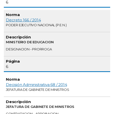
6
Decreto 166 / 2014
PODER EJECUTIVO NACIONAL (P.E.N.)
MINISTERIO DE EDUCACION
DESIGNACION - PRORROGA
6
Decisión Administrativa 68 / 2014
JEFATURA DE GABINETE DE MINISTROS
JEFATURA DE GABINETE DE MINISTROS
CONTRATACION - APROBACION