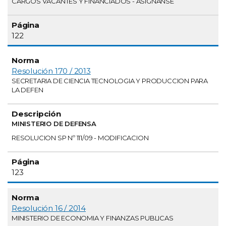
CARGOS VACANTES Y FINANCIADOS - ASIGNANSE
122
Resolución 170 / 2013
SECRETARIA DE CIENCIA TECNOLOGIA Y PRODUCCION PARA
LA DEFEN
MINISTERIO DE DEFENSA
RESOLUCION SP Nº 111/09 - MODIFICACION
123
Resolución 16 / 2014
MINISTERIO DE ECONOMIA Y FINANZAS PUBLICAS