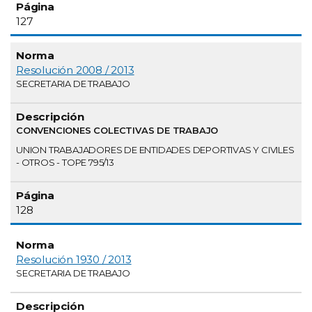
127
Resolución 2008 / 2013
SECRETARIA DE TRABAJO
CONVENCIONES COLECTIVAS DE TRABAJO
UNION TRABAJADORES DE ENTIDADES DEPORTIVAS Y CIVILES
- OTROS - TOPE 795/13
128
Resolución 1930 / 2013
SECRETARIA DE TRABAJO