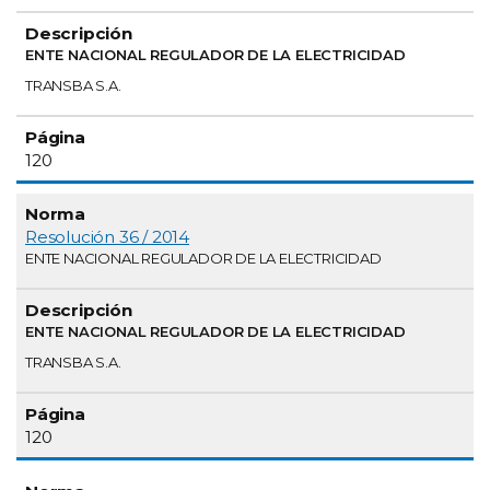
ENTE NACIONAL REGULADOR DE LA ELECTRICIDAD
TRANSBA S.A.
120
Resolución 36 / 2014
ENTE NACIONAL REGULADOR DE LA ELECTRICIDAD
ENTE NACIONAL REGULADOR DE LA ELECTRICIDAD
TRANSBA S.A.
120