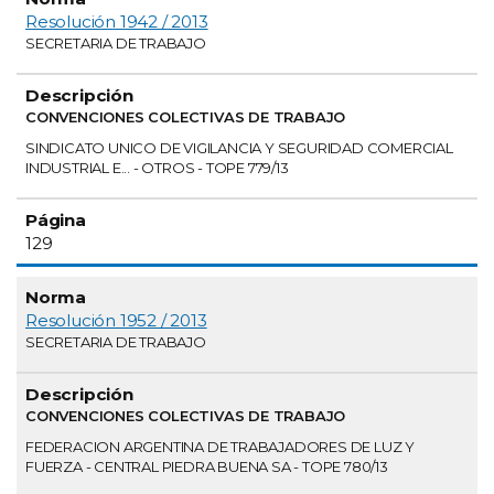
Resolución 1942 / 2013
SECRETARIA DE TRABAJO
CONVENCIONES COLECTIVAS DE TRABAJO
SINDICATO UNICO DE VIGILANCIA Y SEGURIDAD COMERCIAL
INDUSTRIAL E... - OTROS - TOPE 779/13
129
Resolución 1952 / 2013
SECRETARIA DE TRABAJO
CONVENCIONES COLECTIVAS DE TRABAJO
FEDERACION ARGENTINA DE TRABAJADORES DE LUZ Y
FUERZA - CENTRAL PIEDRA BUENA SA - TOPE 780/13