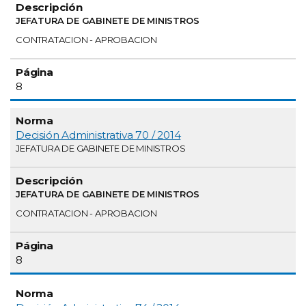
JEFATURA DE GABINETE DE MINISTROS
CONTRATACION - APROBACION
8
Decisión Administrativa 70 / 2014
JEFATURA DE GABINETE DE MINISTROS
JEFATURA DE GABINETE DE MINISTROS
CONTRATACION - APROBACION
8