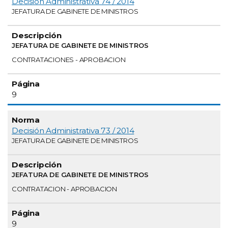
Decisión Administrativa 74 / 2014
JEFATURA DE GABINETE DE MINISTROS
JEFATURA DE GABINETE DE MINISTROS
CONTRATACIONES - APROBACION
9
Decisión Administrativa 73 / 2014
JEFATURA DE GABINETE DE MINISTROS
JEFATURA DE GABINETE DE MINISTROS
CONTRATACION - APROBACION
9