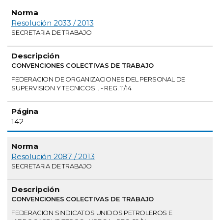
Resolución 2033 / 2013
SECRETARIA DE TRABAJO
CONVENCIONES COLECTIVAS DE TRABAJO
FEDERACION DE ORGANIZACIONES DEL PERSONAL DE
SUPERVISION Y TECNICOS... - REG. 11/14
142
Resolución 2087 / 2013
SECRETARIA DE TRABAJO
CONVENCIONES COLECTIVAS DE TRABAJO
FEDERACION SINDICATOS UNIDOS PETROLEROS E