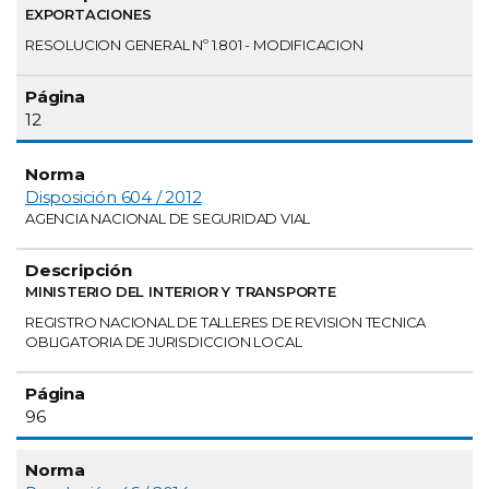
EXPORTACIONES
RESOLUCION GENERAL Nº 1.801 - MODIFICACION
12
Disposición 604 / 2012
AGENCIA NACIONAL DE SEGURIDAD VIAL
MINISTERIO DEL INTERIOR Y TRANSPORTE
REGISTRO NACIONAL DE TALLERES DE REVISION TECNICA
OBLIGATORIA DE JURISDICCION LOCAL
96