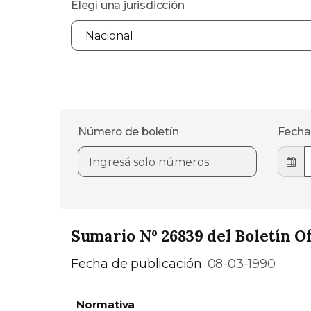
Elegí una jurisdicción
Número de boletín
Fecha
Sumario Nº 26839 del Boletín Of
Fecha de publicación:
08-03-1990
Normativa