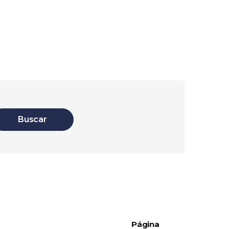
Buscar
Página