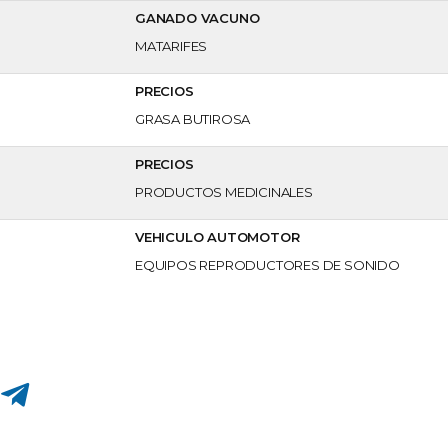
GANADO VACUNO
MATARIFES
PRECIOS
GRASA BUTIROSA
PRECIOS
PRODUCTOS MEDICINALES
VEHICULO AUTOMOTOR
EQUIPOS REPRODUCTORES DE SONIDO
Compartir en Telegram