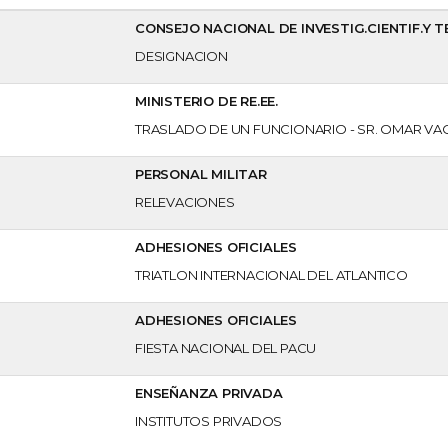
CONSEJO NACIONAL DE INVESTIG.CIENTIF.Y 
DESIGNACION
MINISTERIO DE RE.EE.
TRASLADO DE UN FUNCIONARIO - SR. OMAR VA
PERSONAL MILITAR
RELEVACIONES
ADHESIONES OFICIALES
TRIATLON INTERNACIONAL DEL ATLANTICO
ADHESIONES OFICIALES
FIESTA NACIONAL DEL PACU
ENSEÑANZA PRIVADA
INSTITUTOS PRIVADOS