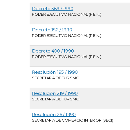
Decreto 369 / 1990
PODER EJECUTIVO NACIONAL (P.E.N.)
Decreto 156 / 1990
PODER EJECUTIVO NACIONAL (P.E.N.)
Decreto 400 / 1990
PODER EJECUTIVO NACIONAL (P.E.N.)
Resolución 195 / 1990
SECRETARIA DE TURISMO
Resolución 219 / 1990
SECRETARIA DE TURISMO
Resolución 26 / 1990
SECRETARIA DE COMERCIO INTERIOR (SECI)