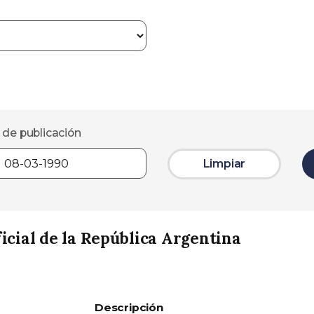
 de publicación
Limpiar
icial de la República Argentina
Descripción