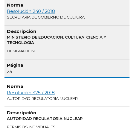
Resolución 240 / 2018
SECRETARIA DE GOBIERNO DE CULTURA
MINISTERIO DE EDUCACION, CULTURA, CIENCIA Y
TECNOLOGIA
DESIGNACION
25
Resolución 475 / 2018
AUTORIDAD REGULATORIA NUCLEAR
AUTORIDAD REGULATORIA NUCLEAR
PERMISOS INDIVIDUALES