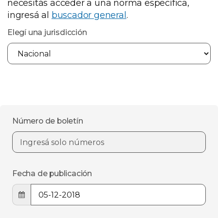
necesitás acceder a una norma específica,
ingresá al
buscador general
.
Elegí una jurisdicción
Número de boletín
Fecha de publicación