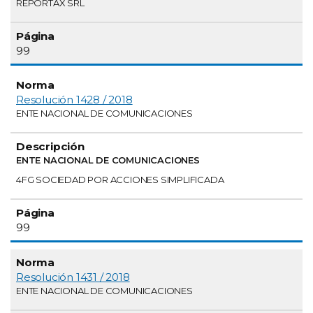
REPORTAX SRL
99
Resolución 1428 / 2018
ENTE NACIONAL DE COMUNICACIONES
ENTE NACIONAL DE COMUNICACIONES
4FG SOCIEDAD POR ACCIONES SIMPLIFICADA
99
Resolución 1431 / 2018
ENTE NACIONAL DE COMUNICACIONES