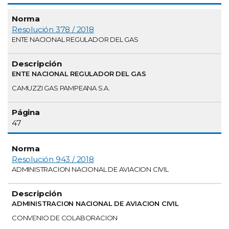
Resolución 378 / 2018
ENTE NACIONAL REGULADOR DEL GAS
ENTE NACIONAL REGULADOR DEL GAS
CAMUZZI GAS PAMPEANA S.A.
47
Resolución 943 / 2018
ADMINISTRACION NACIONAL DE AVIACION CIVIL
ADMINISTRACION NACIONAL DE AVIACION CIVIL
CONVENIO DE COLABORACION