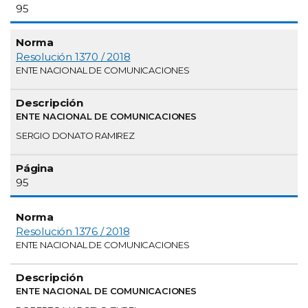
95
Resolución 1370 / 2018
ENTE NACIONAL DE COMUNICACIONES
ENTE NACIONAL DE COMUNICACIONES
SERGIO DONATO RAMIREZ
95
Resolución 1376 / 2018
ENTE NACIONAL DE COMUNICACIONES
ENTE NACIONAL DE COMUNICACIONES