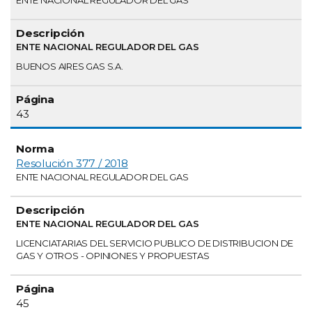
ENTE NACIONAL REGULADOR DEL GAS
BUENOS AIRES GAS S.A.
43
Resolución 377 / 2018
ENTE NACIONAL REGULADOR DEL GAS
ENTE NACIONAL REGULADOR DEL GAS
LICENCIATARIAS DEL SERVICIO PUBLICO DE DISTRIBUCION DE
GAS Y OTROS - OPINIONES Y PROPUESTAS
45