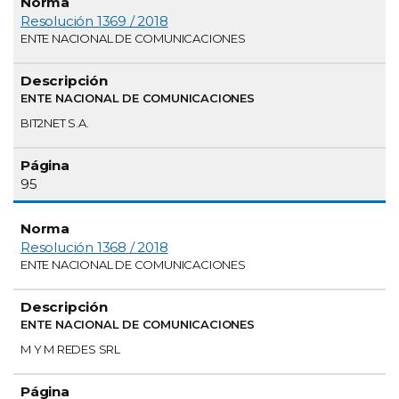
Resolución 1369 / 2018
ENTE NACIONAL DE COMUNICACIONES
ENTE NACIONAL DE COMUNICACIONES
BIT2NET S.A.
95
Resolución 1368 / 2018
ENTE NACIONAL DE COMUNICACIONES
ENTE NACIONAL DE COMUNICACIONES
M Y M REDES SRL