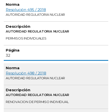
Resolución 495 / 2018
AUTORIDAD REGULATORIA NUCLEAR
AUTORIDAD REGULATORIA NUCLEAR
PERMISOS INDIVIDUALES
32
Resolución 498 / 2018
AUTORIDAD REGULATORIA NUCLEAR
AUTORIDAD REGULATORIA NUCLEAR
RENOVACION DE PERMISO INDIVIDUAL