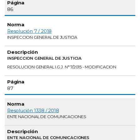
86
Resolución 7 / 2018
INSPECCION GENERAL DE JUSTICIA
INSPECCION GENERAL DE JUSTICIA
RESOLUCION GENERAL I.G.J. N° 7/2015 - MODIFICACION
87
Resolución 1338 / 2018
ENTE NACIONAL DE COMUNICACIONES
ENTE NACIONAL DE COMUNICACIONES