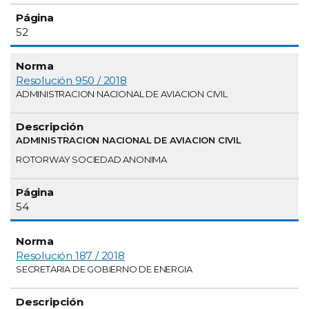
52
Resolución 950 / 2018
ADMINISTRACION NACIONAL DE AVIACION CIVIL
ADMINISTRACION NACIONAL DE AVIACION CIVIL
ROTORWAY SOCIEDAD ANONIMA
54
Resolución 187 / 2018
SECRETARIA DE GOBIERNO DE ENERGIA