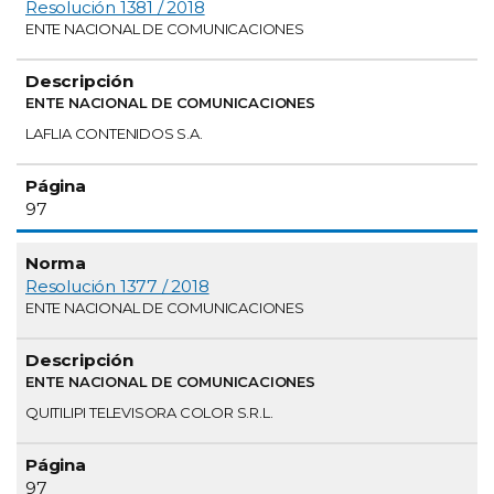
Resolución 1381 / 2018
ENTE NACIONAL DE COMUNICACIONES
ENTE NACIONAL DE COMUNICACIONES
LAFLIA CONTENIDOS S.A.
97
Resolución 1377 / 2018
ENTE NACIONAL DE COMUNICACIONES
ENTE NACIONAL DE COMUNICACIONES
QUITILIPI TELEVISORA COLOR S.R.L.
97