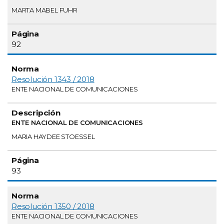
MARTA MABEL FUHR
92
Resolución 1343 / 2018
ENTE NACIONAL DE COMUNICACIONES
ENTE NACIONAL DE COMUNICACIONES
MARIA HAYDEE STOESSEL
93
Resolución 1350 / 2018
ENTE NACIONAL DE COMUNICACIONES