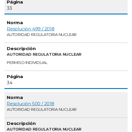
33
Resolución 499 / 2018
AUTORIDAD REGULATORIA NUCLEAR
AUTORIDAD REGULATORIA NUCLEAR
PERMISO INDIVIDUAL
34
Resolución 500 / 2018
AUTORIDAD REGULATORIA NUCLEAR
AUTORIDAD REGULATORIA NUCLEAR