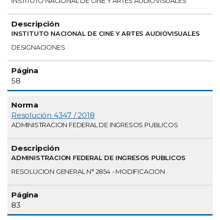
INSTITUTO NACIONAL DE CINE Y ARTES AUDIOVISUALES
INSTITUTO NACIONAL DE CINE Y ARTES AUDIOVISUALES
DESIGNACIONES
58
Resolución 4347 / 2018
ADMINISTRACION FEDERAL DE INGRESOS PUBLICOS
ADMINISTRACION FEDERAL DE INGRESOS PUBLICOS
RESOLUCION GENERAL N° 2854 - MODIFICACION
83