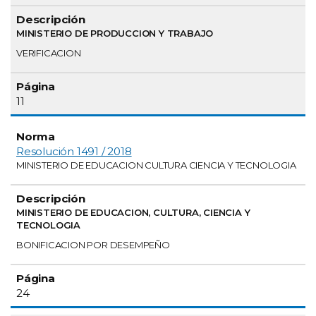
MINISTERIO DE PRODUCCION Y TRABAJO
VERIFICACION
11
Resolución 1491 / 2018
MINISTERIO DE EDUCACION CULTURA CIENCIA Y TECNOLOGIA
MINISTERIO DE EDUCACION, CULTURA, CIENCIA Y
TECNOLOGIA
BONIFICACION POR DESEMPEÑO
24