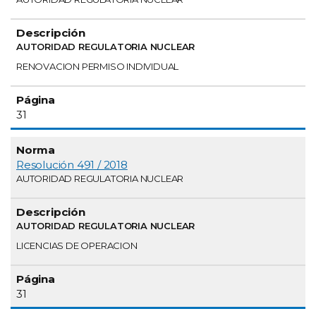
AUTORIDAD REGULATORIA NUCLEAR
RENOVACION PERMISO INDIVIDUAL
31
Resolución 491 / 2018
AUTORIDAD REGULATORIA NUCLEAR
AUTORIDAD REGULATORIA NUCLEAR
LICENCIAS DE OPERACION
31