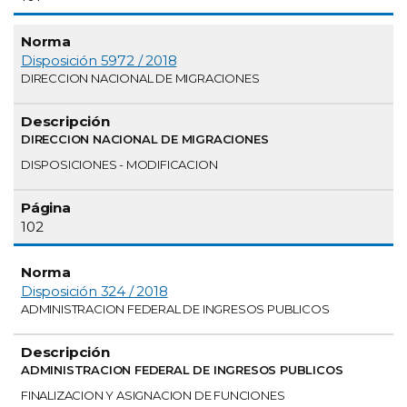
Disposición 5972 / 2018
DIRECCION NACIONAL DE MIGRACIONES
DIRECCION NACIONAL DE MIGRACIONES
DISPOSICIONES - MODIFICACION
102
Disposición 324 / 2018
ADMINISTRACION FEDERAL DE INGRESOS PUBLICOS
ADMINISTRACION FEDERAL DE INGRESOS PUBLICOS
FINALIZACION Y ASIGNACION DE FUNCIONES