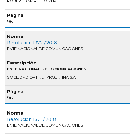
ROBERTO MARCELO ZUPEL
96
Resolución 1372 / 2018
ENTE NACIONAL DE COMUNICACIONES
ENTE NACIONAL DE COMUNICACIONES
SOCIEDAD OPTINET ARGENTINA S.A.
96
Resolución 1371 / 2018
ENTE NACIONAL DE COMUNICACIONES