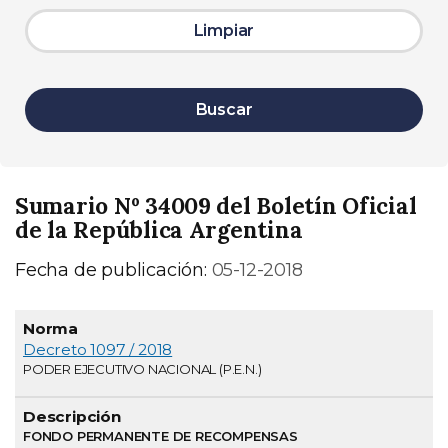
Limpiar
Buscar
Sumario Nº 34009 del Boletín Oficial
de la República Argentina
Fecha de publicación:
05-12-2018
Normativa
Descripción
Página
Decreto 1097 / 2018
PODER EJECUTIVO NACIONAL (P.E.N.)
FONDO PERMANENTE DE RECOMPENSAS