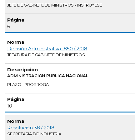
JEFE DE GABINETE DE MINISTROS - INSTRUYESE
6
Decisión Administrativa 1850 / 2018
JEFATURA DE GABINETE DE MINISTROS
ADMINISTRACION PUBLICA NACIONAL
PLAZO - PRORROGA
10
Resolución 38 / 2018
SECRETARIA DE INDUSTRIA