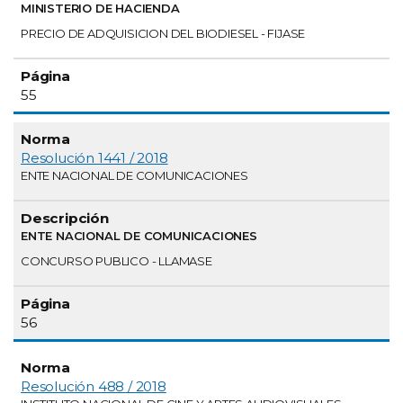
MINISTERIO DE HACIENDA
PRECIO DE ADQUISICION DEL BIODIESEL - FIJASE
55
Resolución 1441 / 2018
ENTE NACIONAL DE COMUNICACIONES
ENTE NACIONAL DE COMUNICACIONES
CONCURSO PUBLICO - LLAMASE
56
Resolución 488 / 2018