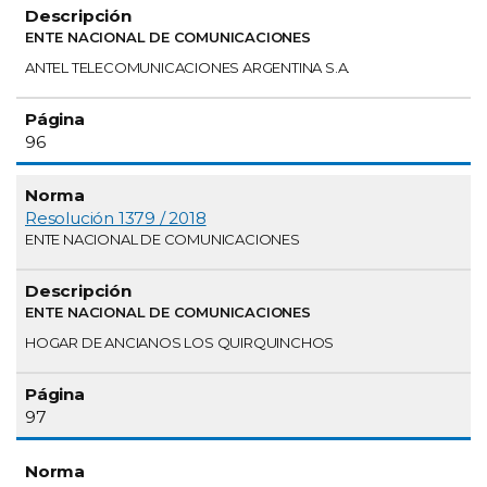
ENTE NACIONAL DE COMUNICACIONES
ANTEL TELECOMUNICACIONES ARGENTINA S.A.
96
Resolución 1379 / 2018
ENTE NACIONAL DE COMUNICACIONES
ENTE NACIONAL DE COMUNICACIONES
HOGAR DE ANCIANOS LOS QUIRQUINCHOS
97