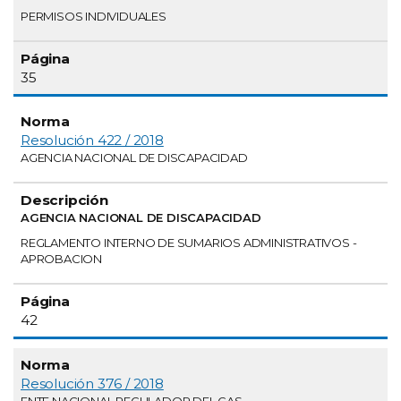
PERMISOS INDIVIDUALES
35
Resolución 422 / 2018
AGENCIA NACIONAL DE DISCAPACIDAD
AGENCIA NACIONAL DE DISCAPACIDAD
REGLAMENTO INTERNO DE SUMARIOS ADMINISTRATIVOS -
APROBACION
42
Resolución 376 / 2018
ENTE NACIONAL REGULADOR DEL GAS