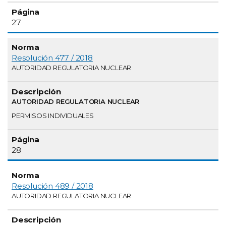
27
Resolución 477 / 2018
AUTORIDAD REGULATORIA NUCLEAR
AUTORIDAD REGULATORIA NUCLEAR
PERMISOS INDIVIDUALES
28
Resolución 489 / 2018
AUTORIDAD REGULATORIA NUCLEAR