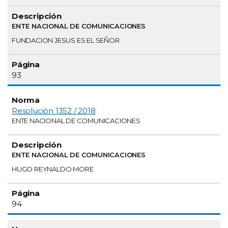
ENTE NACIONAL DE COMUNICACIONES
FUNDACION JESUS ES EL SEÑOR
93
Resolución 1352 / 2018
ENTE NACIONAL DE COMUNICACIONES
ENTE NACIONAL DE COMUNICACIONES
HUGO REYNALDO MORE
94