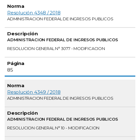
Resolución 4348 / 2018
ADMINISTRACION FEDERAL DE INGRESOS PUBLICOS
ADMINISTRACION FEDERAL DE INGRESOS PUBLICOS
RESOLUCION GENERAL N° 3077 - MODIFICACION
85
Resolución 4349 / 2018
ADMINISTRACION FEDERAL DE INGRESOS PUBLICOS
ADMINISTRACION FEDERAL DE INGRESOS PUBLICOS
RESOLUCION GENERAL N° 10 - MODIFICACION