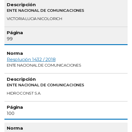
ENTE NACIONAL DE COMUNICACIONES
VICTORIA LUCIA NICOLORICH
99
Resolución 1432 / 2018
ENTE NACIONAL DE COMUNICACIONES
ENTE NACIONAL DE COMUNICACIONES
HIDROCONST S.A.
100