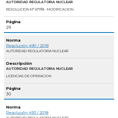
AUTORIDAD REGULATORIA NUCLEAR
RESOLUCION N° 477/18 - MODIFICACION
29
Resolución 490 / 2018
AUTORIDAD REGULATORIA NUCLEAR
AUTORIDAD REGULATORIA NUCLEAR
LICENCIAS DE OPERACION
30
Resolución 493 / 2018
AUTORIDAD REGULATORIA NUCLEAR