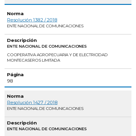
Resolución 1382 / 2018
ENTE NACIONAL DE COMUNICACIONES
ENTE NACIONAL DE COMUNICACIONES
COOPERATIVA AGROPECUARIA Y DE ELECTRICIDAD
MONTECASEROS LIMITADA
98
Resolución 1427 / 2018
ENTE NACIONAL DE COMUNICACIONES
ENTE NACIONAL DE COMUNICACIONES