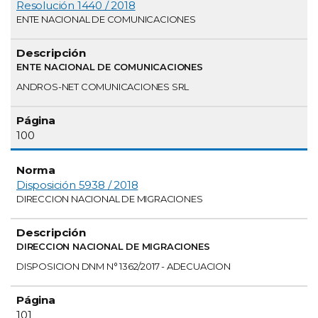
Resolución 1440 / 2018
ENTE NACIONAL DE COMUNICACIONES
ENTE NACIONAL DE COMUNICACIONES
ANDROS-NET COMUNICACIONES SRL
100
Disposición 5938 / 2018
DIRECCION NACIONAL DE MIGRACIONES
DIRECCION NACIONAL DE MIGRACIONES
DISPOSICION DNM N° 1362/2017 - ADECUACION
101