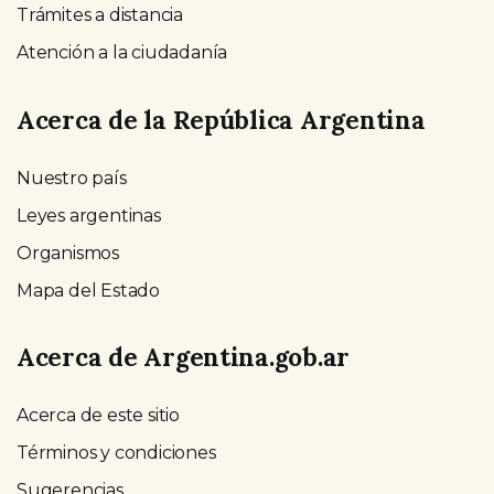
Trámites a distancia
Atención a la ciudadanía
Acerca de la República Argentina
Nuestro país
Leyes argentinas
Organismos
Mapa del Estado
Acerca de Argentina.gob.ar
Acerca de este sitio
Términos y condiciones
Sugerencias