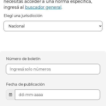
necesitás acceder a una norma específica,
ingresá al
buscador general
.
Elegí una jurisdicción
Número de boletín
Fecha de publicación