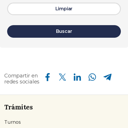
Limpiar
Buscar
Compartir en Facebook
Compartir en Twitter
Compartir en Linkedin
Compartir en Whatsapp
Compartir en Telegram
Compartir en
redes sociales
Trámites
Turnos