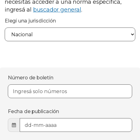
necesitás acceder a una norma específica,
ingresá al
buscador general
.
Elegí una jurisdicción
Número de boletín
Fecha de publicación