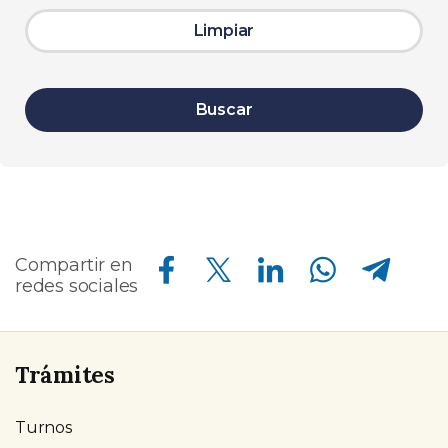
Limpiar
Buscar
Compartir en Facebook
Compartir en Twitter
Compartir en Linkedin
Compartir en Whatsapp
Compartir en Telegram
Compartir en
redes sociales
Trámites
Turnos