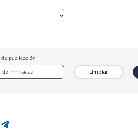
 de publicación
Limpiar
Compartir en Telegram