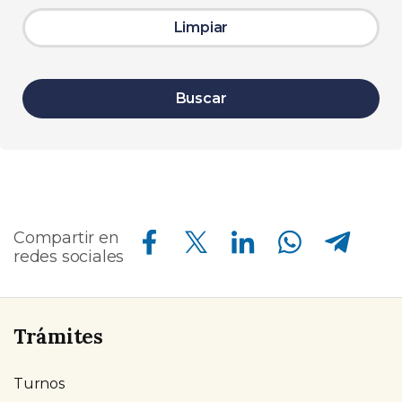
Limpiar
Buscar
Compartir en Facebook
Compartir en Twitter
Compartir en Linkedin
Compartir en Whatsapp
Compartir en Telegram
Compartir en
redes sociales
Trámites
Turnos