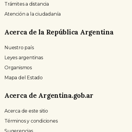
Trámites a distancia
Atención a la ciudadanía
Acerca de la República Argentina
Nuestro país
Leyes argentinas
Organismos
Mapa del Estado
Acerca de Argentina.gob.ar
Acerca de este sitio
Términos y condiciones
Sugerencias