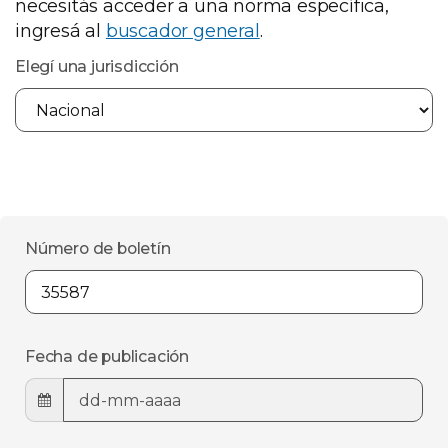
necesitás acceder a una norma específica,
ingresá al
buscador general
.
Elegí una jurisdicción
Número de boletín
Fecha de publicación