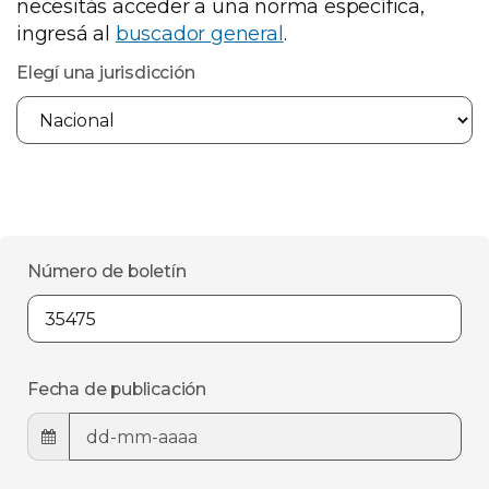
necesitás acceder a una norma específica,
ingresá al
buscador general
.
Elegí una jurisdicción
Número de boletín
Fecha de publicación