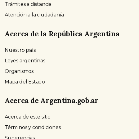
Trámites a distancia
Atención a la ciudadanía
Acerca de la República Argentina
Nuestro país
Leyes argentinas
Organismos
Mapa del Estado
Acerca de Argentina.gob.ar
Acerca de este sitio
Términos y condiciones
Sugerencias