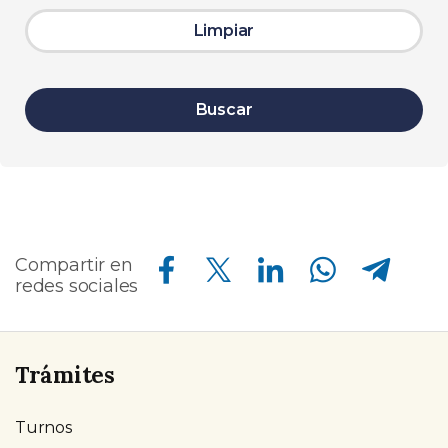
Limpiar
Buscar
Compartir en Facebook
Compartir en Twitter
Compartir en Linkedin
Compartir en Whatsapp
Compartir en Telegram
Compartir en
redes sociales
Trámites
Turnos