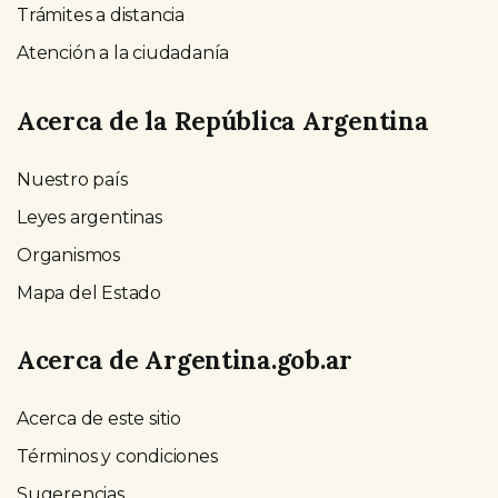
Trámites a distancia
Atención a la ciudadanía
Acerca de la República Argentina
Nuestro país
Leyes argentinas
Organismos
Mapa del Estado
Acerca de Argentina.gob.ar
Acerca de este sitio
Términos y condiciones
Sugerencias