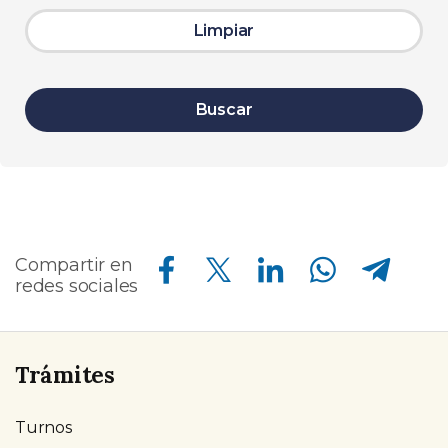
Limpiar
Buscar
Compartir en Facebook
Compartir en Twitter
Compartir en Linkedin
Compartir en Whatsapp
Compartir en Telegram
Compartir en
redes sociales
Trámites
Turnos