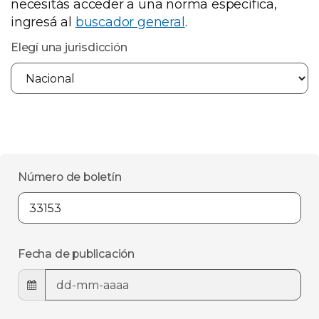
necesitás acceder a una norma específica,
ingresá al
buscador general
.
Elegí una jurisdicción
Número de boletín
Fecha de publicación