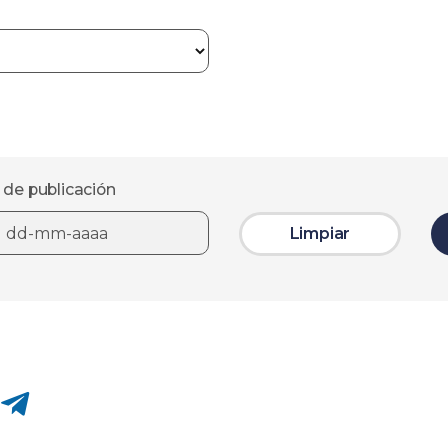
 de publicación
Limpiar
Compartir en Telegram