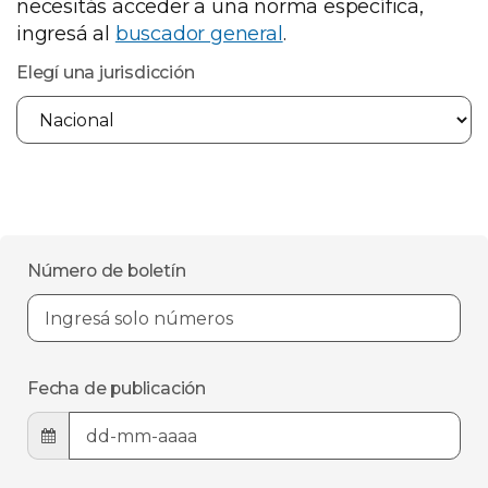
necesitás acceder a una norma específica,
ingresá al
buscador general
.
Elegí una jurisdicción
Número de boletín
Fecha de publicación