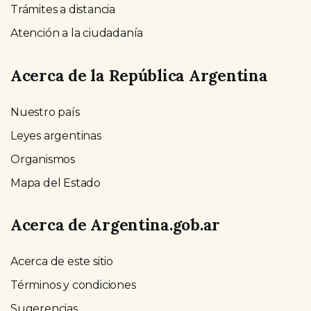
Trámites a distancia
Atención a la ciudadanía
Acerca de la República Argentina
Nuestro país
Leyes argentinas
Organismos
Mapa del Estado
Acerca de Argentina.gob.ar
Acerca de este sitio
Términos y condiciones
Sugerencias