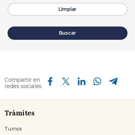
Limpiar
Buscar
Compartir en Facebook
Compartir en Twitter
Compartir en Linkedin
Compartir en Whatsapp
Compartir en Telegram
Compartir en
redes sociales
Trámites
Turnos