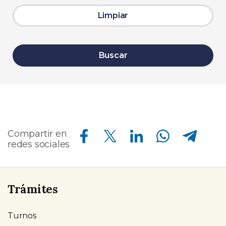
Limpiar
Buscar
Compartir en Facebook
Compartir en Twitter
Compartir en Linkedin
Compartir en Whatsapp
Compartir en Telegram
Compartir en
redes sociales
Trámites
Turnos