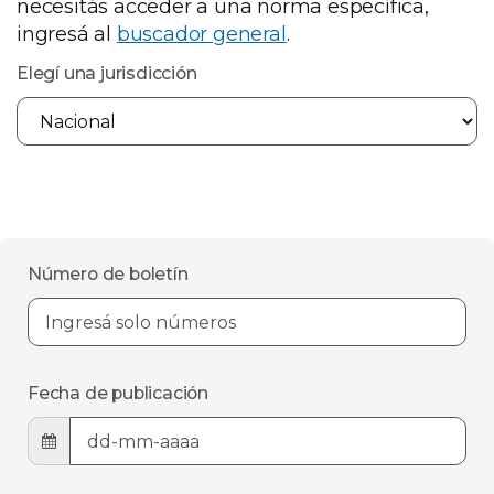
necesitás acceder a una norma específica,
ingresá al
buscador general
.
Elegí una jurisdicción
Número de boletín
Fecha de publicación