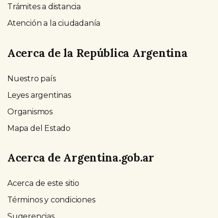
Trámites a distancia
Atención a la ciudadanía
Acerca de la República Argentina
Nuestro país
Leyes argentinas
Organismos
Mapa del Estado
Acerca de Argentina.gob.ar
Acerca de este sitio
Términos y condiciones
Sugerencias