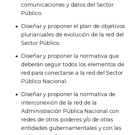
comunicaciones y datos del Sector
Público.
Diseñar y proponer el plan de objetivos
plurianuales de evolución de la red del
Sector Público.
Diseñar y proponer la normativa que
deberán seguir todos los elementos de
red para conectarse a la red del Sector
Público Nacional.
Diseñar y proponer la normativa de
interconexión de la red de la
Administración Pública Nacional con
redes de otros poderes y/o de otras
entidades gubernamentales y con las