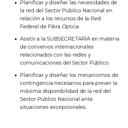
Planificar y diseñar las necesidades de
la red del Sector Público Nacional en
relación a los recursos de la Red
Federal de Fibra Óptica.
Asistir a la SUBSECRETARÍA en materia
de convenios internacionales
relacionados con las redes y
comunicaciones del Sector Público.
Planificar y diseñar los mecanismos de
contingencia necesarios para prever la
máxima disponibilidad de la red del
Sector Público Nacional ante
situaciones excepcionales.