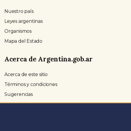
Nuestro país
Leyes argentinas
Organismos
Mapa del Estado
Acerca de Argentina.gob.ar
Acerca de este sitio
Términos y condiciones
Sugerencias