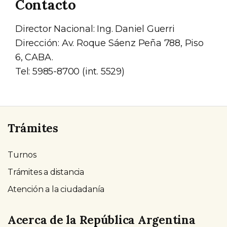
Contacto
Director Nacional: Ing. Daniel Guerri
Dirección: Av. Roque Sáenz Peña 788, Piso
6, CABA.
Tel: 5985-8700 (int. 5529)
Trámites
Turnos
Trámites a distancia
Atención a la ciudadanía
Acerca de la República Argentina