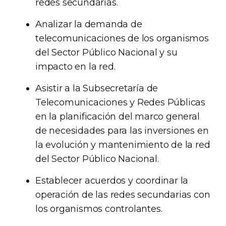
redes secundarias.
Analizar la demanda de
telecomunicaciones de los organismos
del Sector Público Nacional y su
impacto en la red.
Asistir a la Subsecretaría de
Telecomunicaciones y Redes Públicas
en la planificación del marco general
de necesidades para las inversiones en
la evolución y mantenimiento de la red
del Sector Público Nacional.
Establecer acuerdos y coordinar la
operación de las redes secundarias con
los organismos controlantes.