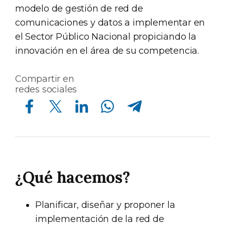
modelo de gestión de red de
comunicaciones y datos a implementar en
el Sector Público Nacional propiciando la
innovación en el área de su competencia.
Compartir en
redes sociales
Compartir en Facebook
Compartir en Twitter
Compartir en Linkedin
Compartir en Whatsapp
Compartir en Telegram
¿Qué hacemos?
Planificar, diseñar y proponer la
implementación de la red de