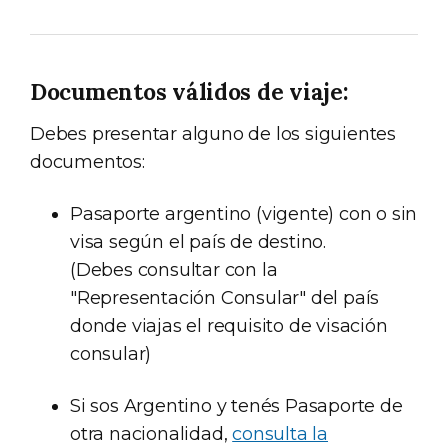
Documentos válidos de viaje:
Debes presentar alguno de los siguientes
documentos:
Pasaporte argentino (vigente) con o sin
visa según el país de destino.
(Debes consultar con la
"Representación Consular" del país
donde viajas el requisito de visación
consular)
Si sos Argentino y tenés Pasaporte de
otra nacionalidad,
consulta la