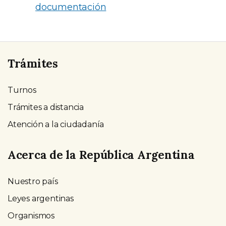
documentación
Trámites
Turnos
Trámites a distancia
Atención a la ciudadanía
Acerca de la República Argentina
Nuestro país
Leyes argentinas
Organismos