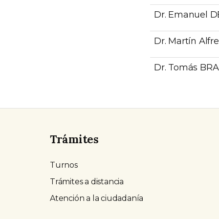
Dr. Emanuel 
Dr. Martín Alf
Dr. Tomás BR
Trámites
Turnos
Trámites a distancia
Atención a la ciudadanía