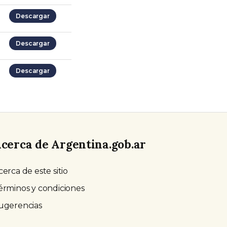
Descargar
Descargar
Descargar
cerca de Argentina.gob.ar
cerca de este sitio
érminos y condiciones
ugerencias