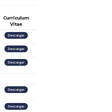
Curriculum
Vitae
Descargar
Descargar
Descargar
Descargar
Descargar