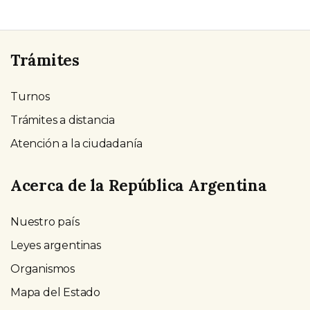
Trámites
Turnos
Trámites a distancia
Atención a la ciudadanía
Acerca de la República Argentina
Nuestro país
Leyes argentinas
Organismos
Mapa del Estado