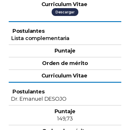
Descargar
Lista complementaria
Dr. Emanuel DESOJO
149,73