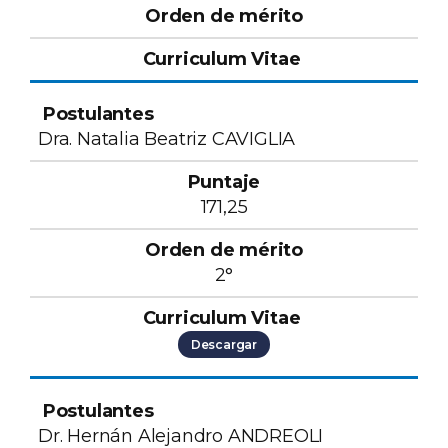
Dra. Natalia Beatriz CAVIGLIA
171,25
2°
Descargar
Dr. Hernán Alejandro ANDREOLI