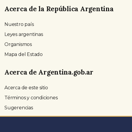
Acerca de la República Argentina
Nuestro país
Leyes argentinas
Organismos
Mapa del Estado
Acerca de Argentina.gob.ar
Acerca de este sitio
Términos y condiciones
Sugerencias