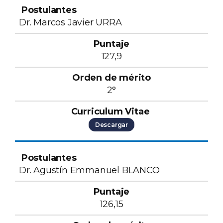
Dr. Marcos Javier URRA
127,9
2°
Descargar
Dr. Agustín Emmanuel BLANCO
126,15