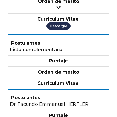
3°
Descargar
Lista complementaria
Dr. Facundo Emmanuel HERTLER