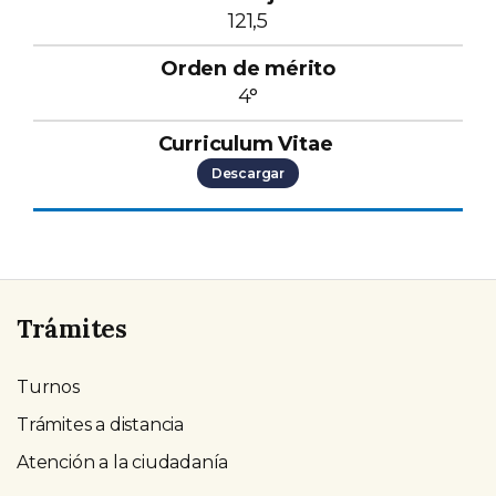
121,5
4°
Descargar
Trámites
Turnos
Trámites a distancia
Atención a la ciudadanía